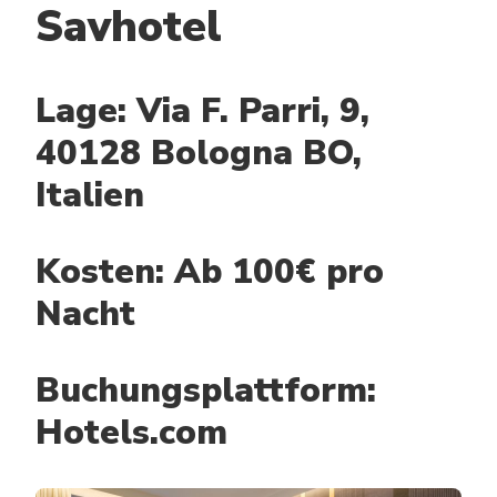
Savhotel
Lage: Via F. Parri, 9,
40128 Bologna BO,
Italien
Kosten: Ab 100€ pro
Nacht
Buchungsplattform:
Hotels.com