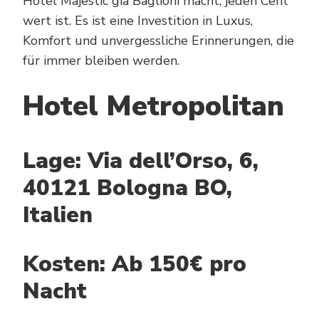
Hotel Majestic già Baglioni macht, jeden Cent
wert ist. Es ist eine Investition in Luxus,
Komfort und unvergessliche Erinnerungen, die
für immer bleiben werden.
Hotel Metropolitan
Lage: Via dell’Orso, 6,
40121 Bologna BO,
Italien
Kosten: Ab 150€ pro
Nacht