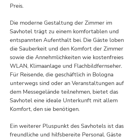
Preis.
Die moderne Gestaltung der Zimmer im
Savhotel trägt zu einem komfortablen und
entspannten Aufenthalt bei. Die Gäste loben
die Sauberkeit und den Komfort der Zimmer
sowie die Annehmlichkeiten wie kostenfreies
WLAN, Klimaanlage und Flachbildfernseher.
Für Reisende, die geschäftlich in Bologna
unterwegs sind oder an Veranstaltungen auf
dem Messegelände teilnehmen, bietet das
Savhotel eine ideale Unterkunft mit allem
Komfort, den sie benötigen.
Ein weiterer Pluspunkt des Savhotels ist das
freundliche und hilfsbereite Personal. Gäste