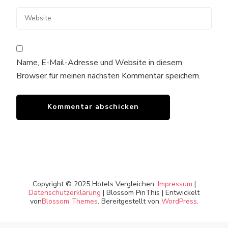
Name, E-Mail-Adresse und Website in diesem
Browser für meinen nächsten Kommentar speichern.
Copyright © 2025 Hotels Vergleichen.
Impressum
|
Datenschutzerklärung
|
Blossom PinThis | Entwickelt
von
Blossom Themes
. Bereitgestellt von
WordPress
.