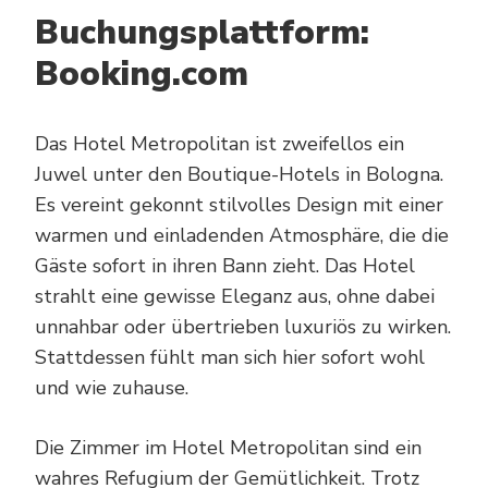
Buchungsplattform:
Booking.com
Das Hotel Metropolitan ist zweifellos ein
Juwel unter den Boutique-Hotels in Bologna.
Es vereint gekonnt stilvolles Design mit einer
warmen und einladenden Atmosphäre, die die
Gäste sofort in ihren Bann zieht. Das Hotel
strahlt eine gewisse Eleganz aus, ohne dabei
unnahbar oder übertrieben luxuriös zu wirken.
Stattdessen fühlt man sich hier sofort wohl
und wie zuhause.
Die Zimmer im Hotel Metropolitan sind ein
wahres Refugium der Gemütlichkeit. Trotz