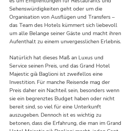
es um Empfehlungen für Restaurants und
Sehenswürdigkeiten geht oder um die
Organisation von Ausflügen und Transfers –
das Team des Hotels kümmert sich liebevoll
um alle Belange seiner Gäste und macht ihren
Aufenthalt zu einem unvergesslichen Erlebnis.
Natürlich hat dieses Maß an Luxus und
Service seinen Preis, und das Grand Hotel
Majestic già Baglioni ist zweifellos eine
Investition. Für manche Reisende mag der
Preis daher ein Nachteil sein, besonders wenn
sie ein begrenztes Budget haben oder nicht
bereit sind, so viel für eine Unterkunft
auszugeben. Dennoch ist es wichtig zu
betonen, dass die Erfahrung, die man im Grand