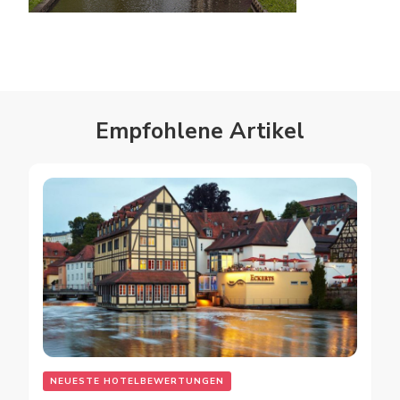
Empfohlene Artikel
NEUESTE HOTELBEWERTUNGEN