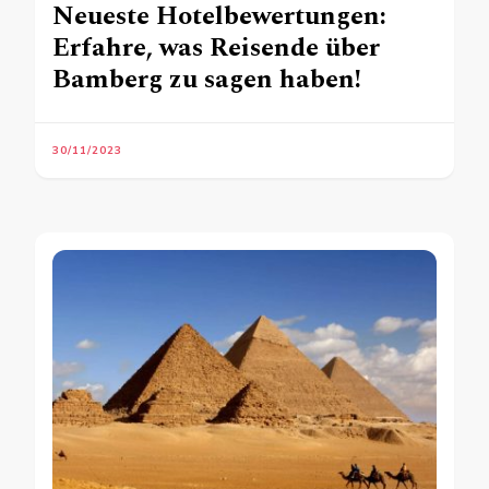
Neueste Hotelbewertungen:
Erfahre, was Reisende über
Bamberg zu sagen haben!
30/11/2023