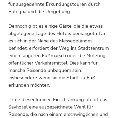
für ausgedehnte Erkundungstouren durch
Bologna und die Umgebung.
Dennoch gibt es einige Gäste, die die etwas
abgelegene Lage des Hotels bemängeln. Da
es sich in der Nähe des Messegeländes
befindet, erfordert der Weg ins Stadtzentrum
einen längeren Fußmarsch oder die Nutzung
öffentlicher Verkehrsmittel. Dies kann für
manche Reisende unbequem sein,
insbesondere wenn sie die Stadt zu Fuß
erkunden möchten.
Trotz dieser kleinen Einschränkung bleibt das
Savhotel eine ausgezeichnete Wahl für
Reisende, die nach einem erschwinglichen und