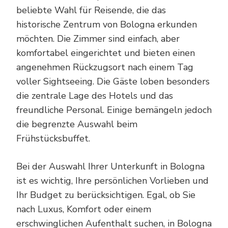
beliebte Wahl für Reisende, die das
historische Zentrum von Bologna erkunden
möchten. Die Zimmer sind einfach, aber
komfortabel eingerichtet und bieten einen
angenehmen Rückzugsort nach einem Tag
voller Sightseeing. Die Gäste loben besonders
die zentrale Lage des Hotels und das
freundliche Personal. Einige bemängeln jedoch
die begrenzte Auswahl beim
Frühstücksbuffet.
Bei der Auswahl Ihrer Unterkunft in Bologna
ist es wichtig, Ihre persönlichen Vorlieben und
Ihr Budget zu berücksichtigen. Egal, ob Sie
nach Luxus, Komfort oder einem
erschwinglichen Aufenthalt suchen, in Bologna