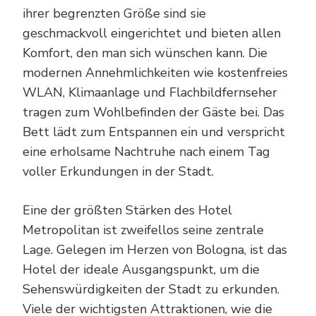
ihrer begrenzten Größe sind sie
geschmackvoll eingerichtet und bieten allen
Komfort, den man sich wünschen kann. Die
modernen Annehmlichkeiten wie kostenfreies
WLAN, Klimaanlage und Flachbildfernseher
tragen zum Wohlbefinden der Gäste bei. Das
Bett lädt zum Entspannen ein und verspricht
eine erholsame Nachtruhe nach einem Tag
voller Erkundungen in der Stadt.
Eine der größten Stärken des Hotel
Metropolitan ist zweifellos seine zentrale
Lage. Gelegen im Herzen von Bologna, ist das
Hotel der ideale Ausgangspunkt, um die
Sehenswürdigkeiten der Stadt zu erkunden.
Viele der wichtigsten Attraktionen, wie die