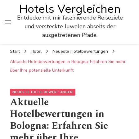
Hotels Vergleichen
Entdecke mit mir faszinierende Reiseziele
und versteckte Juwelen abseits der
ausgetretenen Pfade.
Start
Hotel
Neueste Hotelbewertungen
Aktuelle Hotelbewertungen in Bologna: Erfahren Sie mehr
über Ihre potenzielle Unterkunft
NEUESTE HOTELBEWERTUNGEN
Aktuelle
Hotelbewertungen in
Bologna: Erfahren Sie
mehr über Ihre