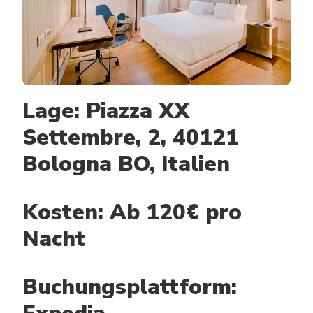
Lage: Piazza XX
Settembre, 2, 40121
Bologna BO, Italien
Kosten: Ab 120€ pro
Nacht
Buchungsplattform: