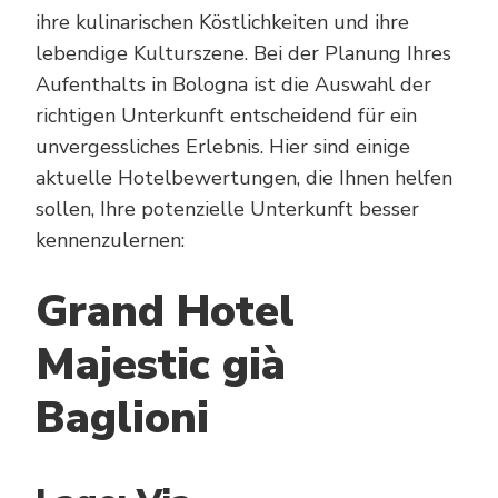
ihre kulinarischen Köstlichkeiten und ihre
lebendige Kulturszene. Bei der Planung Ihres
Aufenthalts in Bologna ist die Auswahl der
richtigen Unterkunft entscheidend für ein
unvergessliches Erlebnis. Hier sind einige
aktuelle Hotelbewertungen, die Ihnen helfen
sollen, Ihre potenzielle Unterkunft besser
kennenzulernen:
Grand Hotel
Majestic già
Baglioni