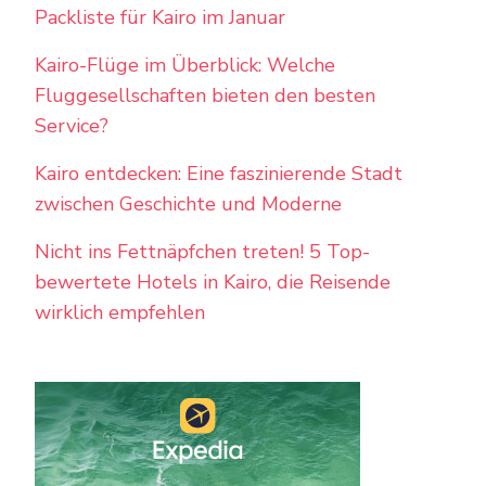
Packliste für Kairo im Januar
Kairo-Flüge im Überblick: Welche
Fluggesellschaften bieten den besten
Service?
Kairo entdecken: Eine faszinierende Stadt
zwischen Geschichte und Moderne
Nicht ins Fettnäpfchen treten! 5 Top-
bewertete Hotels in Kairo, die Reisende
wirklich empfehlen