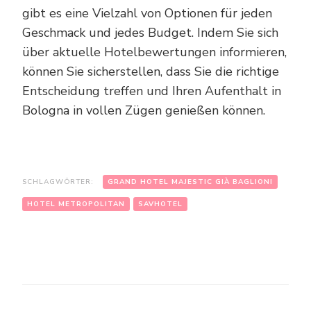
gibt es eine Vielzahl von Optionen für jeden
Geschmack und jedes Budget. Indem Sie sich
über aktuelle Hotelbewertungen informieren,
können Sie sicherstellen, dass Sie die richtige
Entscheidung treffen und Ihren Aufenthalt in
Bologna in vollen Zügen genießen können.
SCHLAGWÖRTER:
GRAND HOTEL MAJESTIC GIÀ BAGLIONI
HOTEL METROPOLITAN
SAVHOTEL