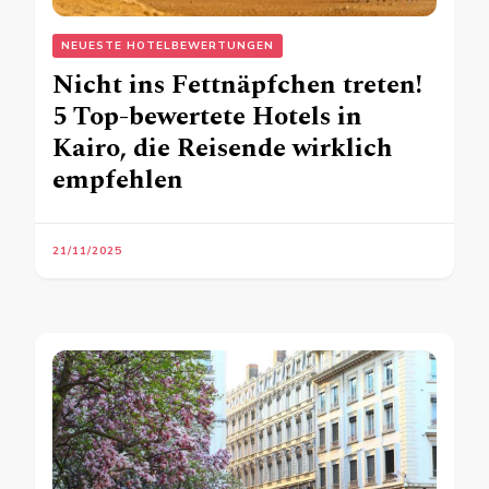
NEUESTE HOTELBEWERTUNGEN
Nicht ins Fettnäpfchen treten!
5 Top-bewertete Hotels in
Kairo, die Reisende wirklich
empfehlen
21/11/2025