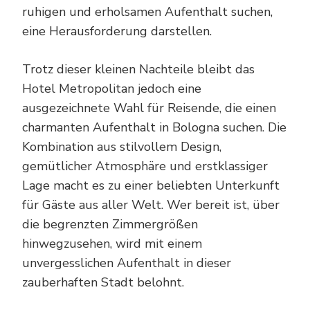
ruhigen und erholsamen Aufenthalt suchen,
eine Herausforderung darstellen.
Trotz dieser kleinen Nachteile bleibt das
Hotel Metropolitan jedoch eine
ausgezeichnete Wahl für Reisende, die einen
charmanten Aufenthalt in Bologna suchen. Die
Kombination aus stilvollem Design,
gemütlicher Atmosphäre und erstklassiger
Lage macht es zu einer beliebten Unterkunft
für Gäste aus aller Welt. Wer bereit ist, über
die begrenzten Zimmergrößen
hinwegzusehen, wird mit einem
unvergesslichen Aufenthalt in dieser
zauberhaften Stadt belohnt.