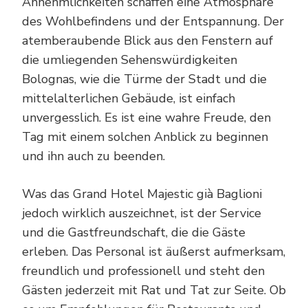
Annehmlichkeiten schaffen eine Atmosphäre
des Wohlbefindens und der Entspannung. Der
atemberaubende Blick aus den Fenstern auf
die umliegenden Sehenswürdigkeiten
Bolognas, wie die Türme der Stadt und die
mittelalterlichen Gebäude, ist einfach
unvergesslich. Es ist eine wahre Freude, den
Tag mit einem solchen Anblick zu beginnen
und ihn auch zu beenden.
Was das Grand Hotel Majestic già Baglioni
jedoch wirklich auszeichnet, ist der Service
und die Gastfreundschaft, die die Gäste
erleben. Das Personal ist äußerst aufmerksam,
freundlich und professionell und steht den
Gästen jederzeit mit Rat und Tat zur Seite. Ob