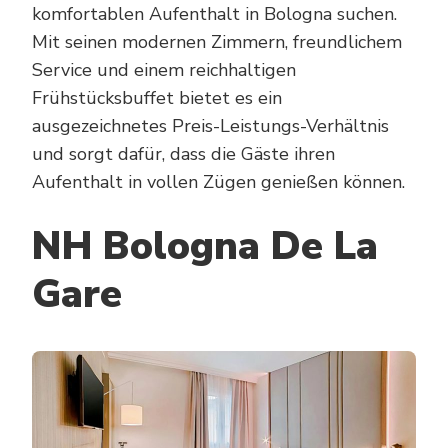
komfortablen Aufenthalt in Bologna suchen.
Mit seinen modernen Zimmern, freundlichem
Service und einem reichhaltigen
Frühstücksbuffet bietet es ein
ausgezeichnetes Preis-Leistungs-Verhältnis
und sorgt dafür, dass die Gäste ihren
Aufenthalt in vollen Zügen genießen können.
NH Bologna De La
Gare