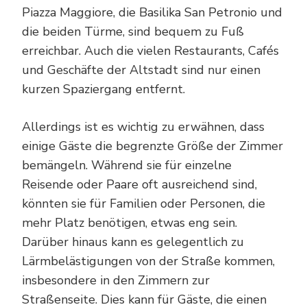
Piazza Maggiore, die Basilika San Petronio und
die beiden Türme, sind bequem zu Fuß
erreichbar. Auch die vielen Restaurants, Cafés
und Geschäfte der Altstadt sind nur einen
kurzen Spaziergang entfernt.
Allerdings ist es wichtig zu erwähnen, dass
einige Gäste die begrenzte Größe der Zimmer
bemängeln. Während sie für einzelne
Reisende oder Paare oft ausreichend sind,
könnten sie für Familien oder Personen, die
mehr Platz benötigen, etwas eng sein.
Darüber hinaus kann es gelegentlich zu
Lärmbelästigungen von der Straße kommen,
insbesondere in den Zimmern zur
Straßenseite. Dies kann für Gäste, die einen