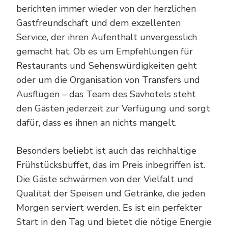
berichten immer wieder von der herzlichen
Gastfreundschaft und dem exzellenten
Service, der ihren Aufenthalt unvergesslich
gemacht hat. Ob es um Empfehlungen für
Restaurants und Sehenswürdigkeiten geht
oder um die Organisation von Transfers und
Ausflügen – das Team des Savhotels steht
den Gästen jederzeit zur Verfügung und sorgt
dafür, dass es ihnen an nichts mangelt.
Besonders beliebt ist auch das reichhaltige
Frühstücksbuffet, das im Preis inbegriffen ist.
Die Gäste schwärmen von der Vielfalt und
Qualität der Speisen und Getränke, die jeden
Morgen serviert werden. Es ist ein perfekter
Start in den Tag und bietet die nötige Energie