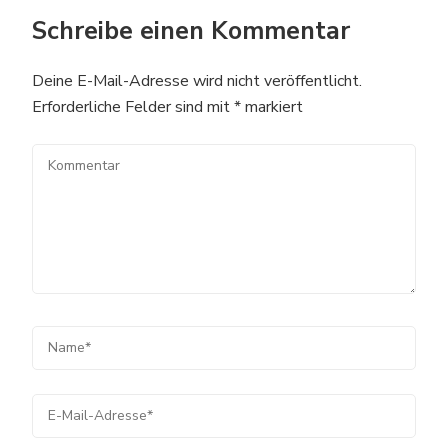
Schreibe einen Kommentar
Deine E-Mail-Adresse wird nicht veröffentlicht.
Erforderliche Felder sind mit
*
markiert