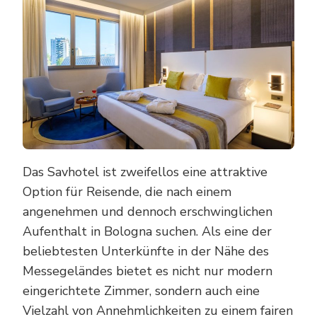
Das Savhotel ist zweifellos eine attraktive
Option für Reisende, die nach einem
angenehmen und dennoch erschwinglichen
Aufenthalt in Bologna suchen. Als eine der
beliebtesten Unterkünfte in der Nähe des
Messegeländes bietet es nicht nur modern
eingerichtete Zimmer, sondern auch eine
Vielzahl von Annehmlichkeiten zu einem fairen