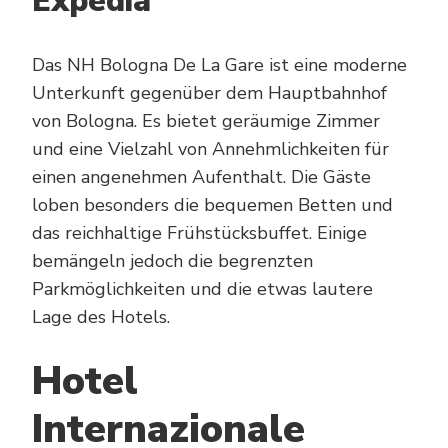
Expedia
Das NH Bologna De La Gare ist eine moderne
Unterkunft gegenüber dem Hauptbahnhof
von Bologna. Es bietet geräumige Zimmer
und eine Vielzahl von Annehmlichkeiten für
einen angenehmen Aufenthalt. Die Gäste
loben besonders die bequemen Betten und
das reichhaltige Frühstücksbuffet. Einige
bemängeln jedoch die begrenzten
Parkmöglichkeiten und die etwas lautere
Lage des Hotels.
Hotel
Internazionale