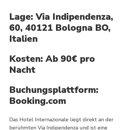
Lage: Via Indipendenza,
60, 40121 Bologna BO,
Italien
Kosten: Ab 90€ pro
Nacht
Buchungsplattform:
Booking.com
Das Hotel Internazionale liegt direkt an der
berühmten Via Indipendenza und ist eine