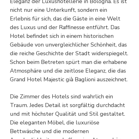
Eleganz der Luxushotellerie in Bologna. Es ist
nicht nur eine Unterkunft, sondern ein
Erlebnis für sich, das die Gäste in eine Welt
des Luxus und der Raffinesse entführt. Das
Hotel befindet sich in einem historischen
Gebäude von unvergleichlicher Schönheit, das
die reiche Geschichte der Stadt widerspiegelt.
Schon beim Betreten spürt man die erhabene
Atmosphäre und die zeitlose Eleganz, die das
Grand Hotel Majestic già Baglioni auszeichnet.
Die Zimmer des Hotels sind wahrlich ein
Traum. Jedes Detail ist sorgfältig durchdacht
und mit höchster Qualität und Stil gestaltet.
Die eleganten Möbel, die luxuriöse
Bettwäsche und die modernen