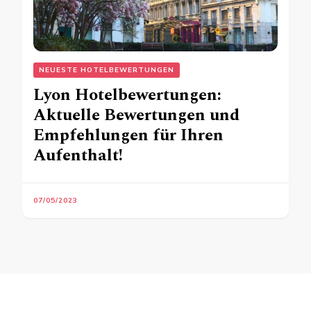
NEUESTE HOTELBEWERTUNGEN
Lyon Hotelbewertungen:
Aktuelle Bewertungen und
Empfehlungen für Ihren
Aufenthalt!
07/05/2023