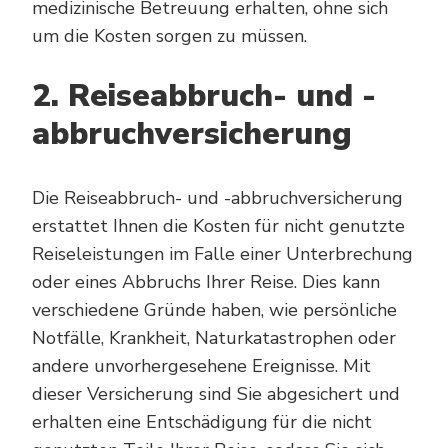
medizinische Betreuung erhalten, ohne sich
um die Kosten sorgen zu müssen.
2. Reiseabbruch- und -
abbruchversicherung
Die Reiseabbruch- und -abbruchversicherung
erstattet Ihnen die Kosten für nicht genutzte
Reiseleistungen im Falle einer Unterbrechung
oder eines Abbruchs Ihrer Reise. Dies kann
verschiedene Gründe haben, wie persönliche
Notfälle, Krankheit, Naturkatastrophen oder
andere unvorhergesehene Ereignisse. Mit
dieser Versicherung sind Sie abgesichert und
erhalten eine Entschädigung für die nicht