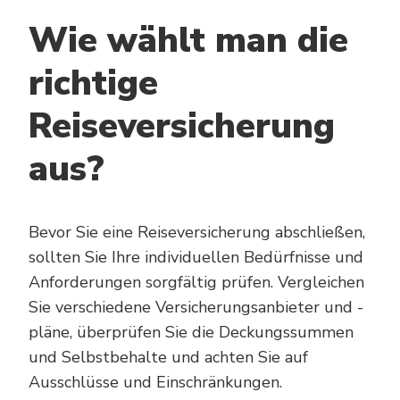
Wie wählt man die
richtige
Reiseversicherung
aus?
Bevor Sie eine Reiseversicherung abschließen,
sollten Sie Ihre individuellen Bedürfnisse und
Anforderungen sorgfältig prüfen. Vergleichen
Sie verschiedene Versicherungsanbieter und -
pläne, überprüfen Sie die Deckungssummen
und Selbstbehalte und achten Sie auf
Ausschlüsse und Einschränkungen.