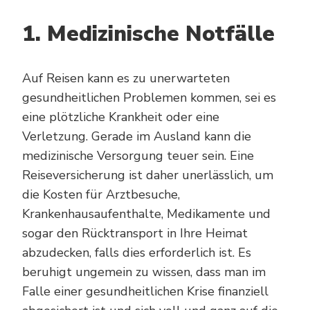
1. Medizinische Notfälle
Auf Reisen kann es zu unerwarteten
gesundheitlichen Problemen kommen, sei es
eine plötzliche Krankheit oder eine
Verletzung. Gerade im Ausland kann die
medizinische Versorgung teuer sein. Eine
Reiseversicherung ist daher unerlässlich, um
die Kosten für Arztbesuche,
Krankenhausaufenthalte, Medikamente und
sogar den Rücktransport in Ihre Heimat
abzudecken, falls dies erforderlich ist. Es
beruhigt ungemein zu wissen, dass man im
Falle einer gesundheitlichen Krise finanziell