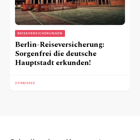
REISEVERSICHERUNGEN
Berlin-Reiseversicherung:
Sorgenfrei die deutsche
Hauptstadt erkunden!
27/06/2023