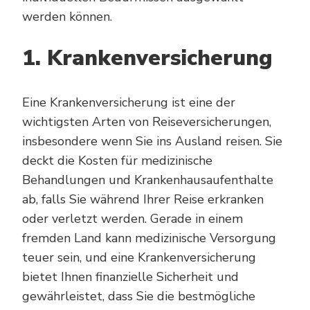
werden können.
1. Krankenversicherung
Eine Krankenversicherung ist eine der
wichtigsten Arten von Reiseversicherungen,
insbesondere wenn Sie ins Ausland reisen. Sie
deckt die Kosten für medizinische
Behandlungen und Krankenhausaufenthalte
ab, falls Sie während Ihrer Reise erkranken
oder verletzt werden. Gerade in einem
fremden Land kann medizinische Versorgung
teuer sein, und eine Krankenversicherung
bietet Ihnen finanzielle Sicherheit und
gewährleistet, dass Sie die bestmögliche