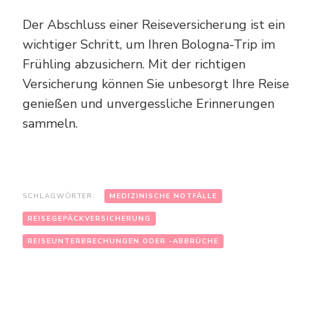
Der Abschluss einer Reiseversicherung ist ein
wichtiger Schritt, um Ihren Bologna-Trip im
Frühling abzusichern. Mit der richtigen
Versicherung können Sie unbesorgt Ihre Reise
genießen und unvergessliche Erinnerungen
sammeln.
SCHLAGWÖRTER:
MEDIZINISCHE NOTFÄLLE
REISEGEPÄCKVERSICHERUNG
REISEUNTERBRECHUNGEN ODER -ABBRÜCHE