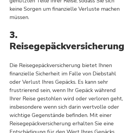
genutzten Teile Ihrer Reise, sodass Sie sich
keine Sorgen um finanzielle Verluste machen
müssen.
3.
Reisegepäckversicherung
Die Reisegepäckversicherung bietet Ihnen
finanzielle Sicherheit im Falle von Diebstahl
oder Verlust Ihres Gepäcks. Es kann sehr
frustrierend sein, wenn Ihr Gepäck während
Ihrer Reise gestohlen wird oder verloren geht,
insbesondere wenn sich darin wertvolle oder
wichtige Gegenstände befinden. Mit einer
Reisegepäckversicherung erhalten Sie eine
Entschädigung für den Wert Ihres Gepäcks