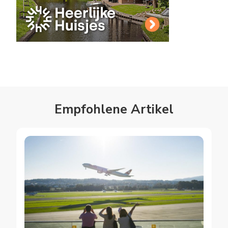
Empfohlene Artikel