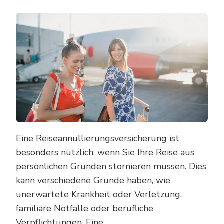
Eine Reiseannullierungsversicherung ist
besonders nützlich, wenn Sie Ihre Reise aus
persönlichen Gründen stornieren müssen. Dies
kann verschiedene Gründe haben, wie
unerwartete Krankheit oder Verletzung,
familiäre Notfälle oder berufliche
Verpflichtungen. Eine