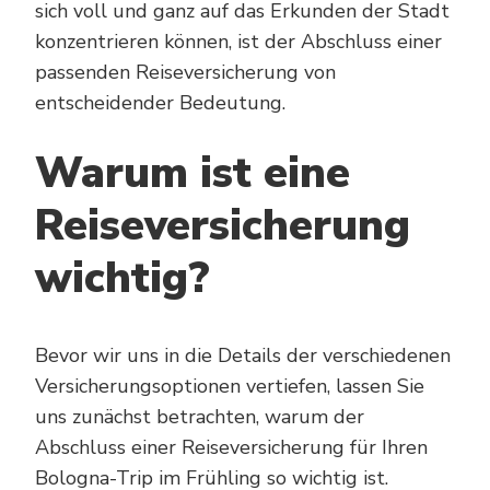
sich voll und ganz auf das Erkunden der Stadt
konzentrieren können, ist der Abschluss einer
passenden Reiseversicherung von
entscheidender Bedeutung.
Warum ist eine
Reiseversicherung
wichtig?
Bevor wir uns in die Details der verschiedenen
Versicherungsoptionen vertiefen, lassen Sie
uns zunächst betrachten, warum der
Abschluss einer Reiseversicherung für Ihren
Bologna-Trip im Frühling so wichtig ist.