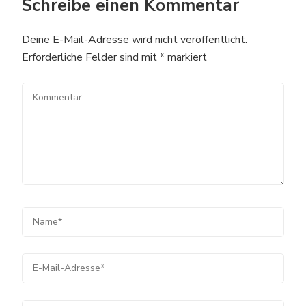
Schreibe einen Kommentar
Deine E-Mail-Adresse wird nicht veröffentlicht.
Erforderliche Felder sind mit
*
markiert