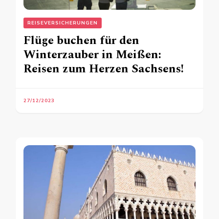
REISEVERSICHERUNGEN
Flüge buchen für den
Winterzauber in Meißen:
Reisen zum Herzen Sachsens!
27/12/2023