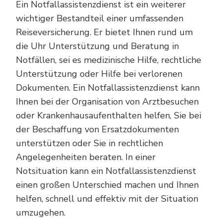
Ein Notfallassistenzdienst ist ein weiterer
wichtiger Bestandteil einer umfassenden
Reiseversicherung. Er bietet Ihnen rund um
die Uhr Unterstützung und Beratung in
Notfällen, sei es medizinische Hilfe, rechtliche
Unterstützung oder Hilfe bei verlorenen
Dokumenten. Ein Notfallassistenzdienst kann
Ihnen bei der Organisation von Arztbesuchen
oder Krankenhausaufenthalten helfen, Sie bei
der Beschaffung von Ersatzdokumenten
unterstützen oder Sie in rechtlichen
Angelegenheiten beraten. In einer
Notsituation kann ein Notfallassistenzdienst
einen großen Unterschied machen und Ihnen
helfen, schnell und effektiv mit der Situation
umzugehen.