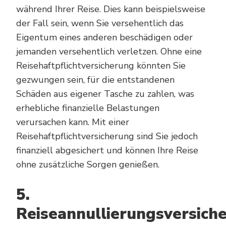
während Ihrer Reise. Dies kann beispielsweise
der Fall sein, wenn Sie versehentlich das
Eigentum eines anderen beschädigen oder
jemanden versehentlich verletzen. Ohne eine
Reisehaftpflichtversicherung könnten Sie
gezwungen sein, für die entstandenen
Schäden aus eigener Tasche zu zahlen, was
erhebliche finanzielle Belastungen
verursachen kann. Mit einer
Reisehaftpflichtversicherung sind Sie jedoch
finanziell abgesichert und können Ihre Reise
ohne zusätzliche Sorgen genießen.
5.
Reiseannullierungsversich