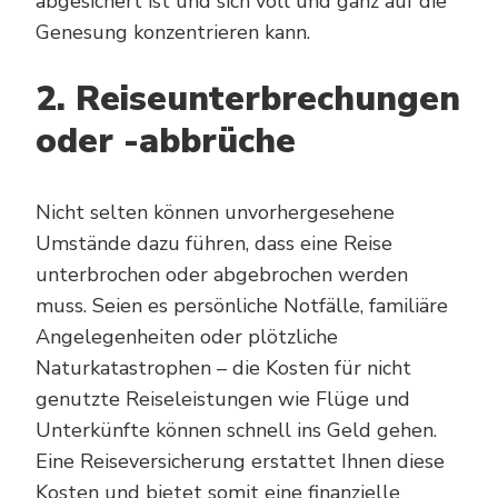
abgesichert ist und sich voll und ganz auf die
Genesung konzentrieren kann.
2. Reiseunterbrechungen
oder -abbrüche
Nicht selten können unvorhergesehene
Umstände dazu führen, dass eine Reise
unterbrochen oder abgebrochen werden
muss. Seien es persönliche Notfälle, familiäre
Angelegenheiten oder plötzliche
Naturkatastrophen – die Kosten für nicht
genutzte Reiseleistungen wie Flüge und
Unterkünfte können schnell ins Geld gehen.
Eine Reiseversicherung erstattet Ihnen diese
Kosten und bietet somit eine finanzielle