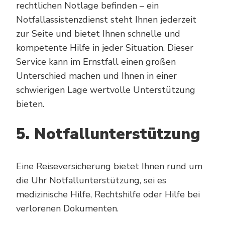
rechtlichen Notlage befinden – ein
Notfallassistenzdienst steht Ihnen jederzeit
zur Seite und bietet Ihnen schnelle und
kompetente Hilfe in jeder Situation. Dieser
Service kann im Ernstfall einen großen
Unterschied machen und Ihnen in einer
schwierigen Lage wertvolle Unterstützung
bieten.
5. Notfallunterstützung
Eine Reiseversicherung bietet Ihnen rund um
die Uhr Notfallunterstützung, sei es
medizinische Hilfe, Rechtshilfe oder Hilfe bei
verlorenen Dokumenten.