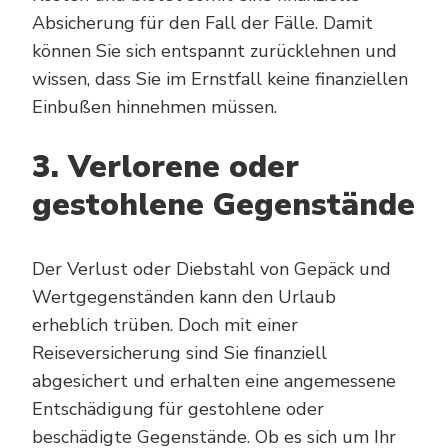
Absicherung für den Fall der Fälle. Damit
können Sie sich entspannt zurücklehnen und
wissen, dass Sie im Ernstfall keine finanziellen
Einbußen hinnehmen müssen.
3. Verlorene oder
gestohlene Gegenstände
Der Verlust oder Diebstahl von Gepäck und
Wertgegenständen kann den Urlaub
erheblich trüben. Doch mit einer
Reiseversicherung sind Sie finanziell
abgesichert und erhalten eine angemessene
Entschädigung für gestohlene oder
beschädigte Gegenstände. Ob es sich um Ihr