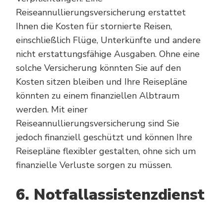
Reiseannullierungsversicherung erstattet
Ihnen die Kosten für stornierte Reisen,
einschließlich Flüge, Unterkünfte und andere
nicht erstattungsfähige Ausgaben. Ohne eine
solche Versicherung könnten Sie auf den
Kosten sitzen bleiben und Ihre Reisepläne
könnten zu einem finanziellen Albtraum
werden. Mit einer
Reiseannullierungsversicherung sind Sie
jedoch finanziell geschützt und können Ihre
Reisepläne flexibler gestalten, ohne sich um
finanzielle Verluste sorgen zu müssen.
6. Notfallassistenzdienst