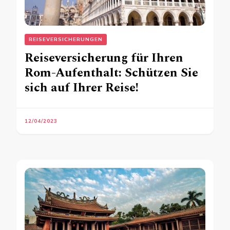
REISEVERSICHERUNGEN
Reiseversicherung für Ihren
Rom-Aufenthalt: Schützen Sie
sich auf Ihrer Reise!
12/04/2023