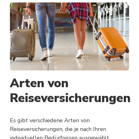
Arten von
Reiseversicherungen
Es gibt verschiedene Arten von
Reiseversicherungen, die je nach Ihren
individuellen Bedürfnissen ausgewählt