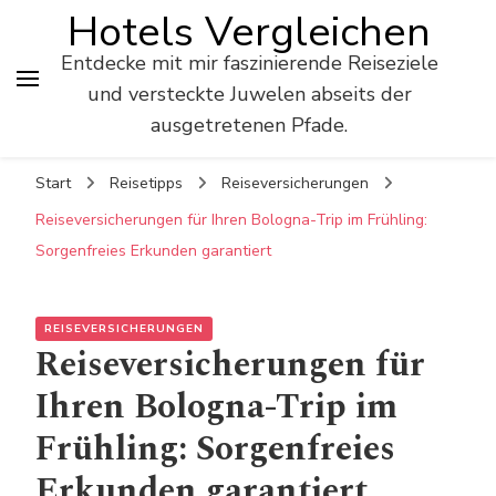
Hotels Vergleichen
Entdecke mit mir faszinierende Reiseziele
und versteckte Juwelen abseits der
ausgetretenen Pfade.
Start
Reisetipps
Reiseversicherungen
Reiseversicherungen für Ihren Bologna-Trip im Frühling:
Sorgenfreies Erkunden garantiert
REISEVERSICHERUNGEN
Reiseversicherungen für
Ihren Bologna-Trip im
Frühling: Sorgenfreies
Erkunden garantiert