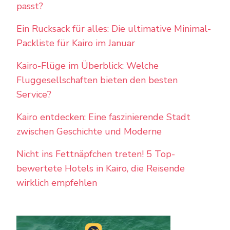
passt?
Ein Rucksack für alles: Die ultimative Minimal-
Packliste für Kairo im Januar
Kairo-Flüge im Überblick: Welche
Fluggesellschaften bieten den besten
Service?
Kairo entdecken: Eine faszinierende Stadt
zwischen Geschichte und Moderne
Nicht ins Fettnäpfchen treten! 5 Top-
bewertete Hotels in Kairo, die Reisende
wirklich empfehlen