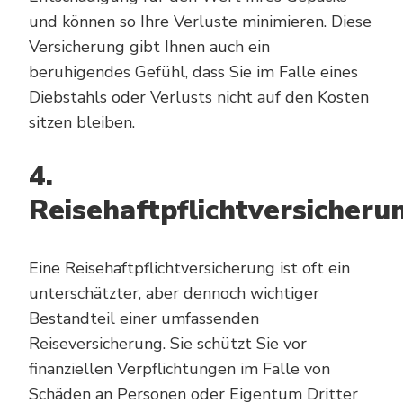
und können so Ihre Verluste minimieren. Diese
Versicherung gibt Ihnen auch ein
beruhigendes Gefühl, dass Sie im Falle eines
Diebstahls oder Verlusts nicht auf den Kosten
sitzen bleiben.
4.
Reisehaftpflichtversicheru
Eine Reisehaftpflichtversicherung ist oft ein
unterschätzter, aber dennoch wichtiger
Bestandteil einer umfassenden
Reiseversicherung. Sie schützt Sie vor
finanziellen Verpflichtungen im Falle von
Schäden an Personen oder Eigentum Dritter