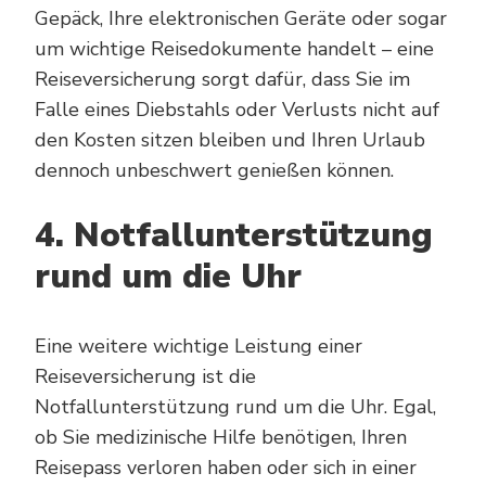
Gepäck, Ihre elektronischen Geräte oder sogar
um wichtige Reisedokumente handelt – eine
Reiseversicherung sorgt dafür, dass Sie im
Falle eines Diebstahls oder Verlusts nicht auf
den Kosten sitzen bleiben und Ihren Urlaub
dennoch unbeschwert genießen können.
4. Notfallunterstützung
rund um die Uhr
Eine weitere wichtige Leistung einer
Reiseversicherung ist die
Notfallunterstützung rund um die Uhr. Egal,
ob Sie medizinische Hilfe benötigen, Ihren
Reisepass verloren haben oder sich in einer