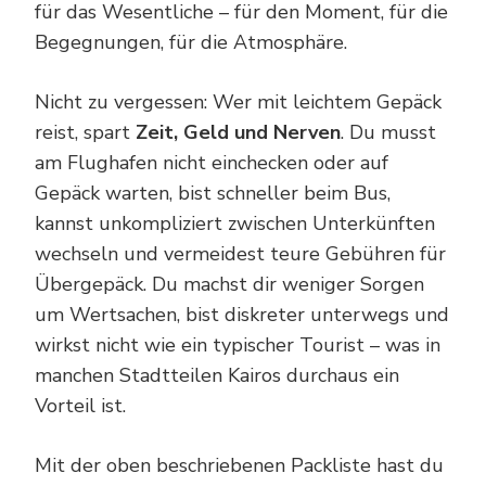
für das Wesentliche – für den Moment, für die
Begegnungen, für die Atmosphäre.
Nicht zu vergessen: Wer mit leichtem Gepäck
reist, spart
Zeit, Geld und Nerven
. Du musst
am Flughafen nicht einchecken oder auf
Gepäck warten, bist schneller beim Bus,
kannst unkompliziert zwischen Unterkünften
wechseln und vermeidest teure Gebühren für
Übergepäck. Du machst dir weniger Sorgen
um Wertsachen, bist diskreter unterwegs und
wirkst nicht wie ein typischer Tourist – was in
manchen Stadtteilen Kairos durchaus ein
Vorteil ist.
Mit der oben beschriebenen Packliste hast du