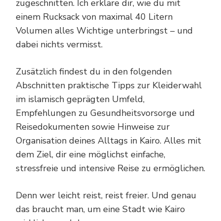
zugeschnitten. Ich erkläre dir, wie du mit
einem Rucksack von maximal 40 Litern
Volumen alles Wichtige unterbringst – und
dabei nichts vermisst.
Zusätzlich findest du in den folgenden
Abschnitten praktische Tipps zur Kleiderwahl
im islamisch geprägten Umfeld,
Empfehlungen zu Gesundheitsvorsorge und
Reisedokumenten sowie Hinweise zur
Organisation deines Alltags in Kairo. Alles mit
dem Ziel, dir eine möglichst einfache,
stressfreie und intensive Reise zu ermöglichen.
Denn wer leicht reist, reist freier. Und genau
das braucht man, um eine Stadt wie Kairo