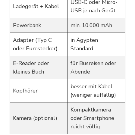
USB-C oder Micro-
Ladegerät + Kabel
USB je nach Gerät
Powerbank
min. 10.000 mAh
Adapter (Typ C
in Ägypten
oder Eurostecker)
Standard
E-Reader oder
für Busreisen oder
kleines Buch
Abende
besser mit Kabel
Kopfhörer
(weniger auffällig)
Kompaktkamera
Kamera (optional)
oder Smartphone
reicht völlig