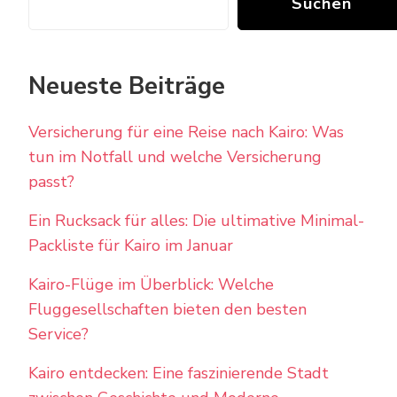
Suchen
Neueste Beiträge
Versicherung für eine Reise nach Kairo: Was
tun im Notfall und welche Versicherung
passt?
Ein Rucksack für alles: Die ultimative Minimal-
Packliste für Kairo im Januar
Kairo-Flüge im Überblick: Welche
Fluggesellschaften bieten den besten
Service?
Kairo entdecken: Eine faszinierende Stadt