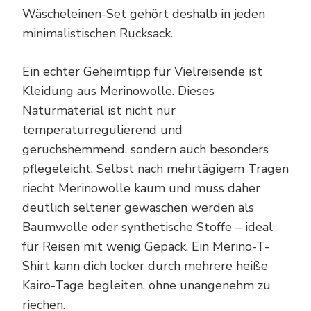
Wäscheleinen-Set gehört deshalb in jeden
minimalistischen Rucksack.
Ein echter Geheimtipp für Vielreisende ist
Kleidung aus Merinowolle. Dieses
Naturmaterial ist nicht nur
temperaturregulierend und
geruchshemmend, sondern auch besonders
pflegeleicht. Selbst nach mehrtägigem Tragen
riecht Merinowolle kaum und muss daher
deutlich seltener gewaschen werden als
Baumwolle oder synthetische Stoffe – ideal
für Reisen mit wenig Gepäck. Ein Merino-T-
Shirt kann dich locker durch mehrere heiße
Kairo-Tage begleiten, ohne unangenehm zu
riechen.