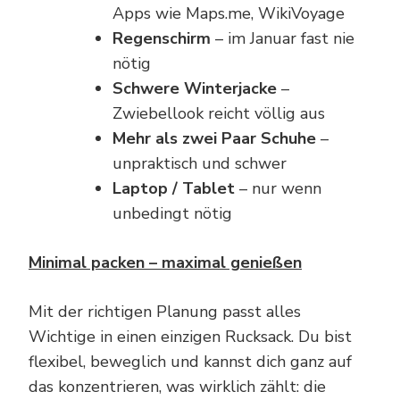
Apps wie Maps.me, WikiVoyage
Regenschirm
– im Januar fast nie
nötig
Schwere Winterjacke
–
Zwiebellook reicht völlig aus
Mehr als zwei Paar Schuhe
–
unpraktisch und schwer
Laptop / Tablet
– nur wenn
unbedingt nötig
Minimal packen – maximal genießen
Mit der richtigen Planung passt alles
Wichtige in einen einzigen Rucksack. Du bist
flexibel, beweglich und kannst dich ganz auf
das konzentrieren, was wirklich zählt: die