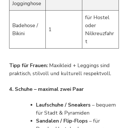
Jogginghose
für Hostel
Badehose /
oder
1
Bikini
Nilkreuzfahr
t
Tipp für Frauen:
Maxikleid + Leggings sind
praktisch, stilvoll und kulturell respektvoll.
4. Schuhe – maximal zwei Paar
Laufschuhe / Sneakers
– bequem
für Stadt & Pyramiden
Sandalen / Flip-Flops
– für