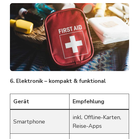
6. Elektronik – kompakt & funktional
Gerät
Empfehlung
inkl. Offline-Karten,
Smartphone
Reise-Apps