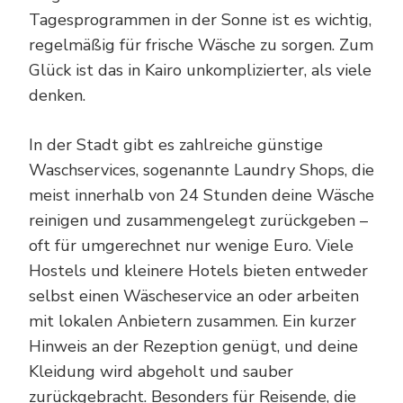
Tagesprogrammen in der Sonne ist es wichtig,
regelmäßig für frische Wäsche zu sorgen. Zum
Glück ist das in Kairo unkomplizierter, als viele
denken.
In der Stadt gibt es zahlreiche günstige
Waschservices, sogenannte Laundry Shops, die
meist innerhalb von 24 Stunden deine Wäsche
reinigen und zusammengelegt zurückgeben –
oft für umgerechnet nur wenige Euro. Viele
Hostels und kleinere Hotels bieten entweder
selbst einen Wäscheservice an oder arbeiten
mit lokalen Anbietern zusammen. Ein kurzer
Hinweis an der Rezeption genügt, und deine
Kleidung wird abgeholt und sauber
zurückgebracht. Besonders für Reisende, die