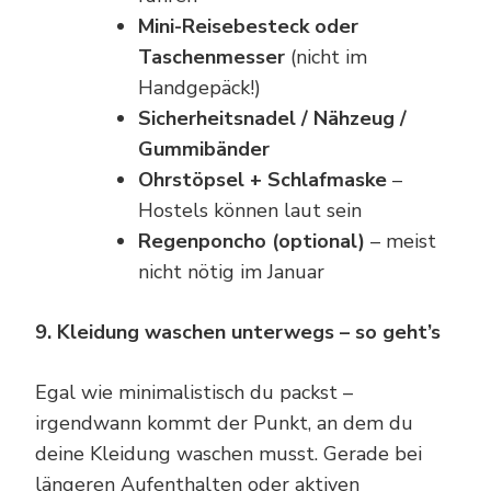
Mini-Reisebesteck oder
Taschenmesser
(nicht im
Handgepäck!)
Sicherheitsnadel / Nähzeug /
Gummibänder
Ohrstöpsel + Schlafmaske
–
Hostels können laut sein
Regenponcho (optional)
– meist
nicht nötig im Januar
9. Kleidung waschen unterwegs – so geht’s
Egal wie minimalistisch du packst –
irgendwann kommt der Punkt, an dem du
deine Kleidung waschen musst. Gerade bei
längeren Aufenthalten oder aktiven