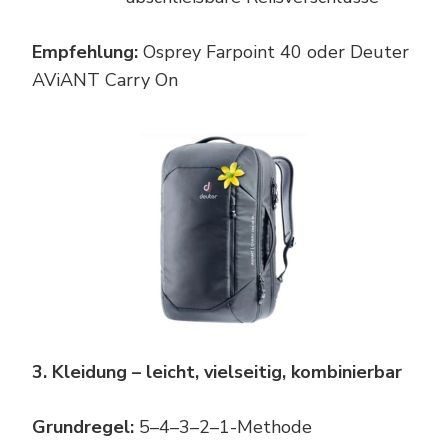
Empfehlung:
Osprey Farpoint 40 oder Deuter
AViANT Carry On
3. Kleidung – leicht, vielseitig, kombinierbar
Grundregel:
5–4–3–2–1-Methode