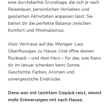
eine durchdachte Grundlage, die sich je nach
Reisedauer, persönlichen Vorlieben und
geplanten Aktivitäten anpassen lässt. Sie
bietet dir die perfekte Balance zwischen
Komfort und Minimalismus.
Also: Vertraue auf das Weniger. Lass
Überflüssiges zu Hause. Und öffne deinen
Rucksack – und dein Herz – für das, was Kairo
dir im Januar schenken kann: Sonne,
Geschichte, Farben, Aromen und
unvergessliche Eindrücke.
Denn wer mit leichtem Gepäck reist, nimmt
mehr Erinnerungen mit nach Hause.