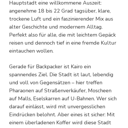
Hauptstadt eine willkommene Auszeit:
angenehme 18 bis 22 Grad tagsüber, klare,
trockene Luft und ein faszinierender Mix aus
alter Geschichte und modernem Alltag.
Perfekt also für alle, die mit leichtem Gepäck
reisen und dennoch tief in eine fremde Kultur
eintauchen wollen.
Gerade für Backpacker ist Kairo ein
spannendes Ziel. Die Stadt ist laut, lebendig
und voll von Gegensätzen – hier treffen
Pharaonen auf Straßenverkäufer, Moscheen
auf Malls, Eselskarren auf U-Bahnen. Wer sich
darauf einlässt, wird mit unvergesslichen
Eindrücken belohnt. Aber eines ist sicher: Mit
einem überladenen Koffer wird diese Stadt