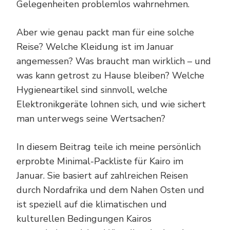
Gelegenheiten problemlos wahrnehmen.
Aber wie genau packt man für eine solche
Reise? Welche Kleidung ist im Januar
angemessen? Was braucht man wirklich – und
was kann getrost zu Hause bleiben? Welche
Hygieneartikel sind sinnvoll, welche
Elektronikgeräte lohnen sich, und wie sichert
man unterwegs seine Wertsachen?
In diesem Beitrag teile ich meine persönlich
erprobte Minimal-Packliste für Kairo im
Januar. Sie basiert auf zahlreichen Reisen
durch Nordafrika und dem Nahen Osten und
ist speziell auf die klimatischen und
kulturellen Bedingungen Kairos