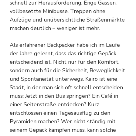
schnell zur Herausforderung. Enge Gassen,
vollbesetzte Minibusse, Treppen ohne
Aufzüge und unübersichtliche Straßenmärkte
machen deutlich – weniger ist mehr.
Als erfahrener Backpacker habe ich im Laufe
der Jahre gelernt, dass das richtige Gepäck
entscheidend ist. Nicht nur für den Komfort,
sondern auch für die Sicherheit, Beweglichkeit
und Spontaneität unterwegs. Kairo ist eine
Stadt, in der man sich oft schnell entscheiden
muss: Jetzt in den Bus springen? Ein Café in
einer Seitenstraße entdecken? Kurz
entschlossen einen Tagesausflug zu den
Pyramiden machen? Wer nicht ständig mit
seinem Gepäck kämpfen muss, kann solche