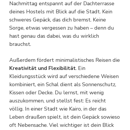
Nachmittag entspannt auf der Dachterrasse
deines Hostels mit Blick auf die Stadt. Kein
schweres Gepäck, das dich bremst. Keine
Sorge, etwas vergessen zu haben – denn du
hast genau das dabei, was du wirklich
brauchst.
Außerdem fördert minimalistisches Reisen die
Kreativität und Flexibilität
. Ein
Kleidungsstück wird auf verschiedene Weisen
kombiniert, ein Schal dient als Sonnenschutz,
Kissen oder Decke. Du lernst, mit wenig
auszukommen, und stellst fest: Es reicht
völlig. In einer Stadt wie Kairo, in der das
Leben draußen spielt, ist dein Gepäck sowieso
oft Nebensache. Viel wichtiger ist dein Blick