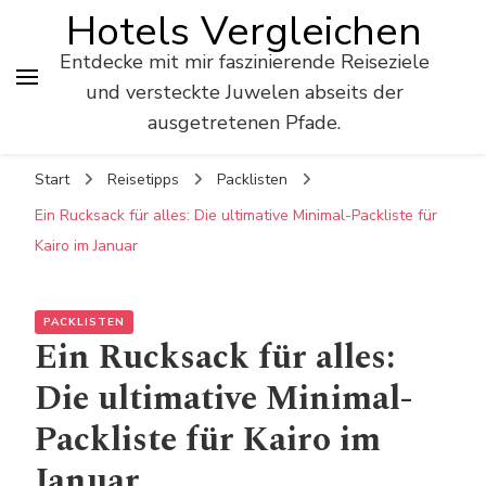
Hotels Vergleichen
Entdecke mit mir faszinierende Reiseziele
und versteckte Juwelen abseits der
ausgetretenen Pfade.
Start
Reisetipps
Packlisten
Ein Rucksack für alles: Die ultimative Minimal-Packliste für
Kairo im Januar
PACKLISTEN
Ein Rucksack für alles:
Die ultimative Minimal-
Packliste für Kairo im
Januar