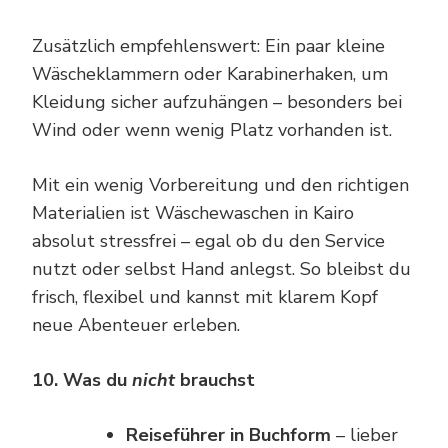
Zusätzlich empfehlenswert: Ein paar kleine
Wäscheklammern oder Karabinerhaken, um
Kleidung sicher aufzuhängen – besonders bei
Wind oder wenn wenig Platz vorhanden ist.
Mit ein wenig Vorbereitung und den richtigen
Materialien ist Wäschewaschen in Kairo
absolut stressfrei – egal ob du den Service
nutzt oder selbst Hand anlegst. So bleibst du
frisch, flexibel und kannst mit klarem Kopf
neue Abenteuer erleben.
10. Was du
nicht
brauchst
Reiseführer in Buchform
– lieber