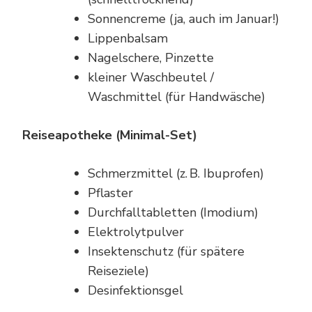
Sonnencreme (ja, auch im Januar!)
Lippenbalsam
Nagelschere, Pinzette
kleiner Waschbeutel /
Waschmittel (für Handwäsche)
Reiseapotheke (Minimal-Set)
Schmerzmittel (z. B. Ibuprofen)
Pflaster
Durchfalltabletten (Imodium)
Elektrolytpulver
Insektenschutz (für spätere
Reiseziele)
Desinfektionsgel