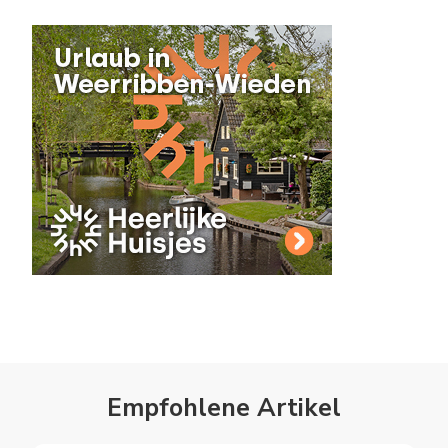
Empfohlene Artikel