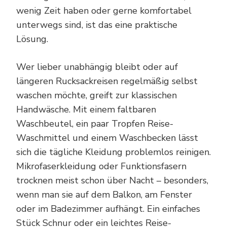
wenig Zeit haben oder gerne komfortabel
unterwegs sind, ist das eine praktische
Lösung.
Wer lieber unabhängig bleibt oder auf
längeren Rucksackreisen regelmäßig selbst
waschen möchte, greift zur klassischen
Handwäsche. Mit einem faltbaren
Waschbeutel, ein paar Tropfen Reise-
Waschmittel und einem Waschbecken lässt
sich die tägliche Kleidung problemlos reinigen.
Mikrofaserkleidung oder Funktionsfasern
trocknen meist schon über Nacht – besonders,
wenn man sie auf dem Balkon, am Fenster
oder im Badezimmer aufhängt. Ein einfaches
Stück Schnur oder ein leichtes Reise-