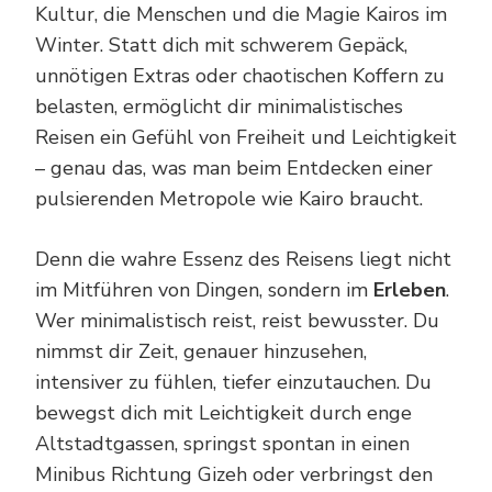
Kultur, die Menschen und die Magie Kairos im
Winter. Statt dich mit schwerem Gepäck,
unnötigen Extras oder chaotischen Koffern zu
belasten, ermöglicht dir minimalistisches
Reisen ein Gefühl von Freiheit und Leichtigkeit
– genau das, was man beim Entdecken einer
pulsierenden Metropole wie Kairo braucht.
Denn die wahre Essenz des Reisens liegt nicht
im Mitführen von Dingen, sondern im
Erleben
.
Wer minimalistisch reist, reist bewusster. Du
nimmst dir Zeit, genauer hinzusehen,
intensiver zu fühlen, tiefer einzutauchen. Du
bewegst dich mit Leichtigkeit durch enge
Altstadtgassen, springst spontan in einen
Minibus Richtung Gizeh oder verbringst den