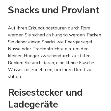
Snacks und Proviant
Auf Ihren Erkundungstouren durch Rom
werden Sie sicherlich hungrig werden. Packen
Sie daher einige Snacks wie Energieriegel,
Nüsse oder Trockenfrüchte ein, um den
kleinen Hunger zwischendurch zu stillen.
Denken Sie auch daran, eine kleine Flasche
Wasser mitzunehmen, um Ihren Durst zu
stillen.
Reisestecker und
Ladegeräte