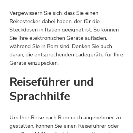
Vergewissern Sie sich, dass Sie einen
Reisestecker dabei haben, der für die
Steckdosen in Italien geeignet ist. So können
Sie Ihre elektronischen Geräte aufladen,
während Sie in Rom sind. Denken Sie auch
daran, die entsprechenden Ladegeräte für Ihre
Geräte einzupacken.
Reiseführer und
Sprachhilfe
Um Ihre Reise nach Rom noch angenehmer zu
gestalten, können Sie einen Reiseführer oder