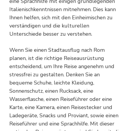
eine Sprachhilfe mit einigen grundlegenden
Italienischkenntnissen mitnehmen. Dies kann
Ihnen helfen, sich mit den Einheimischen zu
verständigen und die kulturellen
Unterschiede besser zu verstehen.
Wenn Sie einen Stadtausflug nach Rom
planen, ist die richtige Reiseausrüstung
entscheidend, um Ihre Reise angenehm und
stressfrei zu gestalten. Denken Sie an
bequeme Schuhe, leichte Kleidung,
Sonnenschutz, einen Rucksack, eine
Wasserflasche, einen Reiseführer oder eine
Karte, eine Kamera, einen Reisestecker und
Ladegeräte, Snacks und Proviant, sowie einen
Reiseführer und eine Sprachhilfe. Mit dieser