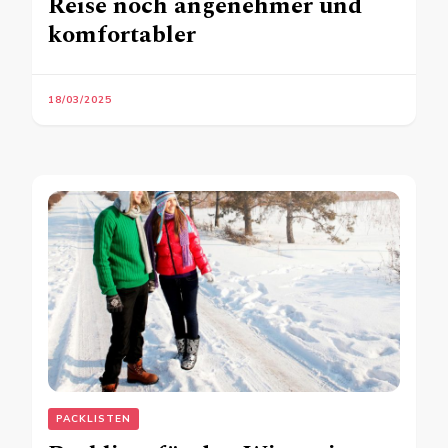
Reise noch angenehmer und
komfortabler
18/03/2025
PACKLISTEN