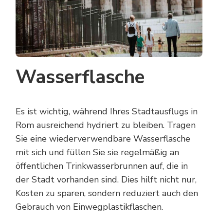
Wasserflasche
Es ist wichtig, während Ihres Stadtausflugs in
Rom ausreichend hydriert zu bleiben. Tragen
Sie eine wiederverwendbare Wasserflasche
mit sich und füllen Sie sie regelmäßig an
öffentlichen Trinkwasserbrunnen auf, die in
der Stadt vorhanden sind. Dies hilft nicht nur,
Kosten zu sparen, sondern reduziert auch den
Gebrauch von Einwegplastikflaschen.