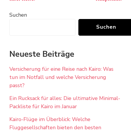
Suchen
Suchen
Neueste Beiträge
Versicherung für eine Reise nach Kairo: Was
tun im Notfall und welche Versicherung
passt?
Ein Rucksack für alles: Die ultimative Minimal-
Packliste für Kairo im Januar
Kairo-Flüge im Überblick: Welche
Fluggesellschaften bieten den besten