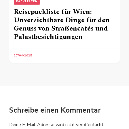
PACKLISTEN
Reisepackliste für Wien:
Unverzichtbare Dinge für den
Genuss von Straßencafés und
Palastbesichtigungen
27/04/2025
Schreibe einen Kommentar
Deine E-Mail-Adresse wird nicht veröffentlicht.