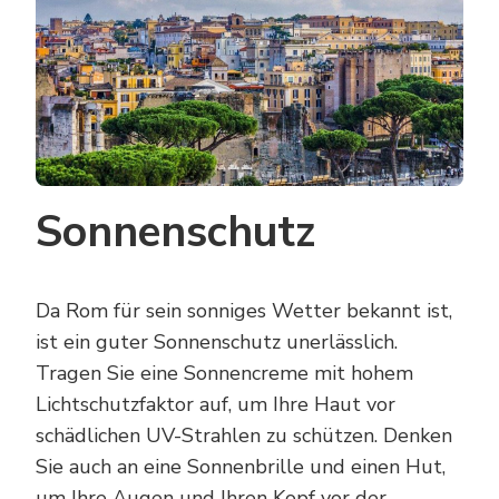
Sonnenschutz
Da Rom für sein sonniges Wetter bekannt ist,
ist ein guter Sonnenschutz unerlässlich.
Tragen Sie eine Sonnencreme mit hohem
Lichtschutzfaktor auf, um Ihre Haut vor
schädlichen UV-Strahlen zu schützen. Denken
Sie auch an eine Sonnenbrille und einen Hut,
um Ihre Augen und Ihren Kopf vor der