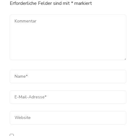
Erforderliche Felder sind mit
*
markiert