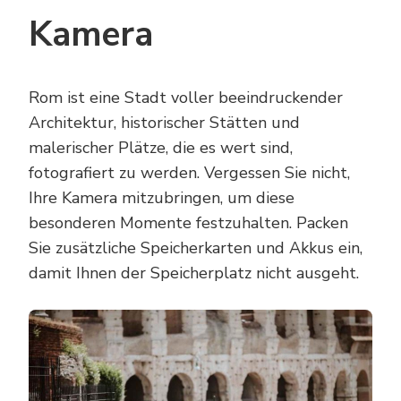
Kamera
Rom ist eine Stadt voller beeindruckender
Architektur, historischer Stätten und
malerischer Plätze, die es wert sind,
fotografiert zu werden. Vergessen Sie nicht,
Ihre Kamera mitzubringen, um diese
besonderen Momente festzuhalten. Packen
Sie zusätzliche Speicherkarten und Akkus ein,
damit Ihnen der Speicherplatz nicht ausgeht.