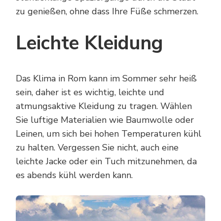
zu genießen, ohne dass Ihre Füße schmerzen.
Leichte Kleidung
Das Klima in Rom kann im Sommer sehr heiß
sein, daher ist es wichtig, leichte und
atmungsaktive Kleidung zu tragen. Wählen
Sie luftige Materialien wie Baumwolle oder
Leinen, um sich bei hohen Temperaturen kühl
zu halten. Vergessen Sie nicht, auch eine
leichte Jacke oder ein Tuch mitzunehmen, da
es abends kühl werden kann.