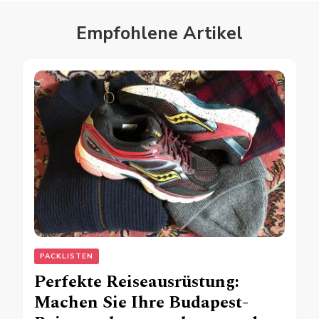
Empfohlene Artikel
PACKLISTEN
Perfekte Reiseausrüstung:
Machen Sie Ihre Budapest-