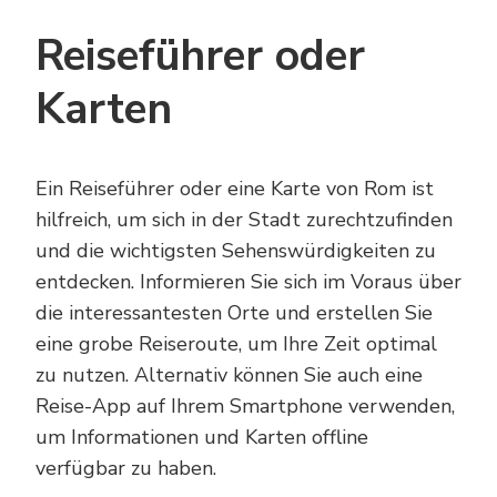
Reiseführer oder
Karten
Ein Reiseführer oder eine Karte von Rom ist
hilfreich, um sich in der Stadt zurechtzufinden
und die wichtigsten Sehenswürdigkeiten zu
entdecken. Informieren Sie sich im Voraus über
die interessantesten Orte und erstellen Sie
eine grobe Reiseroute, um Ihre Zeit optimal
zu nutzen. Alternativ können Sie auch eine
Reise-App auf Ihrem Smartphone verwenden,
um Informationen und Karten offline
verfügbar zu haben.