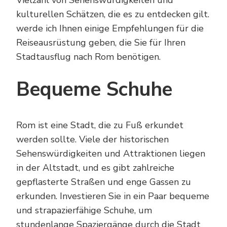
Vielzahl von Sehenswürdigkeiten und
kulturellen Schätzen, die es zu entdecken gilt.
werde ich Ihnen einige Empfehlungen für die
Reiseausrüstung geben, die Sie für Ihren
Stadtausflug nach Rom benötigen.
Bequeme Schuhe
Rom ist eine Stadt, die zu Fuß erkundet
werden sollte. Viele der historischen
Sehenswürdigkeiten und Attraktionen liegen
in der Altstadt, und es gibt zahlreiche
gepflasterte Straßen und enge Gassen zu
erkunden. Investieren Sie in ein Paar bequeme
und strapazierfähige Schuhe, um
stundenlange Spaziergänge durch die Stadt