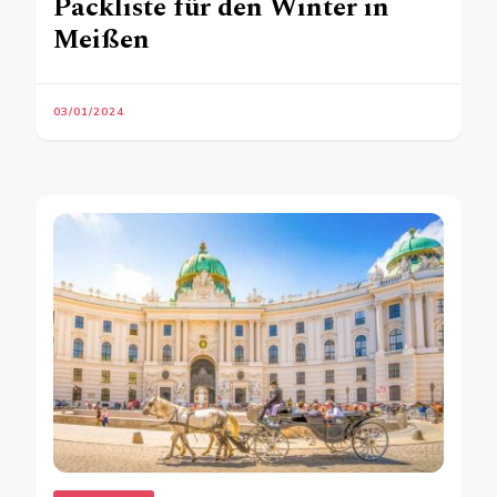
Packliste für den Winter in
Meißen
03/01/2024