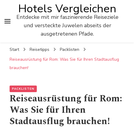
Hotels Vergleichen
Entdecke mit mir faszinierende Reiseziele
und versteckte Juwelen abseits der
ausgetretenen Pfade.
Start
Reisetipps
Packlisten
Reiseausrüstung für Rom: Was Sie für Ihren Stadtausflug
brauchen!
PACKLISTEN
Reiseausrüstung für Rom:
Was Sie für Ihren
Stadtausflug brauchen!