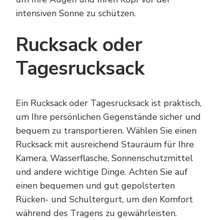
intensiven Sonne zu schützen.
Rucksack oder
Tagesrucksack
Ein Rucksack oder Tagesrucksack ist praktisch,
um Ihre persönlichen Gegenstände sicher und
bequem zu transportieren. Wählen Sie einen
Rucksack mit ausreichend Stauraum für Ihre
Kamera, Wasserflasche, Sonnenschutzmittel
und andere wichtige Dinge. Achten Sie auf
einen bequemen und gut gepolsterten
Rücken- und Schultergurt, um den Komfort
während des Tragens zu gewährleisten.