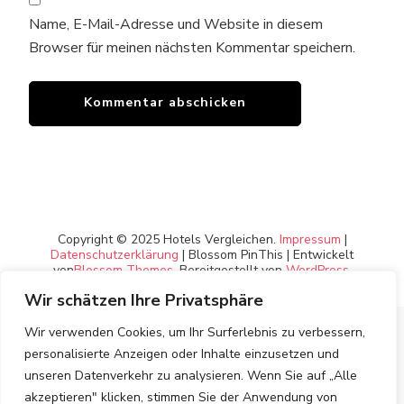
Name, E-Mail-Adresse und Website in diesem
Browser für meinen nächsten Kommentar speichern.
Copyright © 2025 Hotels Vergleichen.
Impressum
|
Datenschutzerklärung
|
Blossom PinThis | Entwickelt
von
Blossom Themes
. Bereitgestellt von
WordPress
.
Wir schätzen Ihre Privatsphäre
Wir verwenden Cookies, um Ihr Surferlebnis zu verbessern,
personalisierte Anzeigen oder Inhalte einzusetzen und
unseren Datenverkehr zu analysieren. Wenn Sie auf „Alle
akzeptieren" klicken, stimmen Sie der Anwendung von