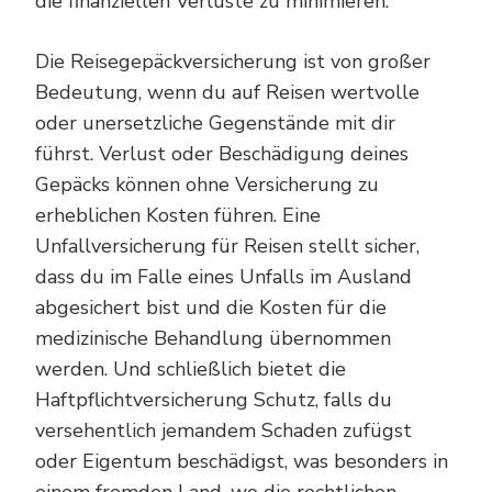
die finanziellen Verluste zu minimieren.
Die Reisegepäckversicherung ist von großer
Bedeutung, wenn du auf Reisen wertvolle
oder unersetzliche Gegenstände mit dir
führst. Verlust oder Beschädigung deines
Gepäcks können ohne Versicherung zu
erheblichen Kosten führen. Eine
Unfallversicherung für Reisen stellt sicher,
dass du im Falle eines Unfalls im Ausland
abgesichert bist und die Kosten für die
medizinische Behandlung übernommen
werden. Und schließlich bietet die
Haftpflichtversicherung Schutz, falls du
versehentlich jemandem Schaden zufügst
oder Eigentum beschädigst, was besonders in
einem fremden Land, wo die rechtlichen