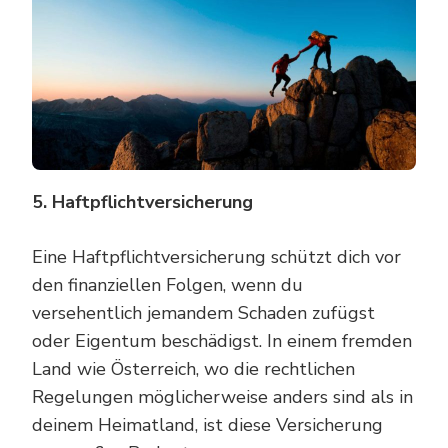
5. Haftpflichtversicherung
Eine Haftpflichtversicherung schützt dich vor
den finanziellen Folgen, wenn du
versehentlich jemandem Schaden zufügst
oder Eigentum beschädigst. In einem fremden
Land wie Österreich, wo die rechtlichen
Regelungen möglicherweise anders sind als in
deinem Heimatland, ist diese Versicherung