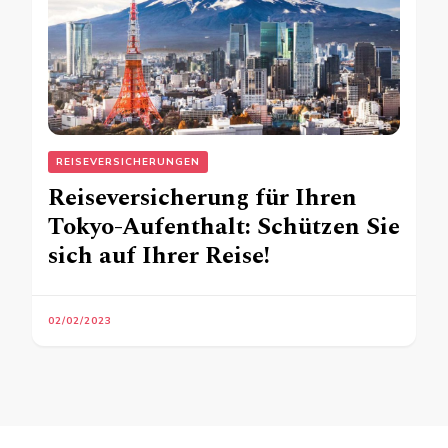
REISEVERSICHERUNGEN
Reiseversicherung für Ihren
Tokyo-Aufenthalt: Schützen Sie
sich auf Ihrer Reise!
02/02/2023