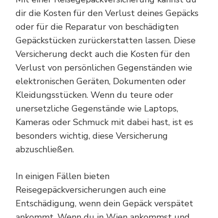
dir die Kosten für den Verlust deines Gepäcks
oder für die Reparatur von beschädigten
Gepäckstücken zurückerstatten lassen. Diese
Versicherung deckt auch die Kosten für den
Verlust von persönlichen Gegenständen wie
elektronischen Geräten, Dokumenten oder
Kleidungsstücken. Wenn du teure oder
unersetzliche Gegenstände wie Laptops,
Kameras oder Schmuck mit dabei hast, ist es
besonders wichtig, diese Versicherung
abzuschließen.
In einigen Fällen bieten
Reisegepäckversicherungen auch eine
Entschädigung, wenn dein Gepäck verspätet
ankommt. Wenn du in Wien ankommst und