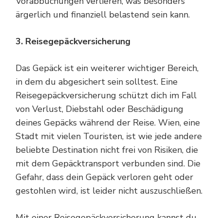
Vorabbuchungen verlieren, was besonders
ärgerlich und finanziell belastend sein kann.
3. Reisegepäckversicherung
Das Gepäck ist ein weiterer wichtiger Bereich,
in dem du abgesichert sein solltest. Eine
Reisegepäckversicherung schützt dich im Fall
von Verlust, Diebstahl oder Beschädigung
deines Gepäcks während der Reise. Wien, eine
Stadt mit vielen Touristen, ist wie jede andere
beliebte Destination nicht frei von Risiken, die
mit dem Gepäcktransport verbunden sind. Die
Gefahr, dass dein Gepäck verloren geht oder
gestohlen wird, ist leider nicht auszuschließen.
Mit einer Reisegepäckversicherung kannst du