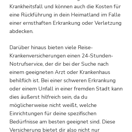
Krankheitsfall und können auch die Kosten für
eine Rückführung in dein Heimatland im Falle
einer ernsthaften Erkrankung oder Verletzung
abdecken.
Darüber hinaus bieten viele Reise-
Krankenversicherungen einen 24-Stunden-
Notrufservice, der dir bei der Suche nach
einem geeigneten Arzt oder Krankenhaus
behilflich ist. Bei einer schweren Erkrankung
oder einem Unfall in einer fremden Stadt kann
dies äußerst hilfreich sein, da du
möglicherweise nicht weißt, welche
Einrichtungen für deine spezifischen
Bedürfnisse am besten geeignet sind. Diese
Versicherung bietet dir also nicht nur