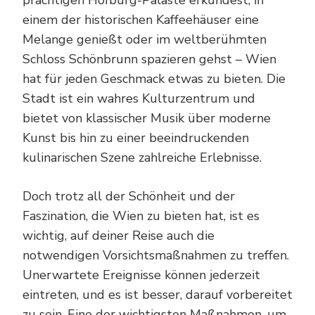
einem der historischen Kaffeehäuser eine
Melange genießt oder im weltberühmten
Schloss Schönbrunn spazieren gehst – Wien
hat für jeden Geschmack etwas zu bieten. Die
Stadt ist ein wahres Kulturzentrum und
bietet von klassischer Musik über moderne
Kunst bis hin zu einer beeindruckenden
kulinarischen Szene zahlreiche Erlebnisse.
Doch trotz all der Schönheit und der
Faszination, die Wien zu bieten hat, ist es
wichtig, auf deiner Reise auch die
notwendigen Vorsichtsmaßnahmen zu treffen.
Unerwartete Ereignisse können jederzeit
eintreten, und es ist besser, darauf vorbereitet
zu sein. Eine der wichtigsten Maßnahmen, um