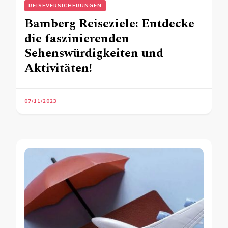
REISEVERSICHERUNGEN
Bamberg Reiseziele: Entdecke
die faszinierenden
Sehenswürdigkeiten und
Aktivitäten!
07/11/2023