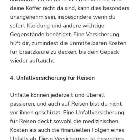
deine Koffer nicht da sind, kann dies besonders
unangenehm sein, insbesondere wenn du
sofort Kleidung und andere wichtige
Gegenstände benötigst. Eine Versicherung
hilft dir, zumindest die unmittelbaren Kosten
für Ersatzkäufe zu decken, bis dein Gepäck
wieder auftaucht.
4. Unfallversicherung für Reisen
Unfälle können jederzeit und überall
passieren, und auch auf Reisen bist du nicht
vor ihnen geschützt. Eine Unfallversicherung
für Reisen deckt sowohl die medizinischen
Kosten als auch die finanziellen Folgen eines
Unfalls ab. Diese Versicherung ist besonders