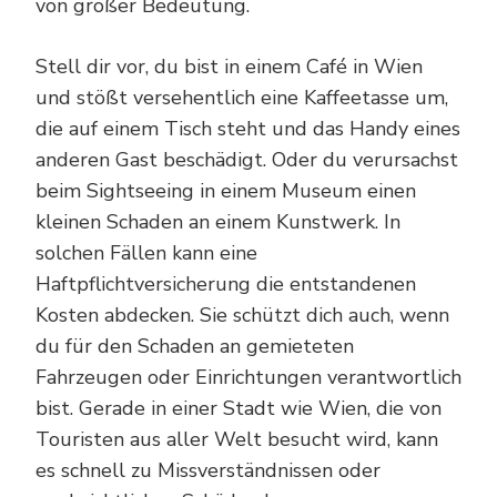
von großer Bedeutung.
Stell dir vor, du bist in einem Café in Wien
und stößt versehentlich eine Kaffeetasse um,
die auf einem Tisch steht und das Handy eines
anderen Gast beschädigt. Oder du verursachst
beim Sightseeing in einem Museum einen
kleinen Schaden an einem Kunstwerk. In
solchen Fällen kann eine
Haftpflichtversicherung die entstandenen
Kosten abdecken. Sie schützt dich auch, wenn
du für den Schaden an gemieteten
Fahrzeugen oder Einrichtungen verantwortlich
bist. Gerade in einer Stadt wie Wien, die von
Touristen aus aller Welt besucht wird, kann
es schnell zu Missverständnissen oder