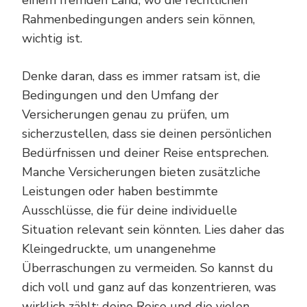
Rahmenbedingungen anders sein können,
wichtig ist.
Denke daran, dass es immer ratsam ist, die
Bedingungen und den Umfang der
Versicherungen genau zu prüfen, um
sicherzustellen, dass sie deinen persönlichen
Bedürfnissen und deiner Reise entsprechen.
Manche Versicherungen bieten zusätzliche
Leistungen oder haben bestimmte
Ausschlüsse, die für deine individuelle
Situation relevant sein könnten. Lies daher das
Kleingedruckte, um unangenehme
Überraschungen zu vermeiden. So kannst du
dich voll und ganz auf das konzentrieren, was
wirklich zählt: deine Reise und die vielen