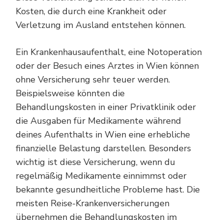
Kosten, die durch eine Krankheit oder
Verletzung im Ausland entstehen können.
Ein Krankenhausaufenthalt, eine Notoperation
oder der Besuch eines Arztes in Wien können
ohne Versicherung sehr teuer werden.
Beispielsweise könnten die
Behandlungskosten in einer Privatklinik oder
die Ausgaben für Medikamente während
deines Aufenthalts in Wien eine erhebliche
finanzielle Belastung darstellen. Besonders
wichtig ist diese Versicherung, wenn du
regelmäßig Medikamente einnimmst oder
bekannte gesundheitliche Probleme hast. Die
meisten Reise-Krankenversicherungen
übernehmen die Behandlungskosten im