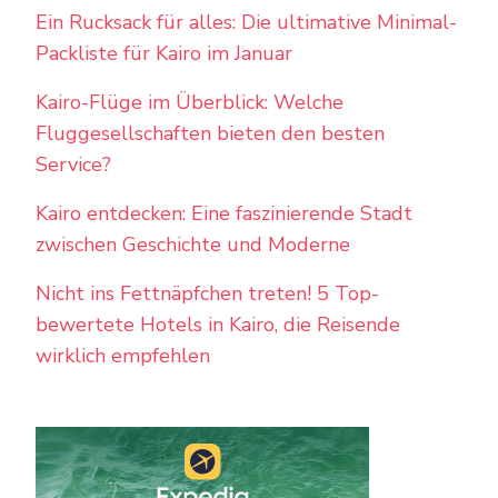
Ein Rucksack für alles: Die ultimative Minimal-
Packliste für Kairo im Januar
Kairo-Flüge im Überblick: Welche
Fluggesellschaften bieten den besten
Service?
Kairo entdecken: Eine faszinierende Stadt
zwischen Geschichte und Moderne
Nicht ins Fettnäpfchen treten! 5 Top-
bewertete Hotels in Kairo, die Reisende
wirklich empfehlen