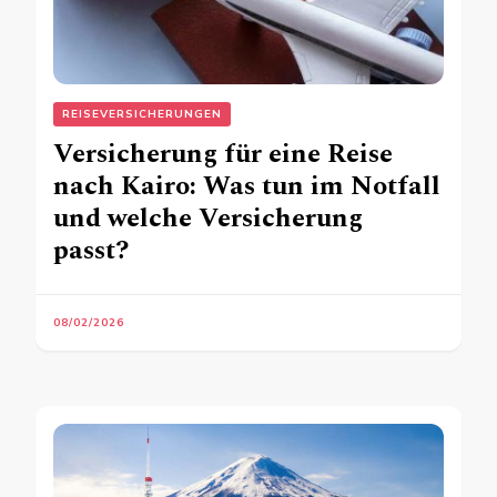
REISEVERSICHERUNGEN
Versicherung für eine Reise
nach Kairo: Was tun im Notfall
und welche Versicherung
passt?
08/02/2026