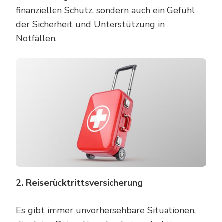
finanziellen Schutz, sondern auch ein Gefühl
der Sicherheit und Unterstützung in
Notfällen.
2. Reiserücktrittsversicherung
Es gibt immer unvorhersehbare Situationen,