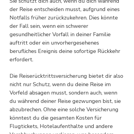
Sie schützt dich auch, wenn du dich während
der Reise entscheiden musst, aufgrund eines
Notfalls früher zurückzukehren. Dies könnte
der Fall sein, wenn ein schwerer
gesundheitlicher Vorfall in deiner Familie
auftritt oder ein unvorhergesehenes
berufliches Ereignis deine sofortige Rückkehr
erfordert.
Die Reiserücktrittsversicherung bietet dir also
nicht nur Schutz, wenn du deine Reise im
Vorfeld absagen musst, sondern auch, wenn
du während deiner Reise gezwungen bist, sie
abzubrechen. Ohne eine solche Versicherung
könntest du die gesamten Kosten für
Flugtickets, Hotelaufenthalte und andere