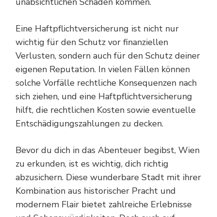
unabsichtlichen Schäden kommen.
Eine Haftpflichtversicherung ist nicht nur
wichtig für den Schutz vor finanziellen
Verlusten, sondern auch für den Schutz deiner
eigenen Reputation. In vielen Fällen können
solche Vorfälle rechtliche Konsequenzen nach
sich ziehen, und eine Haftpflichtversicherung
hilft, die rechtlichen Kosten sowie eventuelle
Entschädigungszahlungen zu decken.
Bevor du dich in das Abenteuer begibst, Wien
zu erkunden, ist es wichtig, dich richtig
abzusichern. Diese wunderbare Stadt mit ihrer
Kombination aus historischer Pracht und
modernem Flair bietet zahlreiche Erlebnisse