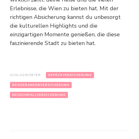
Erlebnisse, die Wien zu bieten hat. Mit der
richtigen Absicherung kannst du unbesorgt
die kulturellen Highlights und die
einzigartigen Momente genießen, die diese
faszinierende Stadt zu bieten hat.
SCHLAGWÖRTER:
GEPÄCKVERSICHERUNG
REISEKRANKENVERSICHERUNG
REISEUNFALLVERSICHERUNG