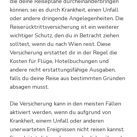
die deine Reisepläne durcheinanderbringen
können, sei es durch Krankheit, einen Unfall
oder andere dringende Angelegenheiten. Die
Reiserücktrittsversicherung ist ein weiterer
wichtiger Schutz, den du in Betracht ziehen
solltest, wenn du nach Wien reist. Diese
Versicherung erstattet dir in der Regel die
Kosten für Flüge, Hotelbuchungen und
andere nicht erstattungsfähige Ausgaben,
falls du deine Reise aus bestimmten Gründen
absagen musst.
Die Versicherung kann in den meisten Fällen
aktiviert werden, wenn du aufgrund von
Krankheit, einem Unfall oder anderen
unerwarteten Ereignissen nicht reisen kannst.