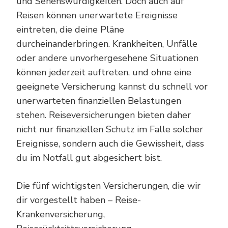
und Sehenswürdigkeiten. Doch auch auf
Reisen können unerwartete Ereignisse
eintreten, die deine Pläne
durcheinanderbringen. Krankheiten, Unfälle
oder andere unvorhergesehene Situationen
können jederzeit auftreten, und ohne eine
geeignete Versicherung kannst du schnell vor
unerwarteten finanziellen Belastungen
stehen. Reiseversicherungen bieten daher
nicht nur finanziellen Schutz im Falle solcher
Ereignisse, sondern auch die Gewissheit, dass
du im Notfall gut abgesichert bist.
Die fünf wichtigsten Versicherungen, die wir
dir vorgestellt haben – Reise-
Krankenversicherung,