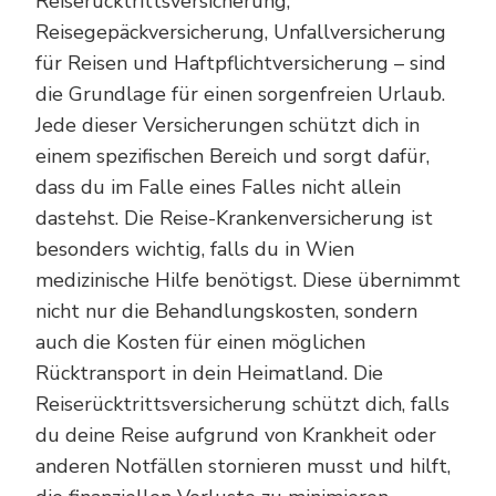
Reiserücktrittsversicherung,
Reisegepäckversicherung, Unfallversicherung
für Reisen und Haftpflichtversicherung – sind
die Grundlage für einen sorgenfreien Urlaub.
Jede dieser Versicherungen schützt dich in
einem spezifischen Bereich und sorgt dafür,
dass du im Falle eines Falles nicht allein
dastehst. Die Reise-Krankenversicherung ist
besonders wichtig, falls du in Wien
medizinische Hilfe benötigst. Diese übernimmt
nicht nur die Behandlungskosten, sondern
auch die Kosten für einen möglichen
Rücktransport in dein Heimatland. Die
Reiserücktrittsversicherung schützt dich, falls
du deine Reise aufgrund von Krankheit oder
anderen Notfällen stornieren musst und hilft,