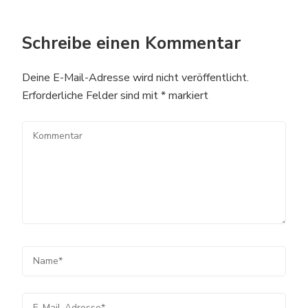
Schreibe einen Kommentar
Deine E-Mail-Adresse wird nicht veröffentlicht.
Erforderliche Felder sind mit
*
markiert