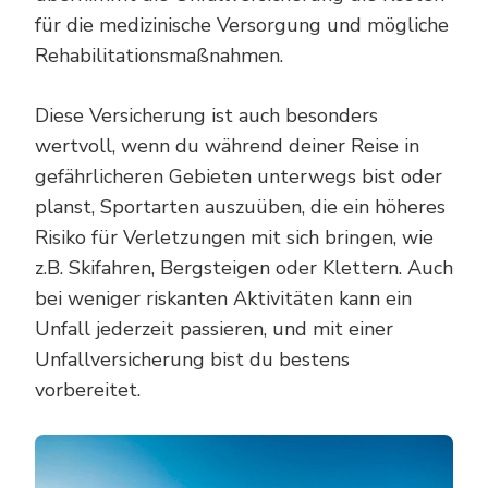
für die medizinische Versorgung und mögliche
Rehabilitationsmaßnahmen.
Diese Versicherung ist auch besonders
wertvoll, wenn du während deiner Reise in
gefährlicheren Gebieten unterwegs bist oder
planst, Sportarten auszuüben, die ein höheres
Risiko für Verletzungen mit sich bringen, wie
z.B. Skifahren, Bergsteigen oder Klettern. Auch
bei weniger riskanten Aktivitäten kann ein
Unfall jederzeit passieren, und mit einer
Unfallversicherung bist du bestens
vorbereitet.