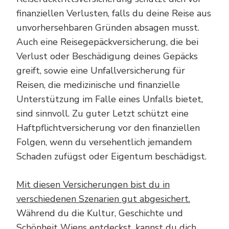
finanziellen Verlusten, falls du deine Reise aus
unvorhersehbaren Gründen absagen musst.
Auch eine Reisegepäckversicherung, die bei
Verlust oder Beschädigung deines Gepäcks
greift, sowie eine Unfallversicherung für
Reisen, die medizinische und finanzielle
Unterstützung im Falle eines Unfalls bietet,
sind sinnvoll. Zu guter Letzt schützt eine
Haftpflichtversicherung vor den finanziellen
Folgen, wenn du versehentlich jemandem
Schaden zufügst oder Eigentum beschädigst.
Mit diesen Versicherungen bist du in
verschiedenen Szenarien gut abgesichert.
Während du die Kultur, Geschichte und
Schönheit Wiens entdeckst, kannst du dich