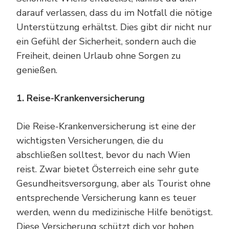
darauf verlassen, dass du im Notfall die nötige
Unterstützung erhältst. Dies gibt dir nicht nur
ein Gefühl der Sicherheit, sondern auch die
Freiheit, deinen Urlaub ohne Sorgen zu
genießen.
1. Reise-Krankenversicherung
Die Reise-Krankenversicherung ist eine der
wichtigsten Versicherungen, die du
abschließen solltest, bevor du nach Wien
reist. Zwar bietet Österreich eine sehr gute
Gesundheitsversorgung, aber als Tourist ohne
entsprechende Versicherung kann es teuer
werden, wenn du medizinische Hilfe benötigst.
Diese Versicherung schützt dich vor hohen