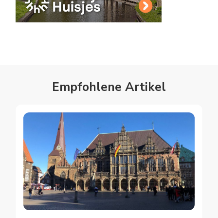
Empfohlene Artikel