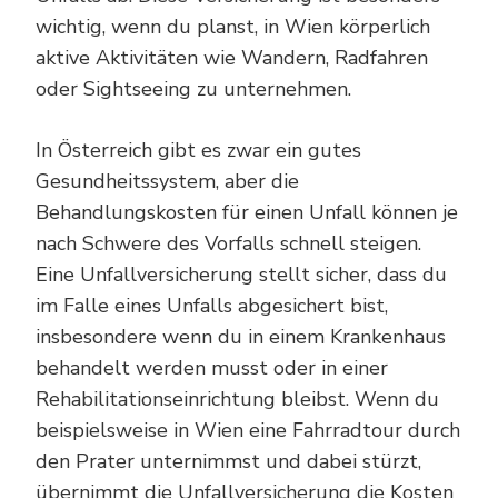
wichtig, wenn du planst, in Wien körperlich
aktive Aktivitäten wie Wandern, Radfahren
oder Sightseeing zu unternehmen.
In Österreich gibt es zwar ein gutes
Gesundheitssystem, aber die
Behandlungskosten für einen Unfall können je
nach Schwere des Vorfalls schnell steigen.
Eine Unfallversicherung stellt sicher, dass du
im Falle eines Unfalls abgesichert bist,
insbesondere wenn du in einem Krankenhaus
behandelt werden musst oder in einer
Rehabilitationseinrichtung bleibst. Wenn du
beispielsweise in Wien eine Fahrradtour durch
den Prater unternimmst und dabei stürzt,
übernimmt die Unfallversicherung die Kosten