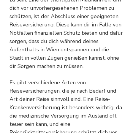
dich vor unvorhergesehenen Problemen zu
schützen, ist der Abschluss einer geeigneten
Reiseversicherung. Diese kann dir im Falle von
Notfällen finanziellen Schutz bieten und dafür
sorgen, dass du dich während deines
Aufenthalts in Wien entspannen und die
Stadt in vollen Zügen genießen kannst, ohne
dir Sorgen machen zu müssen.
Es gibt verschiedene Arten von
Reiseversicherungen, die je nach Bedarf und
Art deiner Reise sinnvoll sind. Eine Reise-
Krankenversicherung ist besonders wichtig, da
die medizinische Versorgung im Ausland oft
teuer sein kann, und eine
Reiserücktrittsversicherung schützt dich vor