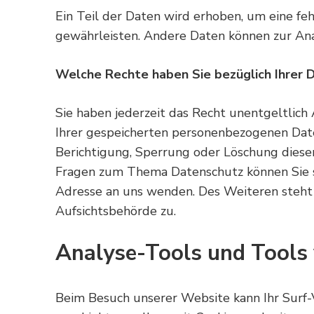
Ein Teil der Daten wird erhoben, um eine fe
gewährleisten. Andere Daten können zur An
Welche Rechte haben Sie bezüglich Ihrer 
Sie haben jederzeit das Recht unentgeltlic
Ihrer gespeicherten personenbezogenen Date
Berichtigung, Sperrung oder Löschung diese
Fragen zum Thema Datenschutz können Sie s
Adresse an uns wenden. Des Weiteren steht 
Aufsichtsbehörde zu.
Analyse-Tools und Tools 
Beim Besuch unserer Website kann Ihr Surf-