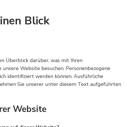
inen Blick
n Überblick darüber, was mit Ihren
ie unsere Website besuchen. Personenbezogene
ich identifiziert werden können. Ausführliche
ehmen Sie unserer unter diesem Text aufgeführten
rer Website