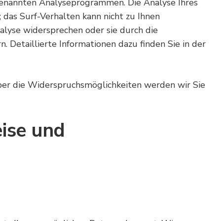
genannten Analyseprogrammen. Die Analyse Ihres
 das Surf-Verhalten kann nicht zu Ihnen
alyse widersprechen oder sie durch die
 Detaillierte Informationen dazu finden Sie in der
ber die Widerspruchsmöglichkeiten werden wir Sie
ise und
n