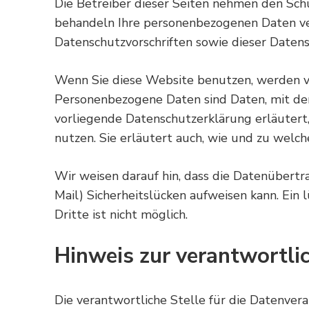
Die Betreiber dieser Seiten nehmen den Schu
behandeln Ihre personenbezogenen Daten ve
Datenschutzvorschriften sowie dieser Daten
Wenn Sie diese Website benutzen, werden 
Personenbezogene Daten sind Daten, mit dene
vorliegende Datenschutzerklärung erläutert
nutzen. Sie erläutert auch, wie und zu welc
Wir weisen darauf hin, dass die Datenübertr
Mail) Sicherheitslücken aufweisen kann. Ein
Dritte ist nicht möglich.
Hinweis zur verantwortlic
Die verantwortliche Stelle für die Datenvera