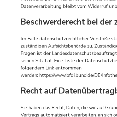
Datenverarbeitung bleibt vom Widerruf unb
Beschwerderecht bei der 
Im Falle datenschutzrechtlicher Verstöße s
zuständigen Aufsichtsbehörde zu. Zuständig
Fragen ist der Landesdatenschutzbeauftrag
seinen Sitz hat. Eine Liste der Datenschutz
folgendem Link entnommen
werden:
https://www.bfdi.bund.de/DE/Infothe
Recht auf Datenübertragb
Sie haben das Recht, Daten, die wir auf Grun
Vertrags automatisiert verarbeiten, an sich 