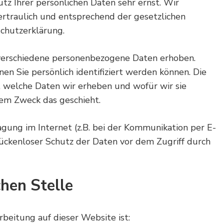
tz Ihrer persönlichen Daten sehr ernst. Wir
rtraulich und entsprechend der gesetzlichen
schutzerklärung.
verschiedene personenbezogene Daten erhoben.
n Sie persönlich identifiziert werden können. Die
, welche Daten wir erheben und wofür wir sie
hem Zweck das geschieht.
agung im Internet (z.B. bei der Kommunikation per E-
 lückenloser Schutz der Daten vor dem Zugriff durch
hen Stelle
rbeitung auf dieser Website ist: