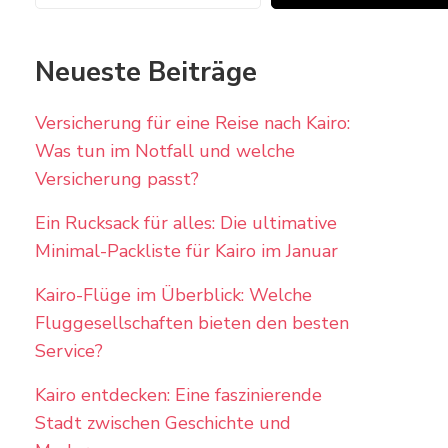
Neueste Beiträge
Versicherung für eine Reise nach Kairo:
Was tun im Notfall und welche
Versicherung passt?
Ein Rucksack für alles: Die ultimative
Minimal-Packliste für Kairo im Januar
Kairo-Flüge im Überblick: Welche
Fluggesellschaften bieten den besten
Service?
Kairo entdecken: Eine faszinierende
Stadt zwischen Geschichte und