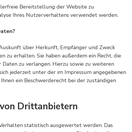
hlerfreie Bereitstellung der Website zu
alyse Ihres Nutzerverhaltens verwendet werden.
Daten?
h Auskunft über Herkunft, Empfänger und Zweck
n zu erhalten. Sie haben außerdem ein Recht, die
r Daten zu verlangen. Hierzu sowie zu weiteren
ich jederzeit unter der im Impressum angegebenen
Ihnen ein Beschwerderecht bei der zuständigen
von Drittanbietern
Verhalten statistisch ausgewertet werden. Das