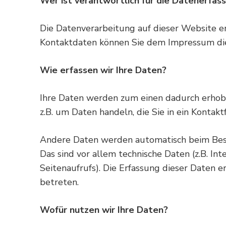
Wer ist verantwortlich für die Datenerfas
Die Datenverarbeitung auf dieser Website e
Kontaktdaten können Sie dem Impressum di
Wie erfassen wir Ihre Daten?
Ihre Daten werden zum einen dadurch erhoben,
z.B. um Daten handeln, die Sie in ein Kontak
Andere Daten werden automatisch beim Besu
Das sind vor allem technische Daten (z.B. In
Seitenaufrufs). Die Erfassung dieser Daten e
betreten.
Wofür nutzen wir Ihre Daten?