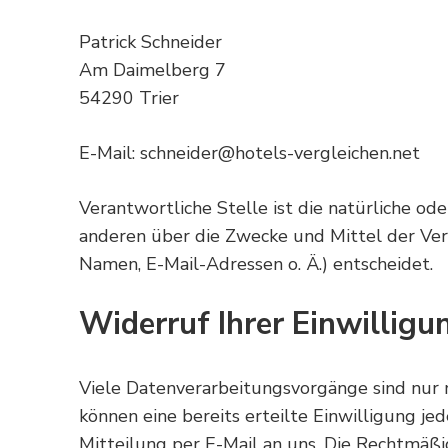
Patrick Schneider
Am Daimelberg 7
54290 Trier
E-Mail:
schneider@hotels-vergleichen.net
Verantwortliche Stelle ist die natürliche ode
anderen über die Zwecke und Mittel der Ver
Namen, E-Mail-Adressen o. Ä.) entscheidet.
Widerruf Ihrer Einwillig
Viele Datenverarbeitungsvorgänge sind nur m
können eine bereits erteilte Einwilligung jed
Mitteilung per E-Mail an uns. Die Rechtmäßi