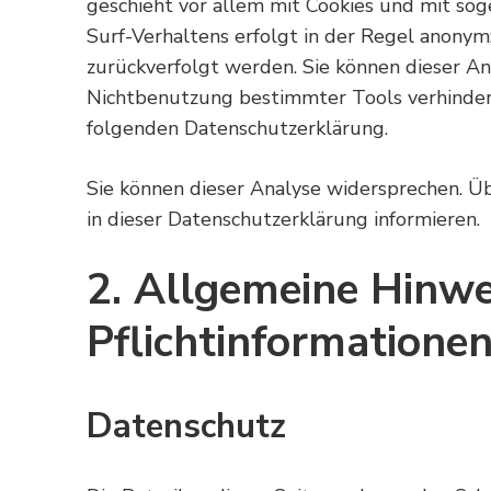
geschieht vor allem mit Cookies und mit so
Surf-Verhaltens erfolgt in der Regel anonym;
zurückverfolgt werden. Sie können dieser An
Nichtbenutzung bestimmter Tools verhindern.
folgenden Datenschutzerklärung.
Sie können dieser Analyse widersprechen. Ü
in dieser Datenschutzerklärung informieren.
2. Allgemeine Hinwe
Pflichtinformatione
Datenschutz