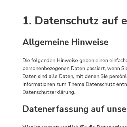
1. Datenschutz auf e
Allgemeine Hinweise
Die folgenden Hinweise geben einen einfache
personenbezogenen Daten passiert, wenn S
Daten sind alle Daten, mit denen Sie persönl
Informationen zum Thema Datenschutz entn
Datenschutzerklärung.
Datenerfassung auf unse