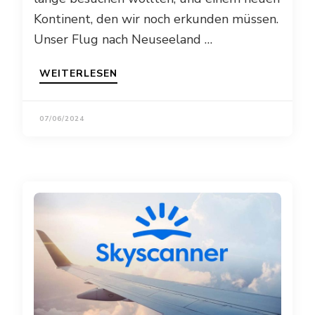
Kontinent, den wir noch erkunden müssen.
Unser Flug nach Neuseeland …
WEITERLESEN
07/06/2024