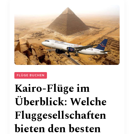
FLÜGE BUCHEN
Kairo-Flüge im
Überblick: Welche
Fluggesellschaften
bieten den besten