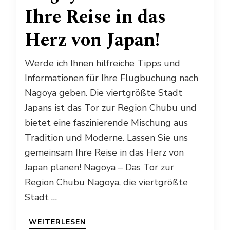
Ihre Reise in das
Herz von Japan!
Werde ich Ihnen hilfreiche Tipps und
Informationen für Ihre Flugbuchung nach
Nagoya geben. Die viertgrößte Stadt
Japans ist das Tor zur Region Chubu und
bietet eine faszinierende Mischung aus
Tradition und Moderne. Lassen Sie uns
gemeinsam Ihre Reise in das Herz von
Japan planen! Nagoya – Das Tor zur
Region Chubu Nagoya, die viertgrößte
Stadt …
WEITERLESEN