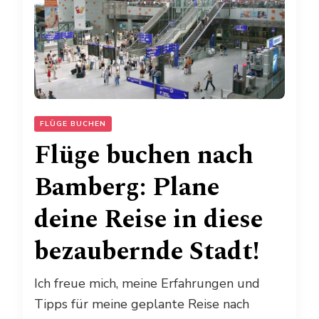
FLÜGE BUCHEN
Flüge buchen nach
Bamberg: Plane
deine Reise in diese
bezaubernde Stadt!
Ich freue mich, meine Erfahrungen und
Tipps für meine geplante Reise nach