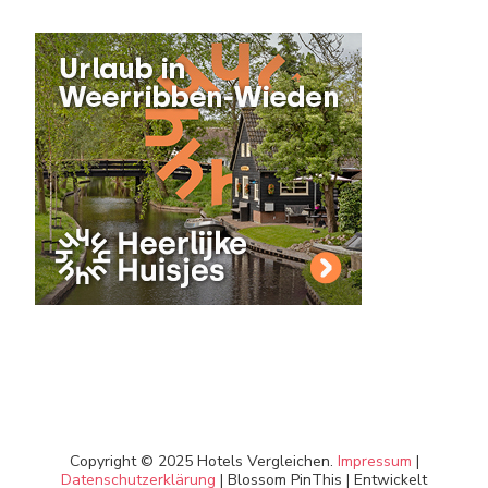
Copyright © 2025 Hotels Vergleichen.
Impressum
|
Datenschutzerklärung
|
Blossom PinThis | Entwickelt