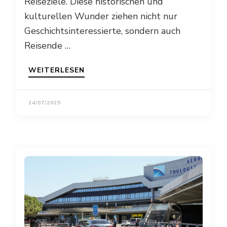
Reiseziele. Diese historischen und
kulturellen Wunder ziehen nicht nur
Geschichtsinteressierte, sondern auch
Reisende …
WEITERLESEN
24/07/2025