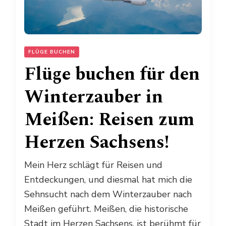
FLÜGE BUCHEN
Flüge buchen für den
Winterzauber in
Meißen: Reisen zum
Herzen Sachsens!
Mein Herz schlägt für Reisen und
Entdeckungen, und diesmal hat mich die
Sehnsucht nach dem Winterzauber nach
Meißen geführt. Meißen, die historische
Stadt im Herzen Sachsens, ist berühmt für