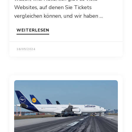
Websites, auf denen Sie Tickets
vergleichen können, und wir haben …
WEITERLESEN
16/05/2024