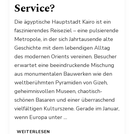
Service?
Die ägyptische Hauptstadt Kairo ist ein
faszinierendes Reiseziel – eine pulsierende
Metropole, in der sich Jahrtausende alte
Geschichte mit dem lebendigen Alltag
des modernen Orients vereinen. Besucher
erwartet eine beeindruckende Mischung
aus monumentalen Bauwerken wie den
weltberühmten Pyramiden von Gizeh,
geheimnisvollen Museen, chaotisch-
schönen Basaren und einer überraschend
vielfältigen Kulturszene. Gerade im Januar,
wenn Europa unter …
WEITERLESEN