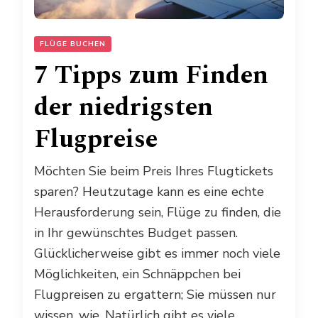
FLÜGE BUCHEN
7 Tipps zum Finden
der niedrigsten
Flugpreise
Möchten Sie beim Preis Ihres Flugtickets
sparen? Heutzutage kann es eine echte
Herausforderung sein, Flüge zu finden, die
in Ihr gewünschtes Budget passen.
Glücklicherweise gibt es immer noch viele
Möglichkeiten, ein Schnäppchen bei
Flugpreisen zu ergattern; Sie müssen nur
wissen, wie. Natürlich gibt es viele