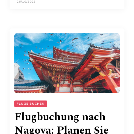
26/10/2023
FLÜGE BUCHEN
Flugbuchung nach
Nagoya: Planen Sie