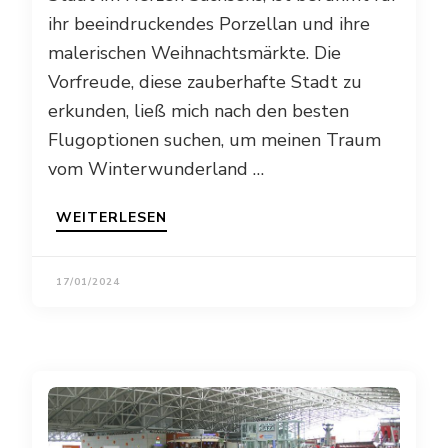
ihr beeindruckendes Porzellan und ihre
malerischen Weihnachtsmärkte. Die
Vorfreude, diese zauberhafte Stadt zu
erkunden, ließ mich nach den besten
Flugoptionen suchen, um meinen Traum
vom Winterwunderland …
WEITERLESEN
17/01/2024