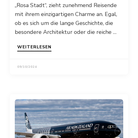
„Rosa Stadt“, zieht zunehmend Reisende
mit ihrem einzigartigen Charme an. Egal,
ob es sich um die lange Geschichte, die
besondere Architektur oder die reiche …
WEITERLESEN
09/10/2024