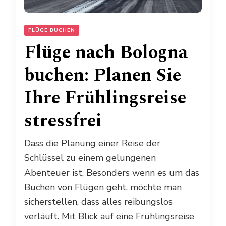
FLÜGE BUCHEN
Flüge nach Bologna
buchen: Planen Sie
Ihre Frühlingsreise
stressfrei
Dass die Planung einer Reise der
Schlüssel zu einem gelungenen
Abenteuer ist, Besonders wenn es um das
Buchen von Flügen geht, möchte man
sicherstellen, dass alles reibungslos
verläuft. Mit Blick auf eine Frühlingsreise