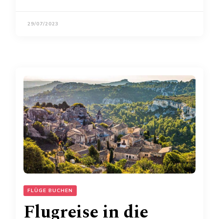
29/07/2023
FLÜGE BUCHEN
Flugreise in die