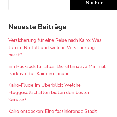
Suchen
Neueste Beiträge
Versicherung für eine Reise nach Kairo: Was
tun im Notfall und welche Versicherung
passt?
Ein Rucksack für alles: Die ultimative Minimal-
Packliste für Kairo im Januar
Kairo-Flüge im Überblick: Welche
Fluggesellschaften bieten den besten
Service?
Kairo entdecken: Eine faszinierende Stadt