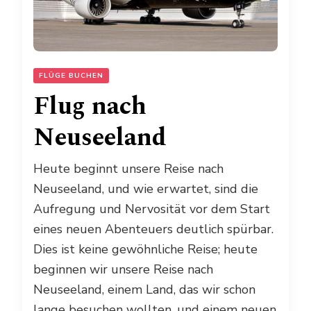
FLÜGE BUCHEN
Flug nach
Neuseeland
Heute beginnt unsere Reise nach
Neuseeland, und wie erwartet, sind die
Aufregung und Nervosität vor dem Start
eines neuen Abenteuers deutlich spürbar.
Dies ist keine gewöhnliche Reise; heute
beginnen wir unsere Reise nach
Neuseeland, einem Land, das wir schon
lange besuchen wollten, und einem neuen