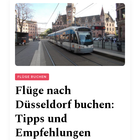
FLÜGE BUCHEN
Flüge nach
Düsseldorf buchen:
Tipps und
Empfehlungen