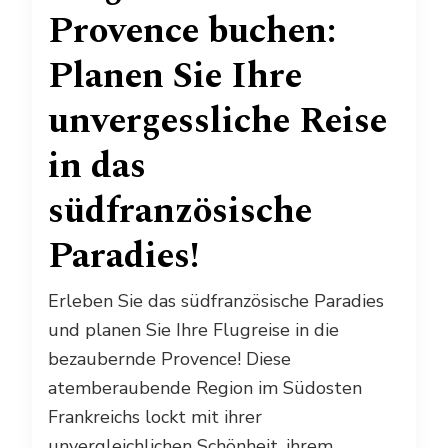
Provence buchen:
Planen Sie Ihre
unvergessliche Reise
in das
südfranzösische
Paradies!
Erleben Sie das südfranzösische Paradies
und planen Sie Ihre Flugreise in die
bezaubernde Provence! Diese
atemberaubende Region im Südosten
Frankreichs lockt mit ihrer
unvergleichlichen Schönheit, ihrem