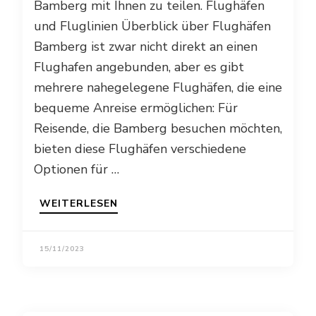
Bamberg mit Ihnen zu teilen. Flughäfen
und Fluglinien Überblick über Flughäfen
Bamberg ist zwar nicht direkt an einen
Flughafen angebunden, aber es gibt
mehrere nahegelegene Flughäfen, die eine
bequeme Anreise ermöglichen: Für
Reisende, die Bamberg besuchen möchten,
bieten diese Flughäfen verschiedene
Optionen für …
WEITERLESEN
15/11/2023