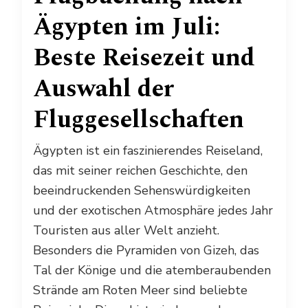
Ägypten im Juli:
Beste Reisezeit und
Auswahl der
Fluggesellschaften
Ägypten ist ein faszinierendes Reiseland,
das mit seiner reichen Geschichte, den
beeindruckenden Sehenswürdigkeiten
und der exotischen Atmosphäre jedes Jahr
Touristen aus aller Welt anzieht.
Besonders die Pyramiden von Gizeh, das
Tal der Könige und die atemberaubenden
Strände am Roten Meer sind beliebte