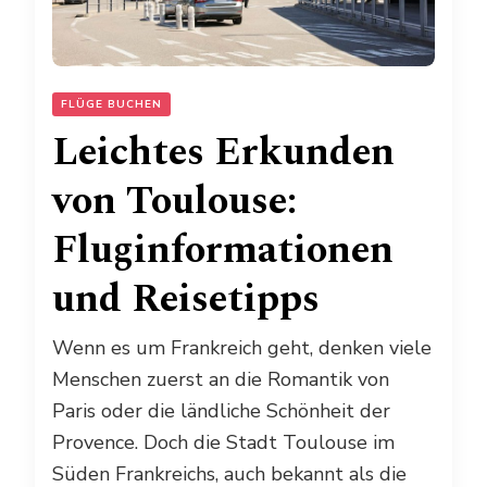
FLÜGE BUCHEN
Leichtes Erkunden
von Toulouse:
Fluginformationen
und Reisetipps
Wenn es um Frankreich geht, denken viele
Menschen zuerst an die Romantik von
Paris oder die ländliche Schönheit der
Provence. Doch die Stadt Toulouse im
Süden Frankreichs, auch bekannt als die