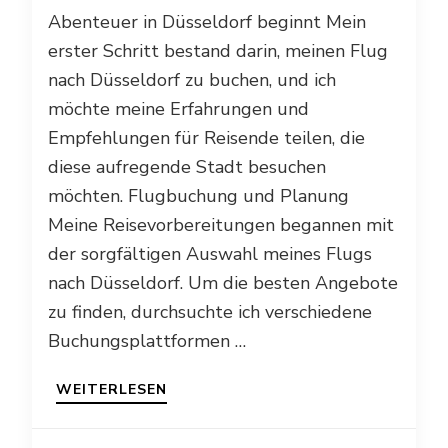
Abenteuer in Düsseldorf beginnt Mein
erster Schritt bestand darin, meinen Flug
nach Düsseldorf zu buchen, und ich
möchte meine Erfahrungen und
Empfehlungen für Reisende teilen, die
diese aufregende Stadt besuchen
möchten. Flugbuchung und Planung
Meine Reisevorbereitungen begannen mit
der sorgfältigen Auswahl meines Flugs
nach Düsseldorf. Um die besten Angebote
zu finden, durchsuchte ich verschiedene
Buchungsplattformen …
WEITERLESEN