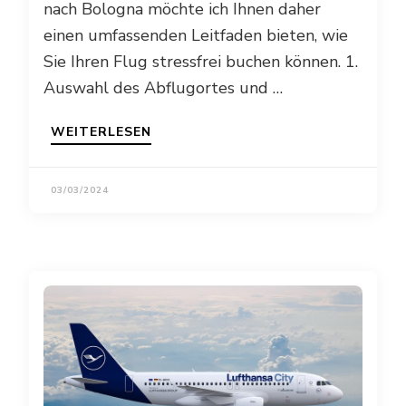
nach Bologna möchte ich Ihnen daher
einen umfassenden Leitfaden bieten, wie
Sie Ihren Flug stressfrei buchen können. 1.
Auswahl des Abflugortes und …
WEITERLESEN
03/03/2024