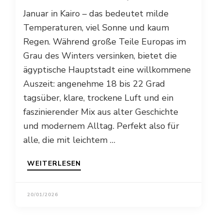
Januar in Kairo – das bedeutet milde
Temperaturen, viel Sonne und kaum
Regen. Während große Teile Europas im
Grau des Winters versinken, bietet die
ägyptische Hauptstadt eine willkommene
Auszeit: angenehme 18 bis 22 Grad
tagsüber, klare, trockene Luft und ein
faszinierender Mix aus alter Geschichte
und modernem Alltag. Perfekt also für
alle, die mit leichtem …
WEITERLESEN
20/01/2026