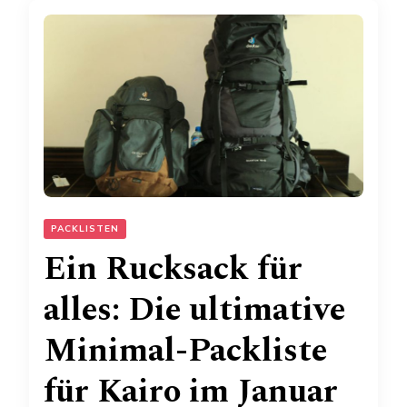
PACKLISTEN
Ein Rucksack für
alles: Die ultimative
Minimal-Packliste
für Kairo im Januar