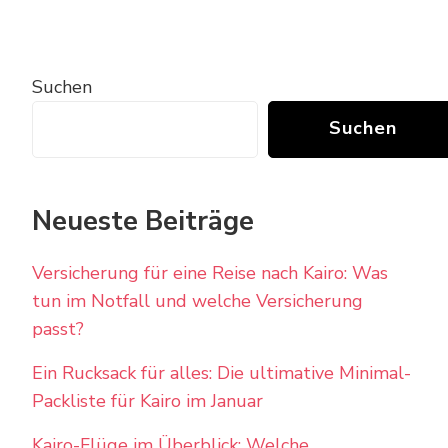
Suchen
Suchen
Neueste Beiträge
Versicherung für eine Reise nach Kairo: Was
tun im Notfall und welche Versicherung
passt?
Ein Rucksack für alles: Die ultimative Minimal-
Packliste für Kairo im Januar
Kairo-Flüge im Überblick: Welche