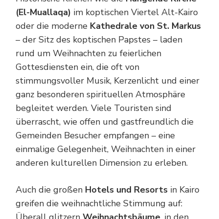
(El-Muallaqa)
im koptischen Viertel Alt-Kairo
oder die moderne
Kathedrale von St. Markus
– der Sitz des koptischen Papstes – laden
rund um Weihnachten zu feierlichen
Gottesdiensten ein, die oft von
stimmungsvoller Musik, Kerzenlicht und einer
ganz besonderen spirituellen Atmosphäre
begleitet werden. Viele Touristen sind
überrascht, wie offen und gastfreundlich die
Gemeinden Besucher empfangen – eine
einmalige Gelegenheit, Weihnachten in einer
anderen kulturellen Dimension zu erleben.
Auch die großen
Hotels und Resorts
in Kairo
greifen die weihnachtliche Stimmung auf:
Überall glitzern
Weihnachtsbäume
, in den