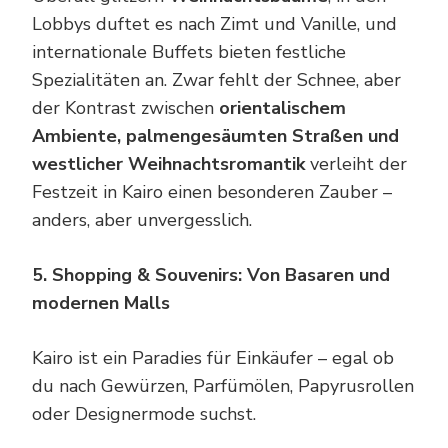
Lobbys duftet es nach Zimt und Vanille, und
internationale Buffets bieten festliche
Spezialitäten an. Zwar fehlt der Schnee, aber
der Kontrast zwischen
orientalischem
Ambiente, palmengesäumten Straßen und
westlicher Weihnachtsromantik
verleiht der
Festzeit in Kairo einen besonderen Zauber –
anders, aber unvergesslich.
5. Shopping & Souvenirs: Von Basaren und
modernen Malls
Kairo ist ein Paradies für Einkäufer – egal ob
du nach Gewürzen, Parfümölen, Papyrusrollen
oder Designermode suchst.