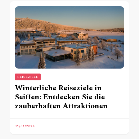
REISEZIELE
Winterliche Reiseziele in
Seiffen: Entdecken Sie die
zauberhaften Attraktionen
31/01/2024