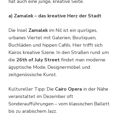
hat auch eine junge, kreative Seite.
a) Zamalek – das kreative Herz der Stadt
Die Insel
Zamalek
im Nil ist ein quirliges,
urbanes Viertel mit Galerien, Boutiquen,
Buchläden und hippen Cafés. Hier trifft sich
Kairos kreative Szene. In den Straßen rund um
die
26th of July Street
findet man moderne
ägyptische Mode, Designermöbel und
zeitgenössische Kunst.
Kultureller Tipp: Die
Cairo Opera
in der Nähe
veranstaltet im Dezember oft
Sonderaufführungen – vom klassischen Ballett
bis zu arabischem Jazz.