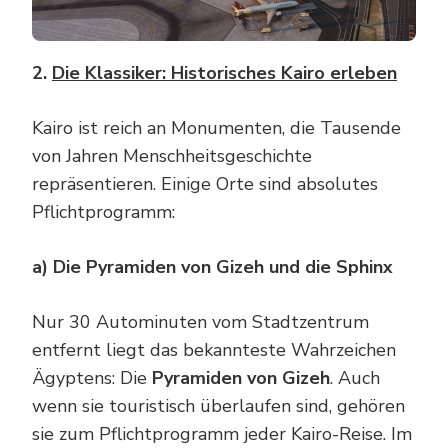
2.
Die Klassiker: Historisches Kairo erleben
Kairo ist reich an Monumenten, die Tausende
von Jahren Menschheitsgeschichte
repräsentieren. Einige Orte sind absolutes
Pflichtprogramm:
a) Die Pyramiden von Gizeh und die Sphinx
Nur 30 Autominuten vom Stadtzentrum
entfernt liegt das bekannteste Wahrzeichen
Ägyptens: Die
Pyramiden von Gizeh
. Auch
wenn sie touristisch überlaufen sind, gehören
sie zum Pflichtprogramm jeder Kairo-Reise. Im