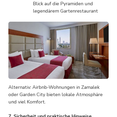
Blick auf die Pyramiden und
legendärem Gartenrestaurant
Alternativ: Airbnb-Wohnungen in Zamalek
oder Garden City bieten lokale Atmosphäre
und viel Komfort.
7. Sicherheit und praktische Hinweise