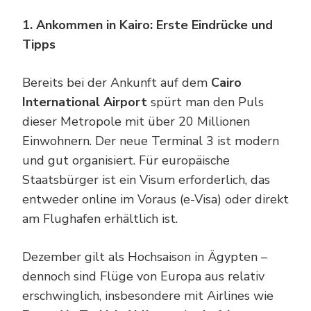
1. Ankommen in Kairo: Erste Eindrücke und
Tipps
Bereits bei der Ankunft auf dem
Cairo
International Airport
spürt man den Puls
dieser Metropole mit über 20 Millionen
Einwohnern. Der neue Terminal 3 ist modern
und gut organisiert. Für europäische
Staatsbürger ist ein Visum erforderlich, das
entweder online im Voraus (e-Visa) oder direkt
am Flughafen erhältlich ist.
Dezember gilt als Hochsaison in Ägypten –
dennoch sind Flüge von Europa aus relativ
erschwinglich, insbesondere mit Airlines wie