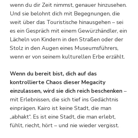
wenn du dir Zeit nimmst, genauer hinzusehen.
Und sie belohnt dich mit Begegnungen, die
weit über das Touristische hinausgehen – sei
es ein Gespräch mit einem Gewürzhändler, ein
Lächeln von Kindern in den Straßen oder der
Stolz in den Augen eines Museumsführers,
wenn er von seinem kulturellen Erbe erzählt.
Wenn du bereit bist, dich auf das
kontrollierte Chaos dieser Megacity
einzulassen, wird sie dich reich beschenken
–
mit Erlebnissen, die sich tief ins Gedächtnis
einprägen. Kairo ist keine Stadt, die man
„abhakt“. Es ist eine Stadt, die man erlebt,
fühlt, riecht, hört – und nie wieder vergisst.