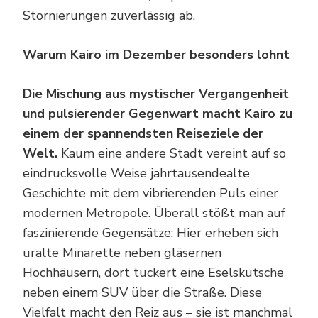
Stornierungen zuverlässig ab.
Warum Kairo im Dezember besonders lohnt
Die Mischung aus mystischer Vergangenheit
und pulsierender Gegenwart macht Kairo zu
einem der spannendsten Reiseziele der
Welt.
Kaum eine andere Stadt vereint auf so
eindrucksvolle Weise jahrtausendealte
Geschichte mit dem vibrierenden Puls einer
modernen Metropole. Überall stößt man auf
faszinierende Gegensätze: Hier erheben sich
uralte Minarette neben gläsernen
Hochhäusern, dort tuckert eine Eselskutsche
neben einem SUV über die Straße. Diese
Vielfalt macht den Reiz aus – sie ist manchmal