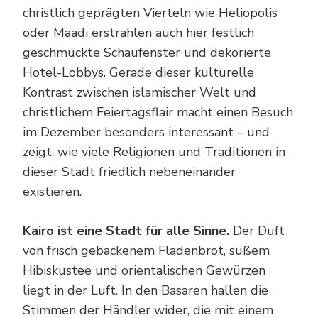
christlich geprägten Vierteln wie Heliopolis
oder Maadi erstrahlen auch hier festlich
geschmückte Schaufenster und dekorierte
Hotel-Lobbys. Gerade dieser kulturelle
Kontrast zwischen islamischer Welt und
christlichem Feiertagsflair macht einen Besuch
im Dezember besonders interessant – und
zeigt, wie viele Religionen und Traditionen in
dieser Stadt friedlich nebeneinander
existieren.
Kairo ist eine Stadt für alle Sinne.
Der Duft
von frisch gebackenem Fladenbrot, süßem
Hibiskustee und orientalischen Gewürzen
liegt in der Luft. In den Basaren hallen die
Stimmen der Händler wider, die mit einem