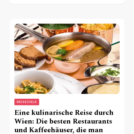
REISEZIELE
Eine kulinarische Reise durch
Wien: Die besten Restaurants
und Kaffeehäuser, die man