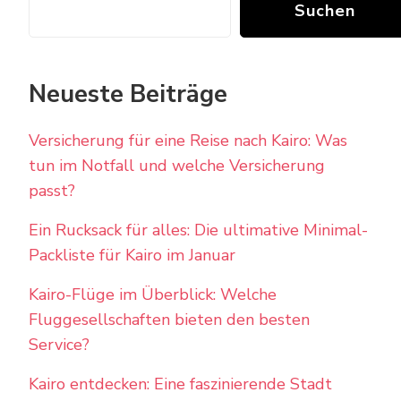
Suchen
Neueste Beiträge
Versicherung für eine Reise nach Kairo: Was
tun im Notfall und welche Versicherung
passt?
Ein Rucksack für alles: Die ultimative Minimal-
Packliste für Kairo im Januar
Kairo-Flüge im Überblick: Welche
Fluggesellschaften bieten den besten
Service?
Kairo entdecken: Eine faszinierende Stadt