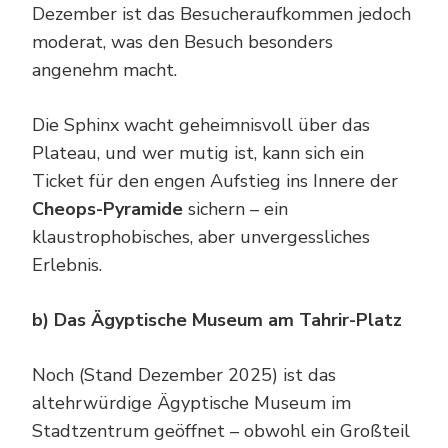
Dezember ist das Besucheraufkommen jedoch
moderat, was den Besuch besonders
angenehm macht.
Die Sphinx wacht geheimnisvoll über das
Plateau, und wer mutig ist, kann sich ein
Ticket für den engen Aufstieg ins Innere der
Cheops-Pyramide
sichern – ein
klaustrophobisches, aber unvergessliches
Erlebnis.
b) Das Ägyptische Museum am Tahrir-Platz
Noch (Stand Dezember 2025) ist das
altehrwürdige Ägyptische Museum im
Stadtzentrum geöffnet – obwohl ein Großteil