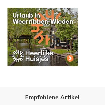
Empfohlene Artikel