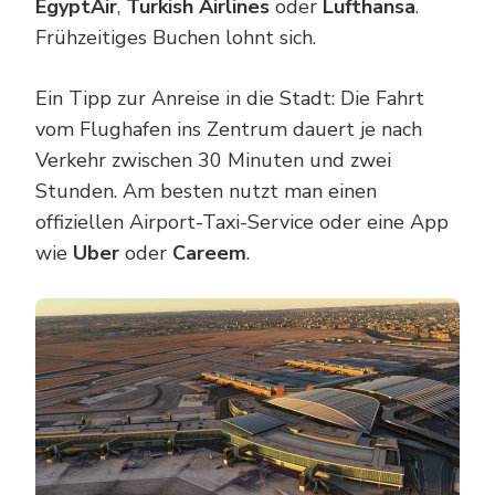
EgyptAir
,
Turkish Airlines
oder
Lufthansa
.
Frühzeitiges Buchen lohnt sich.
Ein Tipp zur Anreise in die Stadt: Die Fahrt
vom Flughafen ins Zentrum dauert je nach
Verkehr zwischen 30 Minuten und zwei
Stunden. Am besten nutzt man einen
offiziellen Airport-Taxi-Service oder eine App
wie
Uber
oder
Careem
.