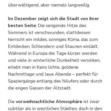
überwältigend, aber niemals langweilig.
Im Dezember zeigt sich die Stadt von ihrer
besten Seite
: Die sengende Hitze des
Sommers ist verschwunden, stattdessen
herrscht ein mildes, sonniges Klima, das zum
Entdecken, Schlendern und Staunen einlädt.
Während in Europa die Tage kürzer werden
und viele in winterliche Dunkelheit versinken,
erlebt man in Kairo lichte, goldene
Nachmittage und laue Abende – perfekt für
Spaziergänge entlang des Nilufers oder durch
die engen Gassen der Altstadt.
Die
vorweihnachtliche Atmosphäre
ist zwar
subtiler als in westlichen Städten, doch in den