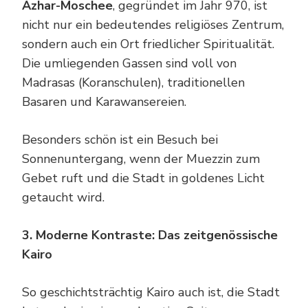
Azhar-Moschee
, gegründet im Jahr 970, ist
nicht nur ein bedeutendes religiöses Zentrum,
sondern auch ein Ort friedlicher Spiritualität.
Die umliegenden Gassen sind voll von
Madrasas (Koranschulen), traditionellen
Basaren und Karawansereien.
Besonders schön ist ein Besuch bei
Sonnenuntergang, wenn der Muezzin zum
Gebet ruft und die Stadt in goldenes Licht
getaucht wird.
3. Moderne Kontraste: Das zeitgenössische
Kairo
So geschichtsträchtig Kairo auch ist, die Stadt