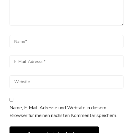
Name, E-Mail-Adresse und Website in diesem
Browser für meinen nächsten Kommentar speichern.