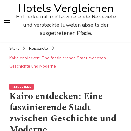
Hotels Vergleichen
Entdecke mit mir faszinierende Reiseziele
und versteckte Juwelen abseits der
ausgetretenen Pfade.
Start
Reiseziele
Kairo entdecken: Eine faszinierende Stadt zwischen
Geschichte und Moderne
REISEZIELE
Kairo entdecken: Eine
faszinierende Stadt
zwischen Geschichte und
Moderne