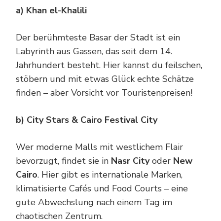
a) Khan el-Khalili
Der berühmteste Basar der Stadt ist ein
Labyrinth aus Gassen, das seit dem 14.
Jahrhundert besteht. Hier kannst du feilschen,
stöbern und mit etwas Glück echte Schätze
finden – aber Vorsicht vor Touristenpreisen!
b) City Stars & Cairo Festival City
Wer moderne Malls mit westlichem Flair
bevorzugt, findet sie in
Nasr City
oder
New
Cairo
. Hier gibt es internationale Marken,
klimatisierte Cafés und Food Courts – eine
gute Abwechslung nach einem Tag im
chaotischen Zentrum.