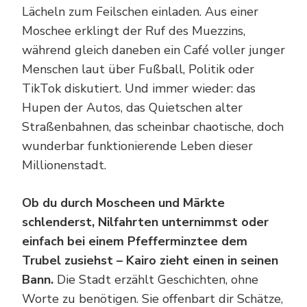
Lächeln zum Feilschen einladen. Aus einer
Moschee erklingt der Ruf des Muezzins,
während gleich daneben ein Café voller junger
Menschen laut über Fußball, Politik oder
TikTok diskutiert. Und immer wieder: das
Hupen der Autos, das Quietschen alter
Straßenbahnen, das scheinbar chaotische, doch
wunderbar funktionierende Leben dieser
Millionenstadt.
Ob du durch Moscheen und Märkte
schlenderst, Nilfahrten unternimmst oder
einfach bei einem Pfefferminztee dem
Trubel zusiehst – Kairo zieht einen in seinen
Bann.
Die Stadt erzählt Geschichten, ohne
Worte zu benötigen. Sie offenbart dir Schätze,