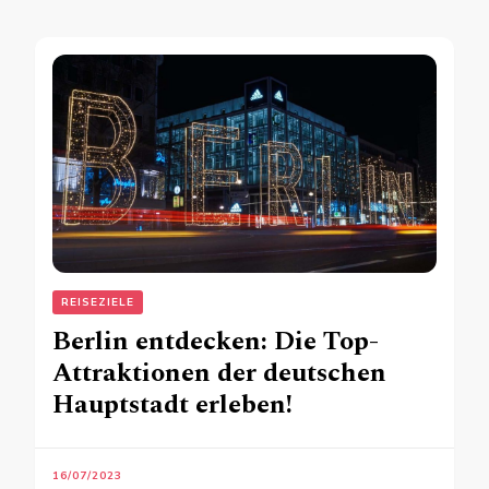
REISEZIELE
Berlin entdecken: Die Top-
Attraktionen der deutschen
Hauptstadt erleben!
16/07/2023