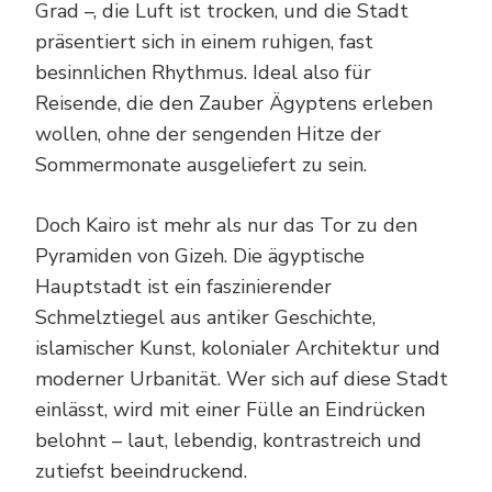
Grad –, die Luft ist trocken, und die Stadt
präsentiert sich in einem ruhigen, fast
besinnlichen Rhythmus. Ideal also für
Reisende, die den Zauber Ägyptens erleben
wollen, ohne der sengenden Hitze der
Sommermonate ausgeliefert zu sein.
Doch Kairo ist mehr als nur das Tor zu den
Pyramiden von Gizeh. Die ägyptische
Hauptstadt ist ein faszinierender
Schmelztiegel aus antiker Geschichte,
islamischer Kunst, kolonialer Architektur und
moderner Urbanität. Wer sich auf diese Stadt
einlässt, wird mit einer Fülle an Eindrücken
belohnt – laut, lebendig, kontrastreich und
zutiefst beeindruckend.