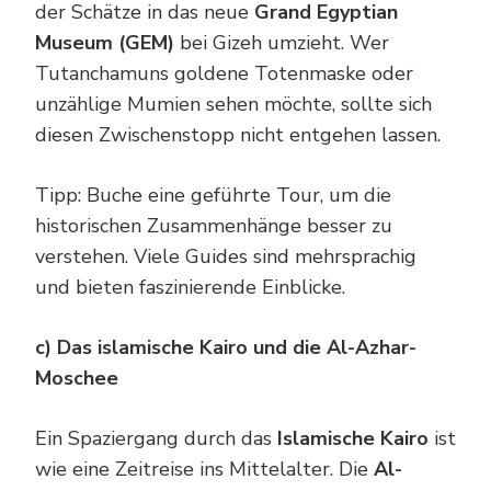
der Schätze in das neue
Grand Egyptian
Museum (GEM)
bei Gizeh umzieht. Wer
Tutanchamuns goldene Totenmaske oder
unzählige Mumien sehen möchte, sollte sich
diesen Zwischenstopp nicht entgehen lassen.
Tipp: Buche eine geführte Tour, um die
historischen Zusammenhänge besser zu
verstehen. Viele Guides sind mehrsprachig
und bieten faszinierende Einblicke.
c) Das islamische Kairo und die Al-Azhar-
Moschee
Ein Spaziergang durch das
Islamische Kairo
ist
wie eine Zeitreise ins Mittelalter. Die
Al-