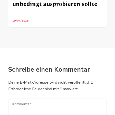
unbedingt ausprobieren sollte
19/04/2025
Schreibe einen Kommentar
Deine E-Mail-Adresse wird nicht veröffentlicht.
Erforderliche Felder sind mit
*
markiert