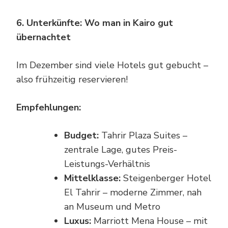
6. Unterkünfte: Wo man in Kairo gut
übernachtet
Im Dezember sind viele Hotels gut gebucht –
also frühzeitig reservieren!
Empfehlungen:
Budget:
Tahrir Plaza Suites –
zentrale Lage, gutes Preis-
Leistungs-Verhältnis
Mittelklasse:
Steigenberger Hotel
El Tahrir – moderne Zimmer, nah
an Museum und Metro
Luxus:
Marriott Mena House – mit