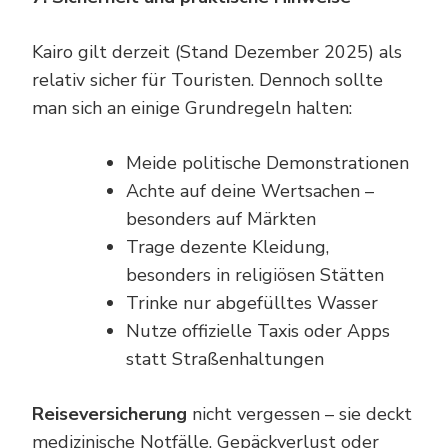
Kairo gilt derzeit (Stand Dezember 2025) als
relativ sicher für Touristen. Dennoch sollte
man sich an einige Grundregeln halten:
Meide politische Demonstrationen
Achte auf deine Wertsachen –
besonders auf Märkten
Trage dezente Kleidung,
besonders in religiösen Stätten
Trinke nur abgefülltes Wasser
Nutze offizielle Taxis oder Apps
statt Straßenhaltungen
Reiseversicherung
nicht vergessen – sie deckt
medizinische Notfälle, Gepäckverlust oder