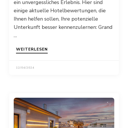
ein unvergessliches Erlebnis. Hier sind
einige aktuelle Hotelbewertungen, die
Ihnen helfen sollen, Ihre potenzielle
Unterkunft besser kennenzulernen: Grand
…
WEITERLESEN
12/04/2024