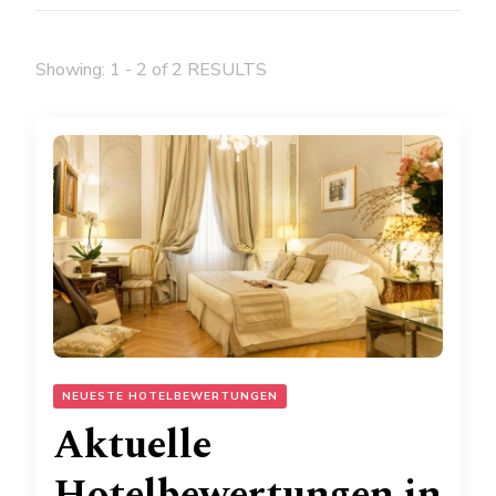
Showing: 1 - 2 of 2 RESULTS
NEUESTE HOTELBEWERTUNGEN
Aktuelle
Hotelbewertungen in