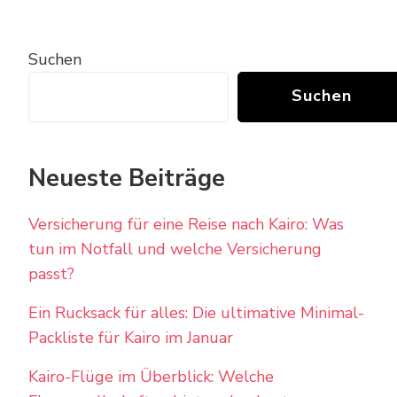
Suchen
Suchen
Neueste Beiträge
Versicherung für eine Reise nach Kairo: Was
tun im Notfall und welche Versicherung
passt?
Ein Rucksack für alles: Die ultimative Minimal-
Packliste für Kairo im Januar
Kairo-Flüge im Überblick: Welche