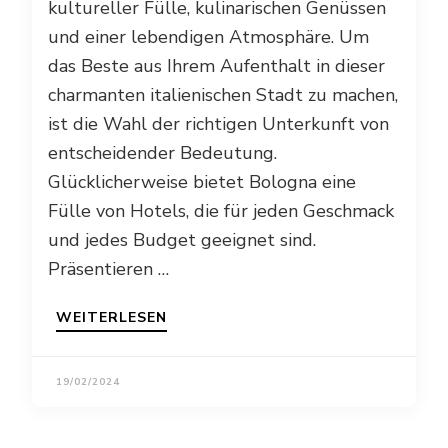
kultureller Fülle, kulinarischen Genüssen
und einer lebendigen Atmosphäre. Um
das Beste aus Ihrem Aufenthalt in dieser
charmanten italienischen Stadt zu machen,
ist die Wahl der richtigen Unterkunft von
entscheidender Bedeutung.
Glücklicherweise bietet Bologna eine
Fülle von Hotels, die für jeden Geschmack
und jedes Budget geeignet sind.
Präsentieren …
WEITERLESEN
19/02/2024