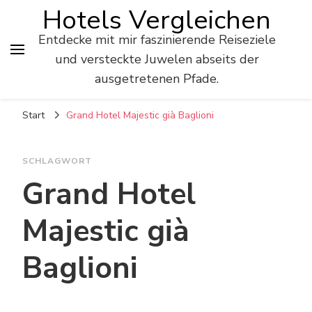
Hotels Vergleichen
Entdecke mit mir faszinierende Reiseziele
und versteckte Juwelen abseits der
ausgetretenen Pfade.
Start
Grand Hotel Majestic già Baglioni
SCHLAGWORT
Grand Hotel
Majestic già
Baglioni