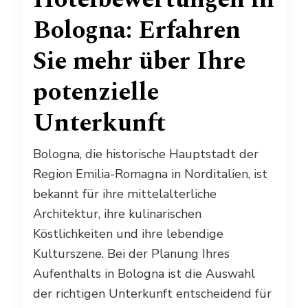
Bologna: Erfahren
Sie mehr über Ihre
potenzielle
Unterkunft
Bologna, die historische Hauptstadt der
Region Emilia-Romagna in Norditalien, ist
bekannt für ihre mittelalterliche
Architektur, ihre kulinarischen
Köstlichkeiten und ihre lebendige
Kulturszene. Bei der Planung Ihres
Aufenthalts in Bologna ist die Auswahl
der richtigen Unterkunft entscheidend für