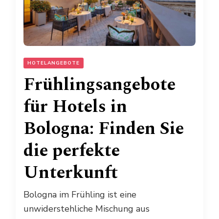
HOTELANGEBOTE
Frühlingsangebote
für Hotels in
Bologna: Finden Sie
die perfekte
Unterkunft
Bologna im Frühling ist eine
unwiderstehliche Mischung aus