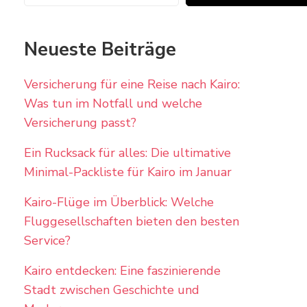
Neueste Beiträge
Versicherung für eine Reise nach Kairo:
Was tun im Notfall und welche
Versicherung passt?
Ein Rucksack für alles: Die ultimative
Minimal-Packliste für Kairo im Januar
Kairo-Flüge im Überblick: Welche
Fluggesellschaften bieten den besten
Service?
Kairo entdecken: Eine faszinierende
Stadt zwischen Geschichte und