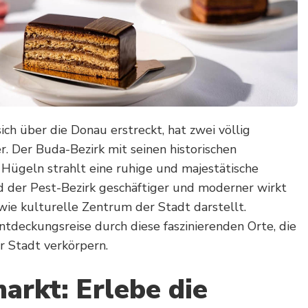
sich über die Donau erstreckt, hat zwei völlig
r. Der Buda-Bezirk mit seinen historischen
Hügeln strahlt eine ruhige und majestätische
 der Pest-Bezirk geschäftiger und moderner wirkt
ie kulturelle Zentrum der Stadt darstellt.
ntdeckungsreise durch diese faszinierenden Orte, die
r Stadt verkörpern.
arkt: Erlebe die