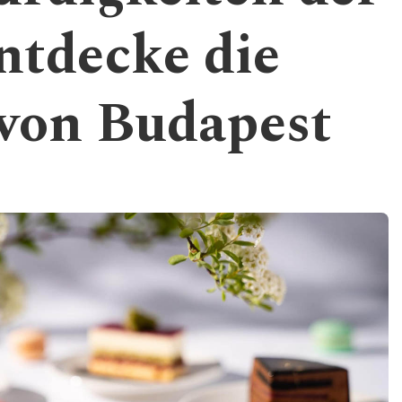
ntdecke die
 von Budapest