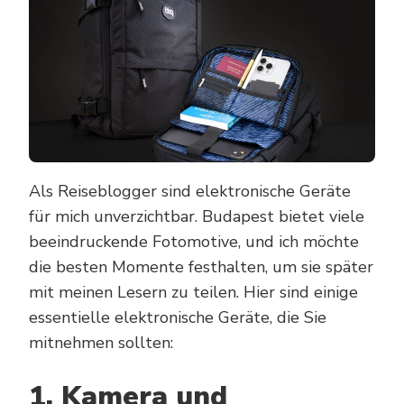
Als Reiseblogger sind elektronische Geräte
für mich unverzichtbar. Budapest bietet viele
beeindruckende Fotomotive, und ich möchte
die besten Momente festhalten, um sie später
mit meinen Lesern zu teilen. Hier sind einige
essentielle elektronische Geräte, die Sie
mitnehmen sollten:
1. Kamera und