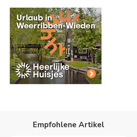
Empfohlene Artikel