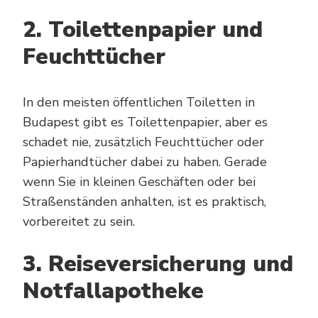
2. Toilettenpapier und
Feuchttücher
In den meisten öffentlichen Toiletten in
Budapest gibt es Toilettenpapier, aber es
schadet nie, zusätzlich Feuchttücher oder
Papierhandtücher dabei zu haben. Gerade
wenn Sie in kleinen Geschäften oder bei
Straßenständen anhalten, ist es praktisch,
vorbereitet zu sein.
3. Reiseversicherung und
Notfallapotheke