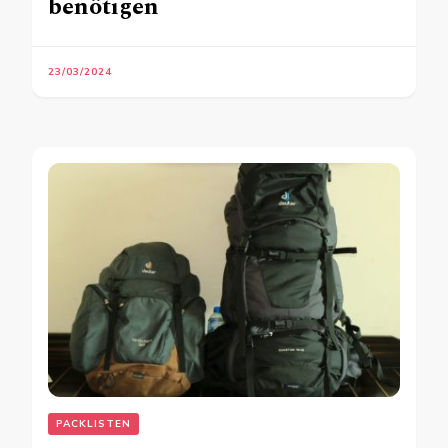
benötigen
23/03/2024
PACKLISTEN