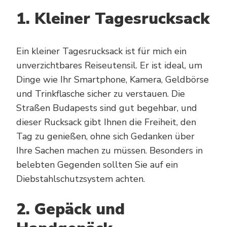
1. Kleiner Tagesrucksack
Ein kleiner Tagesrucksack ist für mich ein
unverzichtbares Reiseutensil. Er ist ideal, um
Dinge wie Ihr Smartphone, Kamera, Geldbörse
und Trinkflasche sicher zu verstauen. Die
Straßen Budapests sind gut begehbar, und
dieser Rucksack gibt Ihnen die Freiheit, den
Tag zu genießen, ohne sich Gedanken über
Ihre Sachen machen zu müssen. Besonders in
belebten Gegenden sollten Sie auf ein
Diebstahlschutzsystem achten.
2. Gepäck und