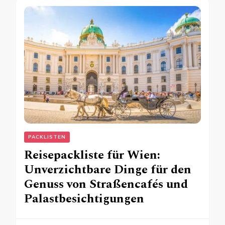
PACKLISTEN
Reisepackliste für Wien:
Unverzichtbare Dinge für den
Genuss von Straßencafés und
Palastbesichtigungen