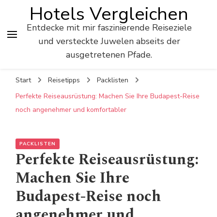
Hotels Vergleichen
Entdecke mit mir faszinierende Reiseziele
und versteckte Juwelen abseits der
ausgetretenen Pfade.
Start
Reisetipps
Packlisten
Perfekte Reiseausrüstung: Machen Sie Ihre Budapest-Reise
noch angenehmer und komfortabler
PACKLISTEN
Perfekte Reiseausrüstung:
Machen Sie Ihre
Budapest-Reise noch
angenehmer und