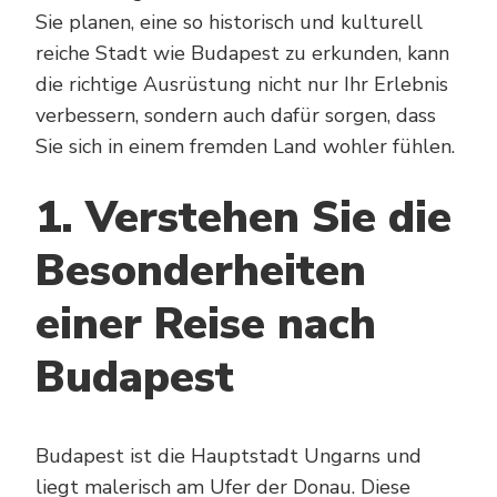
Sie planen, eine so historisch und kulturell
reiche Stadt wie Budapest zu erkunden, kann
die richtige Ausrüstung nicht nur Ihr Erlebnis
verbessern, sondern auch dafür sorgen, dass
Sie sich in einem fremden Land wohler fühlen.
1. Verstehen Sie die
Besonderheiten
einer Reise nach
Budapest
Budapest ist die Hauptstadt Ungarns und
liegt malerisch am Ufer der Donau. Diese