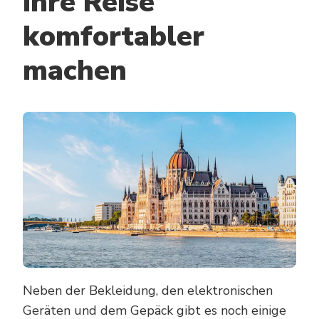
Ihre Reise
komfortabler
machen
Neben der Bekleidung, den elektronischen
Geräten und dem Gepäck gibt es noch einige