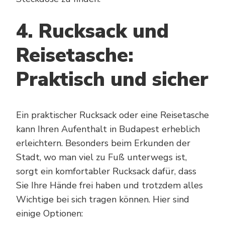
4. Rucksack und
Reisetasche:
Praktisch und sicher
Ein praktischer Rucksack oder eine Reisetasche
kann Ihren Aufenthalt in Budapest erheblich
erleichtern. Besonders beim Erkunden der
Stadt, wo man viel zu Fuß unterwegs ist,
sorgt ein komfortabler Rucksack dafür, dass
Sie Ihre Hände frei haben und trotzdem alles
Wichtige bei sich tragen können. Hier sind
einige Optionen: