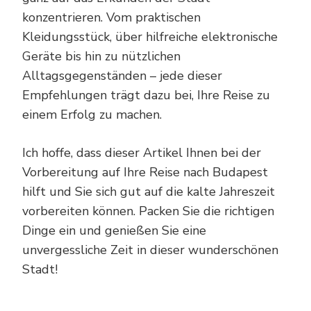
konzentrieren. Vom praktischen
Kleidungsstück, über hilfreiche elektronische
Geräte bis hin zu nützlichen
Alltagsgegenständen – jede dieser
Empfehlungen trägt dazu bei, Ihre Reise zu
einem Erfolg zu machen.
Ich hoffe, dass dieser Artikel Ihnen bei der
Vorbereitung auf Ihre Reise nach Budapest
hilft und Sie sich gut auf die kalte Jahreszeit
vorbereiten können. Packen Sie die richtigen
Dinge ein und genießen Sie eine
unvergessliche Zeit in dieser wunderschönen
Stadt!