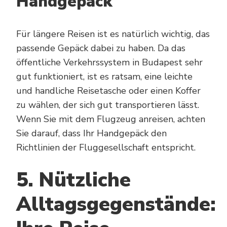
Handgepäck
Für längere Reisen ist es natürlich wichtig, das
passende Gepäck dabei zu haben. Da das
öffentliche Verkehrssystem in Budapest sehr
gut funktioniert, ist es ratsam, eine leichte
und handliche Reisetasche oder einen Koffer
zu wählen, der sich gut transportieren lässt.
Wenn Sie mit dem Flugzeug anreisen, achten
Sie darauf, dass Ihr Handgepäck den
Richtlinien der Fluggesellschaft entspricht.
5. Nützliche
Alltagsgegenstände: