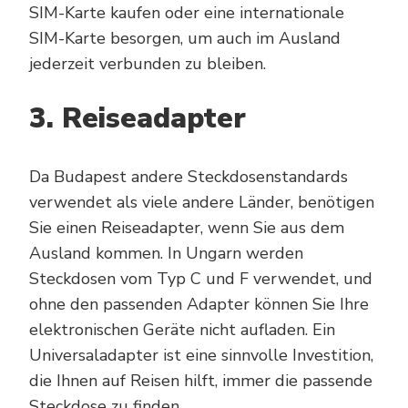
SIM-Karte kaufen oder eine internationale
SIM-Karte besorgen, um auch im Ausland
jederzeit verbunden zu bleiben.
3. Reiseadapter
Da Budapest andere Steckdosenstandards
verwendet als viele andere Länder, benötigen
Sie einen Reiseadapter, wenn Sie aus dem
Ausland kommen. In Ungarn werden
Steckdosen vom Typ C und F verwendet, und
ohne den passenden Adapter können Sie Ihre
elektronischen Geräte nicht aufladen. Ein
Universaladapter ist eine sinnvolle Investition,
die Ihnen auf Reisen hilft, immer die passende
Steckdose zu finden.