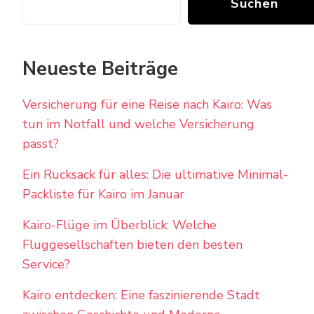
Suchen
Neueste Beiträge
Versicherung für eine Reise nach Kairo: Was
tun im Notfall und welche Versicherung
passt?
Ein Rucksack für alles: Die ultimative Minimal-
Packliste für Kairo im Januar
Kairo-Flüge im Überblick: Welche
Fluggesellschaften bieten den besten
Service?
Kairo entdecken: Eine faszinierende Stadt