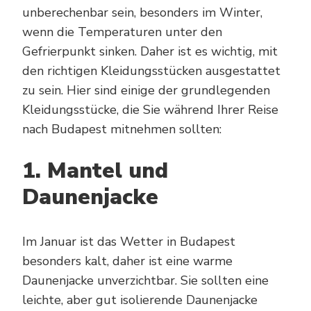
unberechenbar sein, besonders im Winter,
wenn die Temperaturen unter den
Gefrierpunkt sinken. Daher ist es wichtig, mit
den richtigen Kleidungsstücken ausgestattet
zu sein. Hier sind einige der grundlegenden
Kleidungsstücke, die Sie während Ihrer Reise
nach Budapest mitnehmen sollten:
1. Mantel und
Daunenjacke
Im Januar ist das Wetter in Budapest
besonders kalt, daher ist eine warme
Daunenjacke unverzichtbar. Sie sollten eine
leichte, aber gut isolierende Daunenjacke