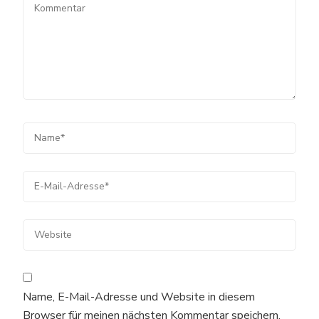
Name, E-Mail-Adresse und Website in diesem
Browser für meinen nächsten Kommentar speichern.