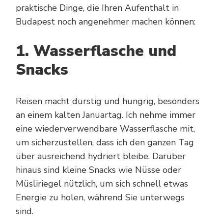
praktische Dinge, die Ihren Aufenthalt in
Budapest noch angenehmer machen können:
1. Wasserflasche und
Snacks
Reisen macht durstig und hungrig, besonders
an einem kalten Januartag. Ich nehme immer
eine wiederverwendbare Wasserflasche mit,
um sicherzustellen, dass ich den ganzen Tag
über ausreichend hydriert bleibe. Darüber
hinaus sind kleine Snacks wie Nüsse oder
Müsliriegel nützlich, um sich schnell etwas
Energie zu holen, während Sie unterwegs
sind.