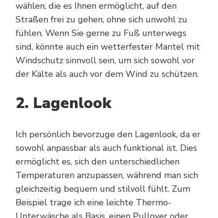
wählen, die es Ihnen ermöglicht, auf den
Straßen frei zu gehen, ohne sich unwohl zu
fühlen. Wenn Sie gerne zu Fuß unterwegs
sind, könnte auch ein wetterfester Mantel mit
Windschutz sinnvoll sein, um sich sowohl vor
der Kälte als auch vor dem Wind zu schützen.
2. Lagenlook
Ich persönlich bevorzuge den Lagenlook, da er
sowohl anpassbar als auch funktional ist. Dies
ermöglicht es, sich den unterschiedlichen
Temperaturen anzupassen, während man sich
gleichzeitig bequem und stilvoll fühlt. Zum
Beispiel trage ich eine leichte Thermo-
Unterwäsche als Basis, einen Pullover oder