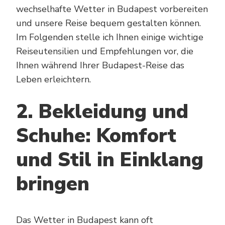
wechselhafte Wetter in Budapest vorbereiten
und unsere Reise bequem gestalten können.
Im Folgenden stelle ich Ihnen einige wichtige
Reiseutensilien und Empfehlungen vor, die
Ihnen während Ihrer Budapest-Reise das
Leben erleichtern.
2. Bekleidung und
Schuhe: Komfort
und Stil in Einklang
bringen
Das Wetter in Budapest kann oft