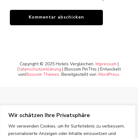
Copyright © 2025 Hotels Vergleichen.
Impressum
|
Datenschutzerklärung
|
Blossom PinThis | Entwickelt
von
Blossom Themes
. Bereitgestellt von
WordPress
.
Wir schätzen Ihre Privatsphäre
Wir verwenden Cookies, um Ihr Surferlebnis zu verbessern,
personalisierte Anzeigen oder Inhalte einzusetzen und