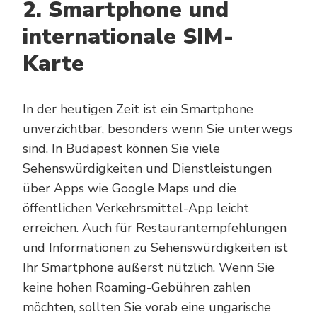
2. Smartphone und
internationale SIM-
Karte
In der heutigen Zeit ist ein Smartphone
unverzichtbar, besonders wenn Sie unterwegs
sind. In Budapest können Sie viele
Sehenswürdigkeiten und Dienstleistungen
über Apps wie Google Maps und die
öffentlichen Verkehrsmittel-App leicht
erreichen. Auch für Restaurantempfehlungen
und Informationen zu Sehenswürdigkeiten ist
Ihr Smartphone äußerst nützlich. Wenn Sie
keine hohen Roaming-Gebühren zahlen
möchten, sollten Sie vorab eine ungarische