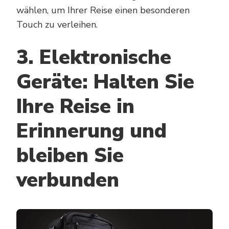
wählen, um Ihrer Reise einen besonderen
Touch zu verleihen.
3. Elektronische
Geräte: Halten Sie
Ihre Reise in
Erinnerung und
bleiben Sie
verbunden