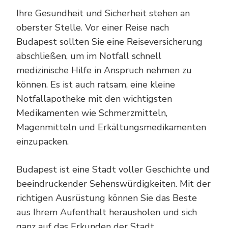
Ihre Gesundheit und Sicherheit stehen an
oberster Stelle. Vor einer Reise nach
Budapest sollten Sie eine Reiseversicherung
abschließen, um im Notfall schnell
medizinische Hilfe in Anspruch nehmen zu
können. Es ist auch ratsam, eine kleine
Notfallapotheke mit den wichtigsten
Medikamenten wie Schmerzmitteln,
Magenmitteln und Erkältungsmedikamenten
einzupacken.
Budapest ist eine Stadt voller Geschichte und
beeindruckender Sehenswürdigkeiten. Mit der
richtigen Ausrüstung können Sie das Beste
aus Ihrem Aufenthalt herausholen und sich
ganz auf das Erkunden der Stadt