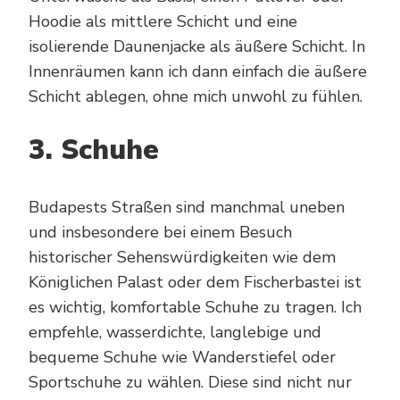
Hoodie als mittlere Schicht und eine
isolierende Daunenjacke als äußere Schicht. In
Innenräumen kann ich dann einfach die äußere
Schicht ablegen, ohne mich unwohl zu fühlen.
3. Schuhe
Budapests Straßen sind manchmal uneben
und insbesondere bei einem Besuch
historischer Sehenswürdigkeiten wie dem
Königlichen Palast oder dem Fischerbastei ist
es wichtig, komfortable Schuhe zu tragen. Ich
empfehle, wasserdichte, langlebige und
bequeme Schuhe wie Wanderstiefel oder
Sportschuhe zu wählen. Diese sind nicht nur