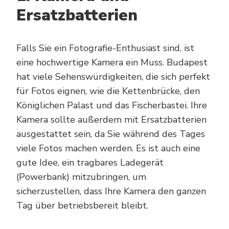
Ersatzbatterien
Falls Sie ein Fotografie-Enthusiast sind, ist
eine hochwertige Kamera ein Muss. Budapest
hat viele Sehenswürdigkeiten, die sich perfekt
für Fotos eignen, wie die Kettenbrücke, den
Königlichen Palast und das Fischerbastei. Ihre
Kamera sollte außerdem mit Ersatzbatterien
ausgestattet sein, da Sie während des Tages
viele Fotos machen werden. Es ist auch eine
gute Idee, ein tragbares Ladegerät
(Powerbank) mitzubringen, um
sicherzustellen, dass Ihre Kamera den ganzen
Tag über betriebsbereit bleibt.