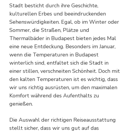
Stadt besticht durch ihre Geschichte,
kulturellen Erbes und beeindruckenden
Sehenswürdigkeiten. Egal, ob im Winter oder
Sommer, die Straßen, Plätze und
Thermalbäder in Budapest bieten jedes Mal
eine neue Entdeckung. Besonders im Januar,
wenn die Temperaturen in Budapest
winterlich sind, entfaltet sich die Stadt in
einer stillen, verschneiten Schönheit. Doch mit
den kalten Temperaturen ist es wichtig, dass
wir uns richtig ausrüsten, um den maximalen
Komfort während des Aufenthalts zu
genießen.
Die Auswahl der richtigen Reiseausstattung
stellt sicher, dass wir uns gut auf das