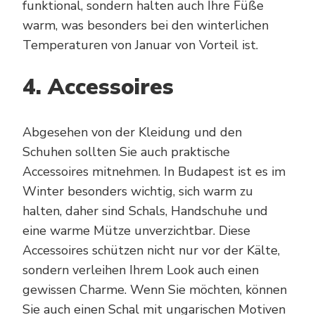
funktional, sondern halten auch Ihre Füße
warm, was besonders bei den winterlichen
Temperaturen von Januar von Vorteil ist.
4. Accessoires
Abgesehen von der Kleidung und den
Schuhen sollten Sie auch praktische
Accessoires mitnehmen. In Budapest ist es im
Winter besonders wichtig, sich warm zu
halten, daher sind Schals, Handschuhe und
eine warme Mütze unverzichtbar. Diese
Accessoires schützen nicht nur vor der Kälte,
sondern verleihen Ihrem Look auch einen
gewissen Charme. Wenn Sie möchten, können
Sie auch einen Schal mit ungarischen Motiven