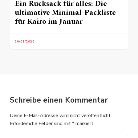
Ein Rucksack für alles: Die
ultimative Minimal-Packliste
für Kairo im Januar
20/01/2026
Schreibe einen Kommentar
Deine E-Mail-Adresse wird nicht veröffentlicht.
Erforderliche Felder sind mit
*
markiert