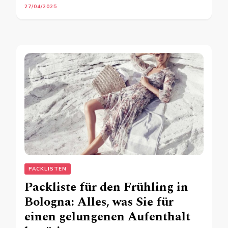
27/04/2025
PACKLISTEN
Packliste für den Frühling in
Bologna: Alles, was Sie für
einen gelungenen Aufenthalt