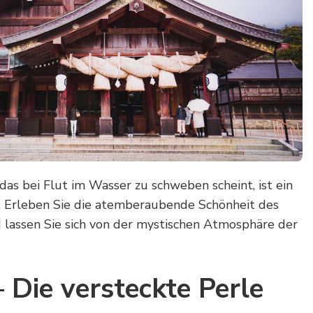
das bei Flut im Wasser zu schweben scheint, ist ein
. Erleben Sie die atemberaubende Schönheit des
 lassen Sie sich von der mystischen Atmosphäre der
Die versteckte Perle