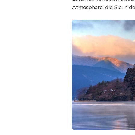
Atmosphäre, die Sie in d