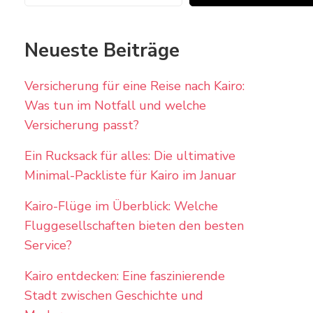
Neueste Beiträge
Versicherung für eine Reise nach Kairo:
Was tun im Notfall und welche
Versicherung passt?
Ein Rucksack für alles: Die ultimative
Minimal-Packliste für Kairo im Januar
Kairo-Flüge im Überblick: Welche
Fluggesellschaften bieten den besten
Service?
Kairo entdecken: Eine faszinierende
Stadt zwischen Geschichte und