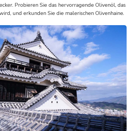
cker. Probieren Sie das hervorragende Olivenöl, das
 wird, und erkunden Sie die malerischen Olivenhaine.