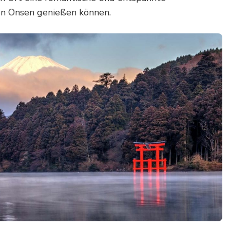
en Onsen genießen können.