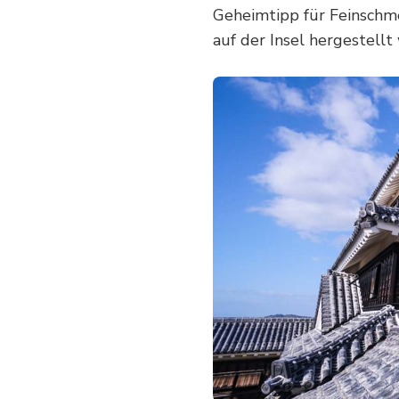
Geheimtipp für Feinschme
auf der Insel hergestellt