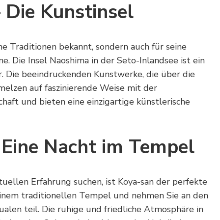
 Die Kunstinsel
eine Traditionen bekannt, sondern auch für seine
e. Die Insel Naoshima in der Seto-Inlandsee ist ein
. Die beeindruckenden Kunstwerke, die über die
chmelzen auf faszinierende Weise mit der
ft und bieten eine einzigartige künstlerische
 Eine Nacht im Tempel
tuellen Erfahrung suchen, ist Koya-san der perfekte
einem traditionellen Tempel und nehmen Sie an den
alen teil. Die ruhige und friedliche Atmosphäre in