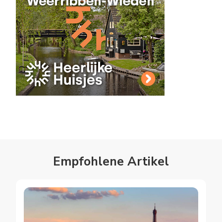
Empfohlene Artikel