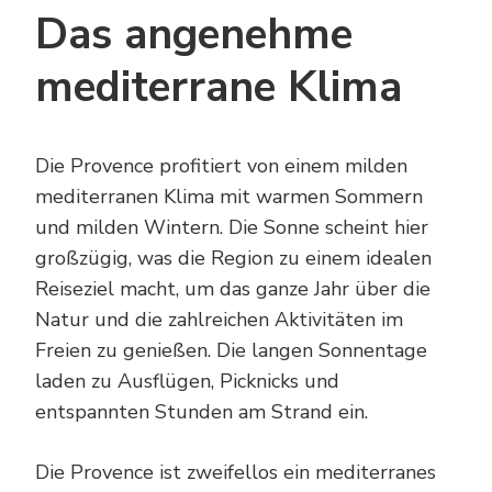
Das angenehme
mediterrane Klima
Die Provence profitiert von einem milden
mediterranen Klima mit warmen Sommern
und milden Wintern. Die Sonne scheint hier
großzügig, was die Region zu einem idealen
Reiseziel macht, um das ganze Jahr über die
Natur und die zahlreichen Aktivitäten im
Freien zu genießen. Die langen Sonnentage
laden zu Ausflügen, Picknicks und
entspannten Stunden am Strand ein.
Die Provence ist zweifellos ein mediterranes