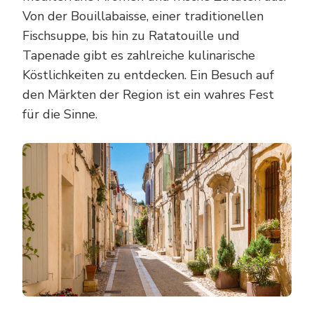
Von der Bouillabaisse, einer traditionellen
Fischsuppe, bis hin zu Ratatouille und
Tapenade gibt es zahlreiche kulinarische
Köstlichkeiten zu entdecken. Ein Besuch auf
den Märkten der Region ist ein wahres Fest
für die Sinne.