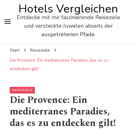
Hotels Vergleichen
Entdecke mit mir faszinierende Reiseziele
und versteckte Juwelen abseits der
ausgetretenen Pfade.
Start
Reiseziele
Die Provence: Ein mediterranes Paradies, das es zu
entdecken gilt!
REISEZIELE
Die Provence: Ein
mediterranes Paradies,
das es zu entdecken gilt!