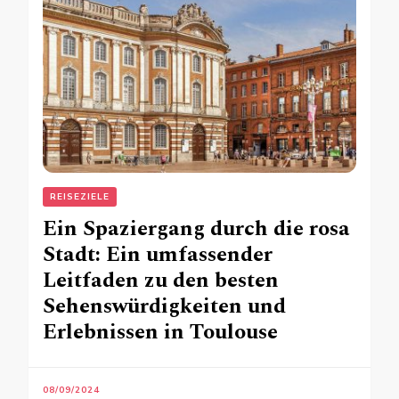
REISEZIELE
Ein Spaziergang durch die rosa
Stadt: Ein umfassender
Leitfaden zu den besten
Sehenswürdigkeiten und
Erlebnissen in Toulouse
08/09/2024