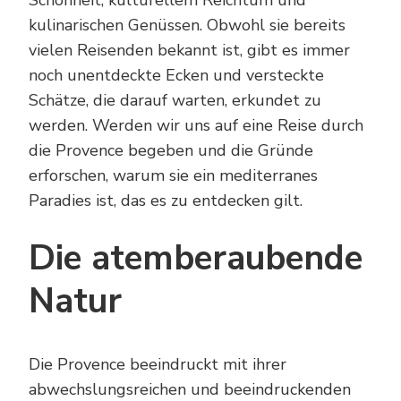
Schönheit, kulturellem Reichtum und
kulinarischen Genüssen. Obwohl sie bereits
vielen Reisenden bekannt ist, gibt es immer
noch unentdeckte Ecken und versteckte
Schätze, die darauf warten, erkundet zu
werden. Werden wir uns auf eine Reise durch
die Provence begeben und die Gründe
erforschen, warum sie ein mediterranes
Paradies ist, das es zu entdecken gilt.
Die atemberaubende
Natur
Die Provence beeindruckt mit ihrer
abwechslungsreichen und beeindruckenden