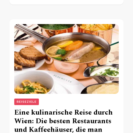
REISEZIELE
Eine kulinarische Reise durch
Wien: Die besten Restaurants
und Kaffeehäuser, die man