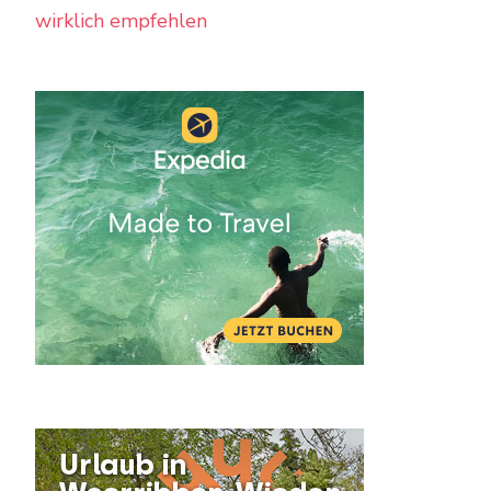
wirklich empfehlen