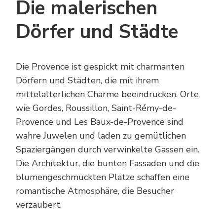
Die malerischen
Dörfer und Städte
Die Provence ist gespickt mit charmanten
Dörfern und Städten, die mit ihrem
mittelalterlichen Charme beeindrucken. Orte
wie Gordes, Roussillon, Saint-Rémy-de-
Provence und Les Baux-de-Provence sind
wahre Juwelen und laden zu gemütlichen
Spaziergängen durch verwinkelte Gassen ein.
Die Architektur, die bunten Fassaden und die
blumengeschmückten Plätze schaffen eine
romantische Atmosphäre, die Besucher
verzaubert.