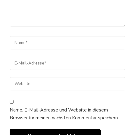
Name, E-Mail-Adresse und Website in diesem
Browser für meinen nächsten Kommentar speichern.