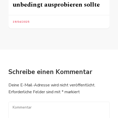
unbedingt ausprobieren sollte
19/04/2025
Schreibe einen Kommentar
Deine E-Mail-Adresse wird nicht veröffentlicht.
Erforderliche Felder sind mit
*
markiert