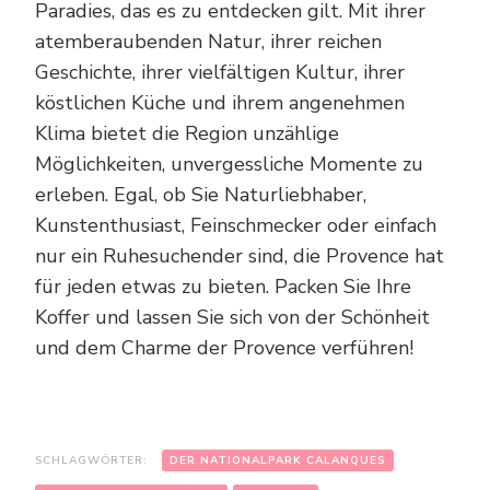
Paradies, das es zu entdecken gilt. Mit ihrer
atemberaubenden Natur, ihrer reichen
Geschichte, ihrer vielfältigen Kultur, ihrer
köstlichen Küche und ihrem angenehmen
Klima bietet die Region unzählige
Möglichkeiten, unvergessliche Momente zu
erleben. Egal, ob Sie Naturliebhaber,
Kunstenthusiast, Feinschmecker oder einfach
nur ein Ruhesuchender sind, die Provence hat
für jeden etwas zu bieten. Packen Sie Ihre
Koffer und lassen Sie sich von der Schönheit
und dem Charme der Provence verführen!
SCHLAGWÖRTER:
DER NATIONALPARK CALANQUES