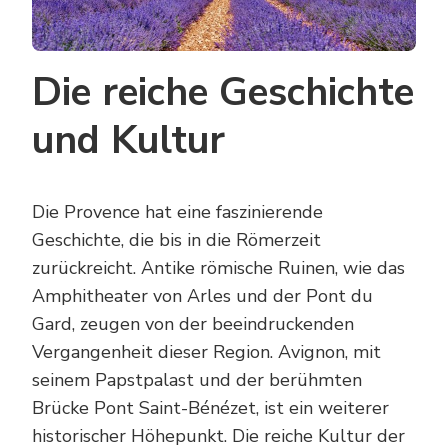
Die reiche Geschichte
und Kultur
Die Provence hat eine faszinierende
Geschichte, die bis in die Römerzeit
zurückreicht. Antike römische Ruinen, wie das
Amphitheater von Arles und der Pont du
Gard, zeugen von der beeindruckenden
Vergangenheit dieser Region. Avignon, mit
seinem Papstpalast und der berühmten
Brücke Pont Saint-Bénézet, ist ein weiterer
historischer Höhepunkt. Die reiche Kultur der