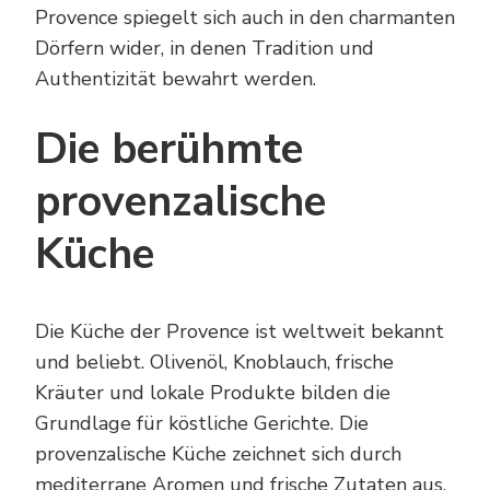
Provence spiegelt sich auch in den charmanten
Dörfern wider, in denen Tradition und
Authentizität bewahrt werden.
Die berühmte
provenzalische
Küche
Die Küche der Provence ist weltweit bekannt
und beliebt. Olivenöl, Knoblauch, frische
Kräuter und lokale Produkte bilden die
Grundlage für köstliche Gerichte. Die
provenzalische Küche zeichnet sich durch
mediterrane Aromen und frische Zutaten aus.