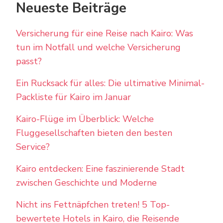
Neueste Beiträge
Versicherung für eine Reise nach Kairo: Was
tun im Notfall und welche Versicherung
passt?
Ein Rucksack für alles: Die ultimative Minimal-
Packliste für Kairo im Januar
Kairo-Flüge im Überblick: Welche
Fluggesellschaften bieten den besten
Service?
Kairo entdecken: Eine faszinierende Stadt
zwischen Geschichte und Moderne
Nicht ins Fettnäpfchen treten! 5 Top-
bewertete Hotels in Kairo, die Reisende