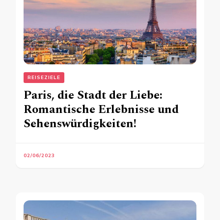
REISEZIELE
Paris, die Stadt der Liebe:
Romantische Erlebnisse und
Sehenswürdigkeiten!
02/06/2023