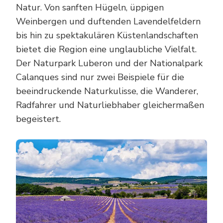
Natur. Von sanften Hügeln, üppigen
Weinbergen und duftenden Lavendelfeldern
bis hin zu spektakulären Küstenlandschaften
bietet die Region eine unglaubliche Vielfalt.
Der Naturpark Luberon und der Nationalpark
Calanques sind nur zwei Beispiele für die
beeindruckende Naturkulisse, die Wanderer,
Radfahrer und Naturliebhaber gleichermaßen
begeistert.