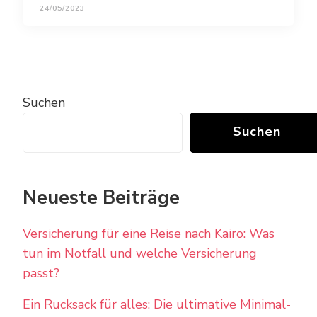
24/05/2023
Suchen
Suchen
Neueste Beiträge
Versicherung für eine Reise nach Kairo: Was
tun im Notfall und welche Versicherung
passt?
Ein Rucksack für alles: Die ultimative Minimal-