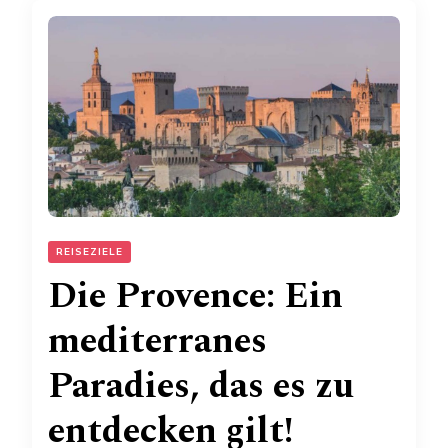
REISEZIELE
Die Provence: Ein
mediterranes
Paradies, das es zu
entdecken gilt!