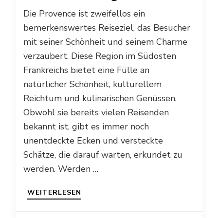
Die Provence ist zweifellos ein
bemerkenswertes Reiseziel, das Besucher
mit seiner Schönheit und seinem Charme
verzaubert. Diese Region im Südosten
Frankreichs bietet eine Fülle an
natürlicher Schönheit, kulturellem
Reichtum und kulinarischen Genüssen.
Obwohl sie bereits vielen Reisenden
bekannt ist, gibt es immer noch
unentdeckte Ecken und versteckte
Schätze, die darauf warten, erkundet zu
werden. Werden …
WEITERLESEN