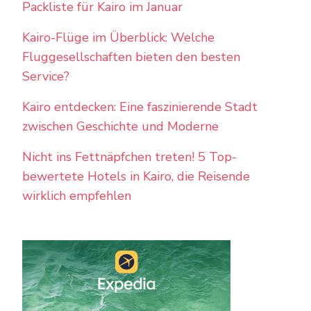
Packliste für Kairo im Januar
Kairo-Flüge im Überblick: Welche
Fluggesellschaften bieten den besten
Service?
Kairo entdecken: Eine faszinierende Stadt
zwischen Geschichte und Moderne
Nicht ins Fettnäpfchen treten! 5 Top-
bewertete Hotels in Kairo, die Reisende
wirklich empfehlen