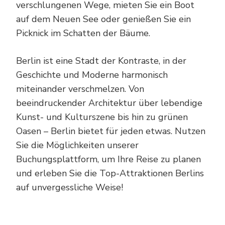
verschlungenen Wege, mieten Sie ein Boot
auf dem Neuen See oder genießen Sie ein
Picknick im Schatten der Bäume.
Berlin ist eine Stadt der Kontraste, in der
Geschichte und Moderne harmonisch
miteinander verschmelzen. Von
beeindruckender Architektur über lebendige
Kunst- und Kulturszene bis hin zu grünen
Oasen – Berlin bietet für jeden etwas. Nutzen
Sie die Möglichkeiten unserer
Buchungsplattform, um Ihre Reise zu planen
und erleben Sie die Top-Attraktionen Berlins
auf unvergessliche Weise!