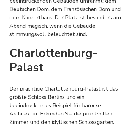
beeindruckenden Gebäuden umrahmt: dem
Deutschen Dom, dem Französischen Dom und
dem Konzerthaus. Der Platz ist besonders am
Abend magisch, wenn die Gebäude
stimmungsvoll beleuchtet sind.
Charlottenburg-
Palast
Der prächtige Charlottenburg-Palast ist das
größte Schloss Berlins und ein
beeindruckendes Beispiel für barocke
Architektur. Erkunden Sie die prunkvollen
Zimmer und den idyllischen Schlossgarten.