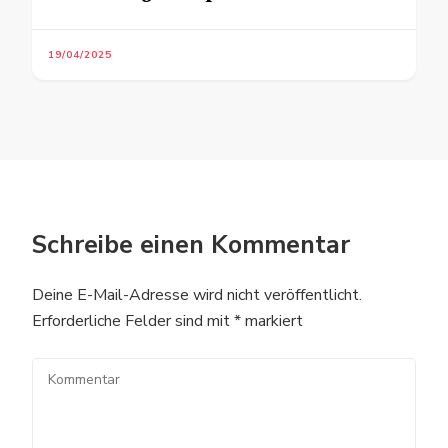
19/04/2025
Schreibe einen Kommentar
Deine E-Mail-Adresse wird nicht veröffentlicht.
Erforderliche Felder sind mit
*
markiert