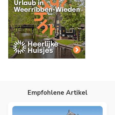
Empfohlene Artikel