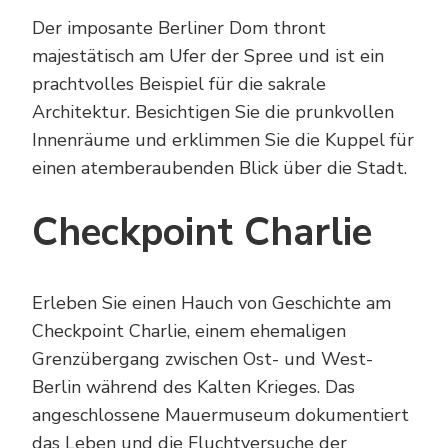
Der imposante Berliner Dom thront
majestätisch am Ufer der Spree und ist ein
prachtvolles Beispiel für die sakrale
Architektur. Besichtigen Sie die prunkvollen
Innenräume und erklimmen Sie die Kuppel für
einen atemberaubenden Blick über die Stadt.
Checkpoint Charlie
Erleben Sie einen Hauch von Geschichte am
Checkpoint Charlie, einem ehemaligen
Grenzübergang zwischen Ost- und West-
Berlin während des Kalten Krieges. Das
angeschlossene Mauermuseum dokumentiert
das Leben und die Fluchtversuche der