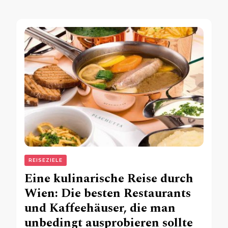
REISEZIELE
Eine kulinarische Reise durch
Wien: Die besten Restaurants
und Kaffeehäuser, die man
unbedingt ausprobieren sollte