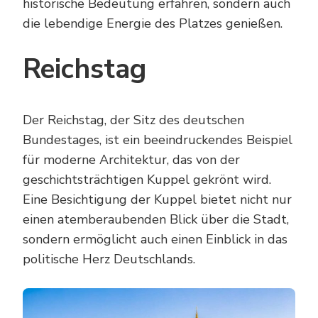
historische Bedeutung erfahren, sondern auch
die lebendige Energie des Platzes genießen.
Reichstag
Der Reichstag, der Sitz des deutschen
Bundestages, ist ein beeindruckendes Beispiel
für moderne Architektur, das von der
geschichtsträchtigen Kuppel gekrönt wird.
Eine Besichtigung der Kuppel bietet nicht nur
einen atemberaubenden Blick über die Stadt,
sondern ermöglicht auch einen Einblick in das
politische Herz Deutschlands.