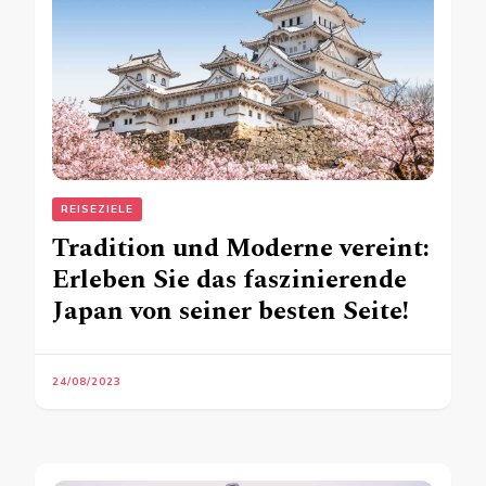
REISEZIELE
Tradition und Moderne vereint:
Erleben Sie das faszinierende
Japan von seiner besten Seite!
24/08/2023