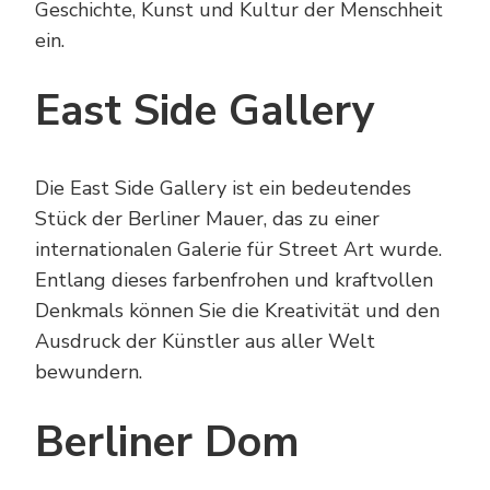
Geschichte, Kunst und Kultur der Menschheit
ein.
East Side Gallery
Die East Side Gallery ist ein bedeutendes
Stück der Berliner Mauer, das zu einer
internationalen Galerie für Street Art wurde.
Entlang dieses farbenfrohen und kraftvollen
Denkmals können Sie die Kreativität und den
Ausdruck der Künstler aus aller Welt
bewundern.
Berliner Dom