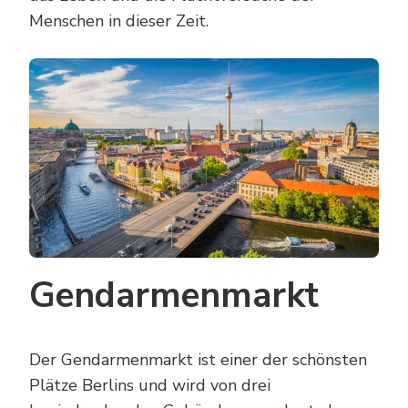
Menschen in dieser Zeit.
Gendarmenmarkt
Der Gendarmenmarkt ist einer der schönsten
Plätze Berlins und wird von drei