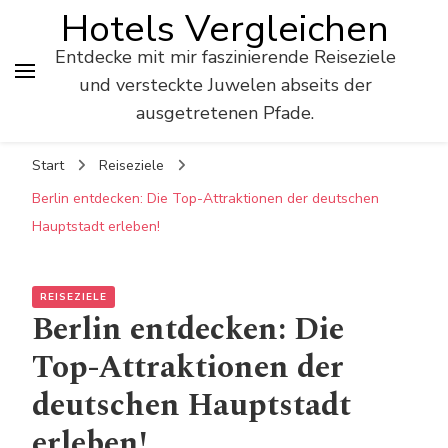
Hotels Vergleichen
Entdecke mit mir faszinierende Reiseziele
und versteckte Juwelen abseits der
ausgetretenen Pfade.
Start
Reiseziele
Berlin entdecken: Die Top-Attraktionen der deutschen
Hauptstadt erleben!
REISEZIELE
Berlin entdecken: Die
Top-Attraktionen der
deutschen Hauptstadt
erleben!