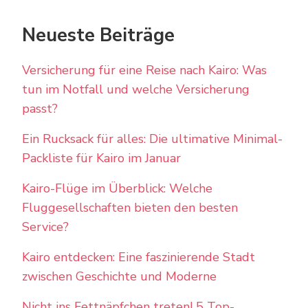
Neueste Beiträge
Versicherung für eine Reise nach Kairo: Was
tun im Notfall und welche Versicherung
passt?
Ein Rucksack für alles: Die ultimative Minimal-
Packliste für Kairo im Januar
Kairo-Flüge im Überblick: Welche
Fluggesellschaften bieten den besten
Service?
Kairo entdecken: Eine faszinierende Stadt
zwischen Geschichte und Moderne
Nicht ins Fettnäpfchen treten! 5 Top-