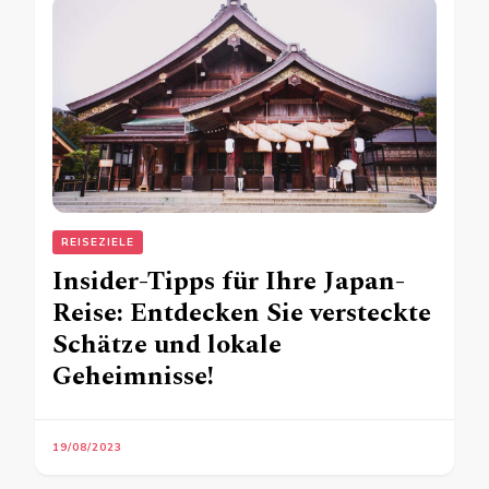
REISEZIELE
Insider-Tipps für Ihre Japan-
Reise: Entdecken Sie versteckte
Schätze und lokale
Geheimnisse!
19/08/2023