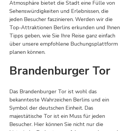
Atmosphäre bietet die Stadt eine Fülle von
Sehenswürdigkeiten und Erlebnissen, die
jeden Besucher faszinieren. Werden wir die
Top-Attraktionen Berlins erkunden und Ihnen
Tipps geben, wie Sie Ihre Reise ganz einfach
über unsere empfohlene Buchungsplattform
planen können.
Brandenburger Tor
Das Brandenburger Tor ist wohl das
bekannteste Wahrzeichen Berlins und ein
Symbol der deutschen Einheit. Das
majestätische Tor ist ein Muss für jeden
Besucher. Hier können Sie nicht nur die