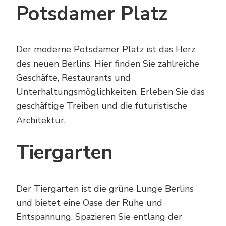
Potsdamer Platz
Der moderne Potsdamer Platz ist das Herz
des neuen Berlins. Hier finden Sie zahlreiche
Geschäfte, Restaurants und
Unterhaltungsmöglichkeiten. Erleben Sie das
geschäftige Treiben und die futuristische
Architektur.
Tiergarten
Der Tiergarten ist die grüne Lunge Berlins
und bietet eine Oase der Ruhe und
Entspannung. Spazieren Sie entlang der