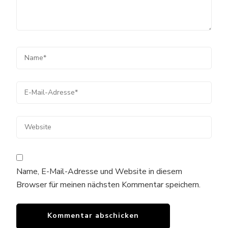
Name, E-Mail-Adresse und Website in diesem
Browser für meinen nächsten Kommentar speichern.