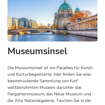
Museumsinsel
Die Museumsinsel ist ein Paradies für Kunst-
und Kulturbegeisterte. Hier finden Sie eine
beeindruckende Sammlung von fünf
weltberühmten Museen, darunter das
Pergamonmuseum, das Neue Museum und
die Alte Nationalgalerie. Tauchen Sie in die