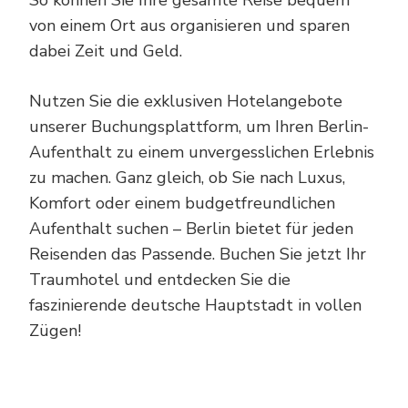
von einem Ort aus organisieren und sparen
dabei Zeit und Geld.
Nutzen Sie die exklusiven Hotelangebote
unserer Buchungsplattform, um Ihren Berlin-
Aufenthalt zu einem unvergesslichen Erlebnis
zu machen. Ganz gleich, ob Sie nach Luxus,
Komfort oder einem budgetfreundlichen
Aufenthalt suchen – Berlin bietet für jeden
Reisenden das Passende. Buchen Sie jetzt Ihr
Traumhotel und entdecken Sie die
faszinierende deutsche Hauptstadt in vollen
Zügen!