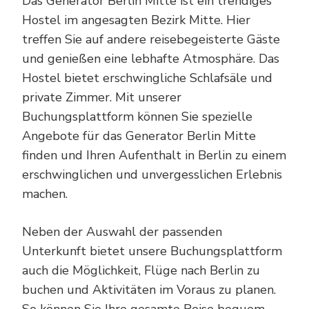
Das Generator Berlin Mitte ist ein trendiges
Hostel im angesagten Bezirk Mitte. Hier
treffen Sie auf andere reisebegeisterte Gäste
und genießen eine lebhafte Atmosphäre. Das
Hostel bietet erschwingliche Schlafsäle und
private Zimmer. Mit unserer
Buchungsplattform können Sie spezielle
Angebote für das Generator Berlin Mitte
finden und Ihren Aufenthalt in Berlin zu einem
erschwinglichen und unvergesslichen Erlebnis
machen.
Neben der Auswahl der passenden
Unterkunft bietet unsere Buchungsplattform
auch die Möglichkeit, Flüge nach Berlin zu
buchen und Aktivitäten im Voraus zu planen.
So können Sie Ihre gesamte Reise bequem