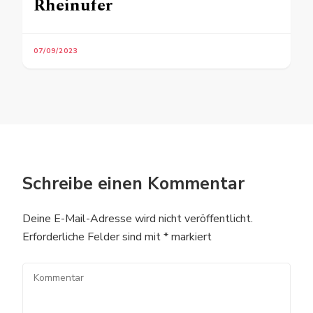
Rheinufer
07/09/2023
Schreibe einen Kommentar
Deine E-Mail-Adresse wird nicht veröffentlicht.
Erforderliche Felder sind mit
*
markiert