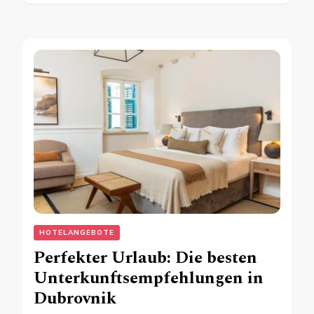
HOTELANGEBOTE
Perfekter Urlaub: Die besten
Unterkunftsempfehlungen in
Dubrovnik