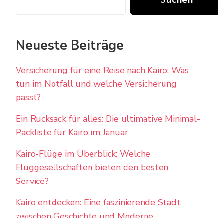
Neueste Beiträge
Versicherung für eine Reise nach Kairo: Was
tun im Notfall und welche Versicherung
passt?
Ein Rucksack für alles: Die ultimative Minimal-
Packliste für Kairo im Januar
Kairo-Flüge im Überblick: Welche
Fluggesellschaften bieten den besten
Service?
Kairo entdecken: Eine faszinierende Stadt
zwischen Geschichte und Moderne