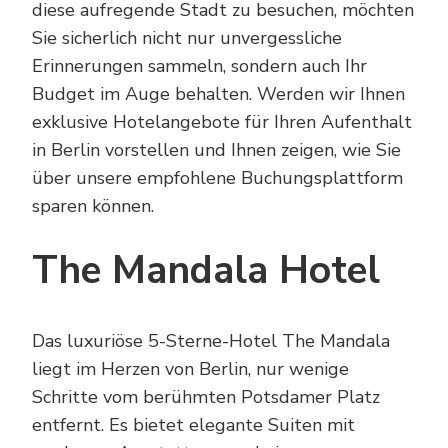
diese aufregende Stadt zu besuchen, möchten
Sie sicherlich nicht nur unvergessliche
Erinnerungen sammeln, sondern auch Ihr
Budget im Auge behalten. Werden wir Ihnen
exklusive Hotelangebote für Ihren Aufenthalt
in Berlin vorstellen und Ihnen zeigen, wie Sie
über unsere empfohlene Buchungsplattform
sparen können.
The Mandala Hotel
Das luxuriöse 5-Sterne-Hotel The Mandala
liegt im Herzen von Berlin, nur wenige
Schritte vom berühmten Potsdamer Platz
entfernt. Es bietet elegante Suiten mit