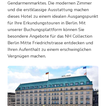
Gendarmenmarktes. Die modernen Zimmer
und die erstklassige Ausstattung machen
dieses Hotel zu einem idealen Ausgangspunkt
für Ihre Erkundungstouren in Berlin. Mit
unserer Buchungsplattform können Sie
besondere Angebote für das NH Collection
Berlin Mitte Friedrichstrasse entdecken und
Ihren Aufenthalt zu einem erschwinglichen
Vergnügen machen.