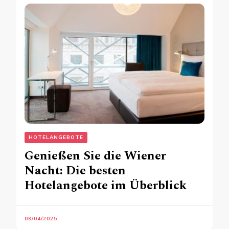
HOTELANGEBOTE
Genießen Sie die Wiener
Nacht: Die besten
Hotelangebote im Überblick
03/04/2025