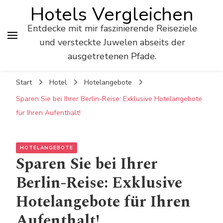
Hotels Vergleichen
Entdecke mit mir faszinierende Reiseziele
und versteckte Juwelen abseits der
ausgetretenen Pfade.
Start
Hotel
Hotelangebote
Sparen Sie bei Ihrer Berlin-Reise: Exklusive Hotelangebote
für Ihren Aufenthalt!
HOTELANGEBOTE
Sparen Sie bei Ihrer
Berlin-Reise: Exklusive
Hotelangebote für Ihren
Aufenthalt!