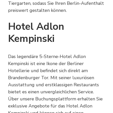
Tiergarten, sodass Sie Ihren Berlin-Aufenthalt
preiswert gestalten können.
Hotel Adlon
Kempinski
Das legendäre 5-Sterne-Hotel Adlon
Kempinski ist eine Ikone der Berliner
Hotellerie und befindet sich direkt am
Brandenburger Tor. Mit seiner luxuriösen
Ausstattung und erstklassigen Restaurants
bietet es einen unvergleichlichen Service.
Über unsere Buchungsplattform erhalten Sie
exklusive Angebote für das Hotel Adlon