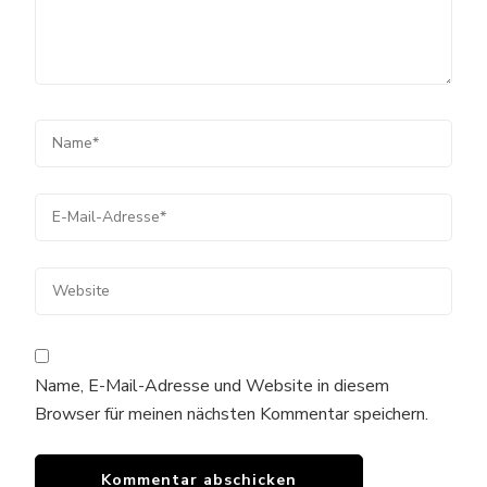
Name, E-Mail-Adresse und Website in diesem
Browser für meinen nächsten Kommentar speichern.