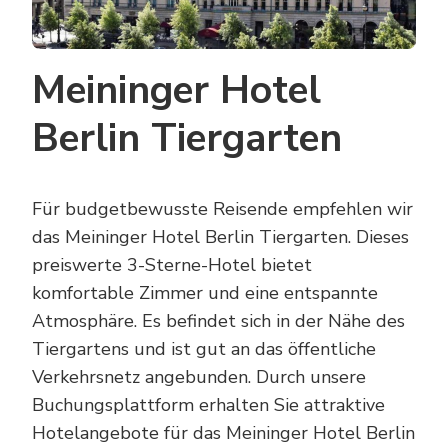
Meininger Hotel
Berlin Tiergarten
Für budgetbewusste Reisende empfehlen wir
das Meininger Hotel Berlin Tiergarten. Dieses
preiswerte 3-Sterne-Hotel bietet
komfortable Zimmer und eine entspannte
Atmosphäre. Es befindet sich in der Nähe des
Tiergartens und ist gut an das öffentliche
Verkehrsnetz angebunden. Durch unsere
Buchungsplattform erhalten Sie attraktive
Hotelangebote für das Meininger Hotel Berlin