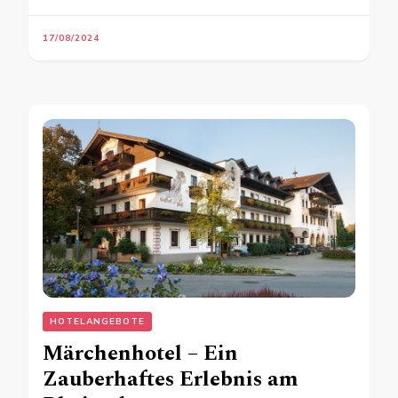
17/08/2024
HOTELANGEBOTE
Märchenhotel – Ein
Zauberhaftes Erlebnis am