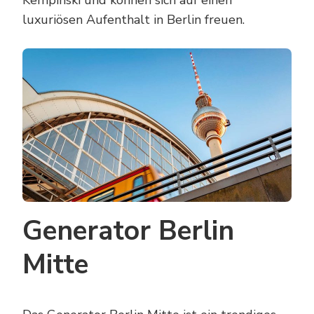
Kempinski und können sich auf einen
luxuriösen Aufenthalt in Berlin freuen.
Generator Berlin
Mitte