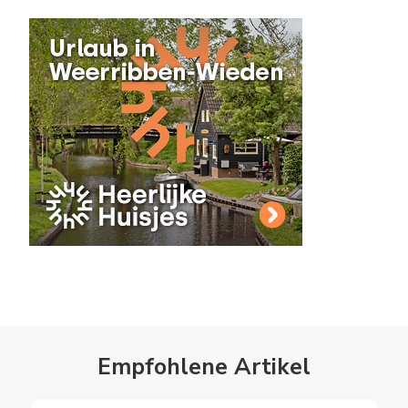
Empfohlene Artikel