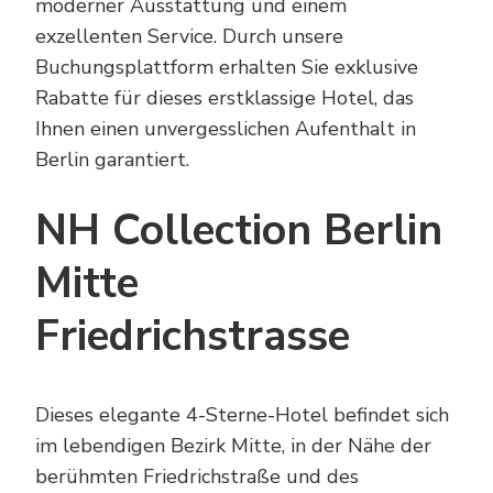
moderner Ausstattung und einem
exzellenten Service. Durch unsere
Buchungsplattform erhalten Sie exklusive
Rabatte für dieses erstklassige Hotel, das
Ihnen einen unvergesslichen Aufenthalt in
Berlin garantiert.
NH Collection Berlin
Mitte
Friedrichstrasse
Dieses elegante 4-Sterne-Hotel befindet sich
im lebendigen Bezirk Mitte, in der Nähe der
berühmten Friedrichstraße und des