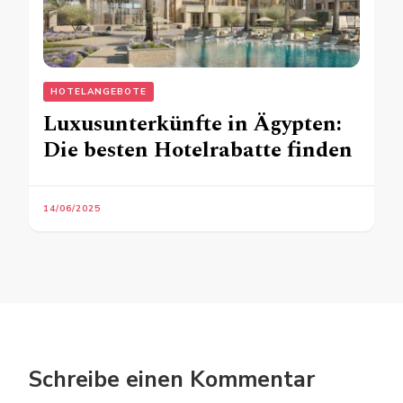
HOTELANGEBOTE
Luxusunterkünfte in Ägypten:
Die besten Hotelrabatte finden
14/06/2025
Schreibe einen Kommentar