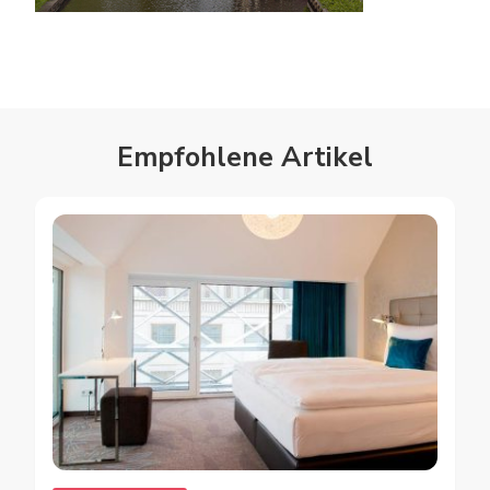
Empfohlene Artikel