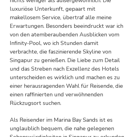
nichts weniger als außergewöhnlich. Die
luxuriöse Unterkunft, gepaart mit
makellosem Service, übertraf alle meine
Erwartungen. Besonders beeindruckt war ich
von den atemberaubenden Ausblicken vom
Infinity-Pool, wo ich Stunden damit
verbrachte, die faszinierende Skyline von
Singapur zu genießen. Die Liebe zum Detail
und das Streben nach Exzellenz des Hotels
unterscheiden es wirklich und machen es zu
einer herausragenden Wahl für Reisende, die
einen raffinierten und verwöhnenden
Rückzugsort suchen.
Als Reisender im Marina Bay Sands ist es
unglaublich bequem, die nahe gelegenen