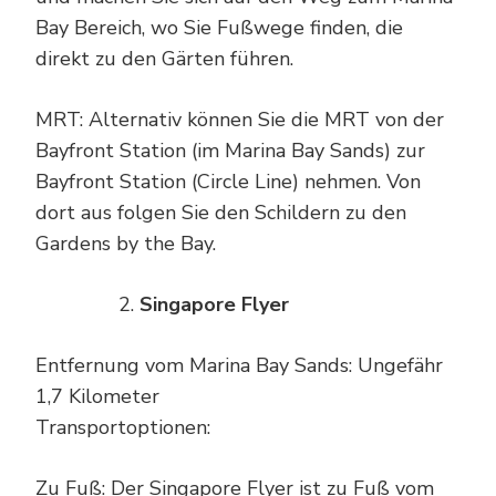
Bay Bereich, wo Sie Fußwege finden, die
direkt zu den Gärten führen.
MRT: Alternativ können Sie die MRT von der
Bayfront Station (im Marina Bay Sands) zur
Bayfront Station (Circle Line) nehmen. Von
dort aus folgen Sie den Schildern zu den
Gardens by the Bay.
Singapore Flyer
Entfernung vom Marina Bay Sands: Ungefähr
1,7 Kilometer
Transportoptionen:
Zu Fuß: Der Singapore Flyer ist zu Fuß vom