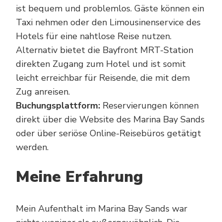
ist bequem und problemlos. Gäste können ein
Taxi nehmen oder den Limousinenservice des
Hotels für eine nahtlose Reise nutzen.
Alternativ bietet die Bayfront MRT-Station
direkten Zugang zum Hotel und ist somit
leicht erreichbar für Reisende, die mit dem
Zug anreisen.
Buchungsplattform:
Reservierungen können
direkt über die Website des Marina Bay Sands
oder über seriöse Online-Reisebüros getätigt
werden.
Meine Erfahrung
Mein Aufenthalt im Marina Bay Sands war