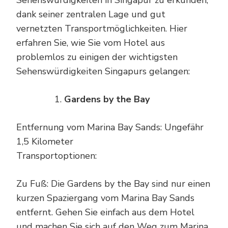
Sehenswürdigkeiten in Singapur zu erkunden,
dank seiner zentralen Lage und gut
vernetzten Transportmöglichkeiten. Hier
erfahren Sie, wie Sie vom Hotel aus
problemlos zu einigen der wichtigsten
Sehenswürdigkeiten Singapurs gelangen:
Gardens by the Bay
Entfernung vom Marina Bay Sands: Ungefähr
1,5 Kilometer
Transportoptionen:
Zu Fuß: Die Gardens by the Bay sind nur einen
kurzen Spaziergang vom Marina Bay Sands
entfernt. Gehen Sie einfach aus dem Hotel
und machen Sie sich auf den Weg zum Marina