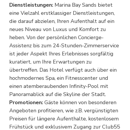
Dienstleistungen:
Marina Bay Sands bietet
eine Vielzahl erstklassiger Dienstleistungen,
die darauf abzielen, Ihren Aufenthalt auf ein
neues Niveau von Luxus und Komfort zu
heben. Von der persönlichen Concierge-
Assistenz bis zum 24-Stunden-Zimmerservice
ist jeder Aspekt Ihres Erlebnisses sorgfältig
kuratiert, um Ihre Erwartungen zu
übertreffen. Das Hotel verfügt auch über ein
hochmodernes Spa, ein Fitnesscenter und
einen atemberaubenden Infinity-Pool mit
Panoramablick auf die Skyline der Stadt.
Promotionen:
Gäste können von besonderen
Angeboten profitieren, wie z.B. vergünstigten
Preisen für längere Aufenthalte, kostenlosem
Frühstück und exklusivem Zugang zur Club55