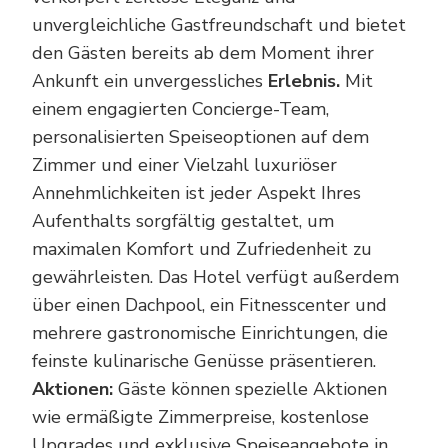
unvergleichliche Gastfreundschaft und bietet
den Gästen bereits ab dem Moment ihrer
Ankunft ein unvergessliches
Erlebnis.
Mit
einem engagierten Concierge-Team,
personalisierten Speiseoptionen auf dem
Zimmer und einer Vielzahl luxuriöser
Annehmlichkeiten ist jeder Aspekt Ihres
Aufenthalts sorgfältig gestaltet, um
maximalen Komfort und Zufriedenheit zu
gewährleisten. Das Hotel verfügt außerdem
über einen Dachpool, ein Fitnesscenter und
mehrere gastronomische Einrichtungen, die
feinste kulinarische Genüsse präsentieren.
Aktionen:
Gäste können spezielle Aktionen
wie ermäßigte Zimmerpreise, kostenlose
Upgrades und exklusive Speiseangebote in