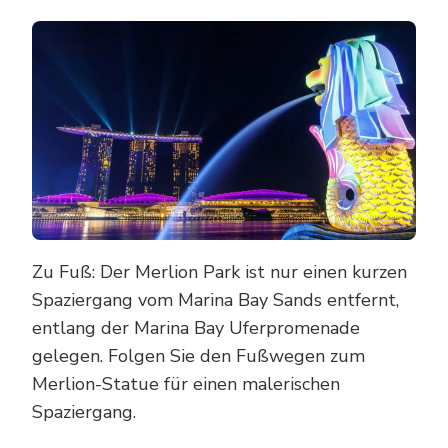
Zu Fuß: Der Merlion Park ist nur einen kurzen
Spaziergang vom Marina Bay Sands entfernt,
entlang der Marina Bay Uferpromenade
gelegen. Folgen Sie den Fußwegen zum
Merlion-Statue für einen malerischen
Spaziergang.