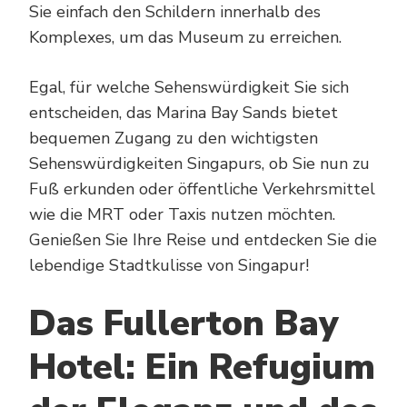
Sie einfach den Schildern innerhalb des
Komplexes, um das Museum zu erreichen.
Egal, für welche Sehenswürdigkeit Sie sich
entscheiden, das Marina Bay Sands bietet
bequemen Zugang zu den wichtigsten
Sehenswürdigkeiten Singapurs, ob Sie nun zu
Fuß erkunden oder öffentliche Verkehrsmittel
wie die MRT oder Taxis nutzen möchten.
Genießen Sie Ihre Reise und entdecken Sie die
lebendige Stadtkulisse von Singapur!
Das Fullerton Bay
Hotel: Ein Refugium