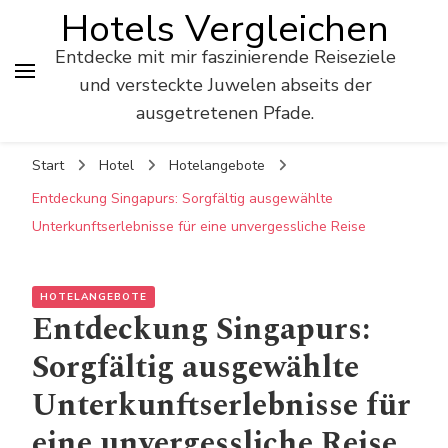
Hotels Vergleichen
Entdecke mit mir faszinierende Reiseziele
und versteckte Juwelen abseits der
ausgetretenen Pfade.
Start
Hotel
Hotelangebote
Entdeckung Singapurs: Sorgfältig ausgewählte
Unterkunftserlebnisse für eine unvergessliche Reise
HOTELANGEBOTE
Entdeckung Singapurs:
Sorgfältig ausgewählte
Unterkunftserlebnisse für
eine unvergessliche Reise