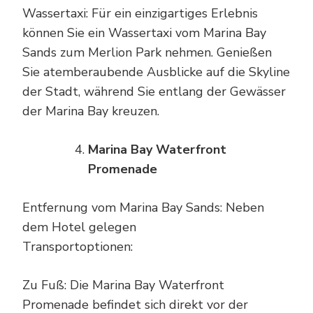
Wassertaxi: Für ein einzigartiges Erlebnis
können Sie ein Wassertaxi vom Marina Bay
Sands zum Merlion Park nehmen. Genießen
Sie atemberaubende Ausblicke auf die Skyline
der Stadt, während Sie entlang der Gewässer
der Marina Bay kreuzen.
Marina Bay Waterfront
Promenade
Entfernung vom Marina Bay Sands: Neben
dem Hotel gelegen
Transportoptionen:
Zu Fuß: Die Marina Bay Waterfront
Promenade befindet sich direkt vor der