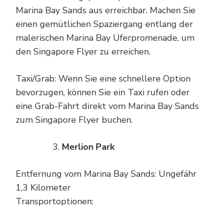
Marina Bay Sands aus erreichbar. Machen Sie
einen gemütlichen Spaziergang entlang der
malerischen Marina Bay Uferpromenade, um
den Singapore Flyer zu erreichen.
Taxi/Grab: Wenn Sie eine schnellere Option
bevorzugen, können Sie ein Taxi rufen oder
eine Grab-Fahrt direkt vom Marina Bay Sands
zum Singapore Flyer buchen.
Merlion Park
Entfernung vom Marina Bay Sands: Ungefähr
1,3 Kilometer
Transportoptionen: