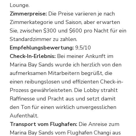
Lounge.
Zimmerpreise:
Die Preise variieren je nach
Zimmerkategorie und Saison, aber erwarten
Sie, zwischen $300 und $600 pro Nacht für ein
Standardzimmer zu zahlen.
Empfehlungsbewertung:
9,5/10
Check-In-Erlebnis:
Bei meiner Ankunft im
Marina Bay Sands wurde ich herzlich von den
aufmerksamen Mitarbeitern begrüßt, die
einen reibungslosen und effizienten Check-in-
Prozess gewährleisteten. Die Lobby strahlt
Raffinesse und Pracht aus und setzt damit
den Ton für einen wirklich unvergesslichen
Aufenthalt.
Transport vom Flughafen:
Die Anreise zum
Marina Bay Sands vom Flughafen Changi aus