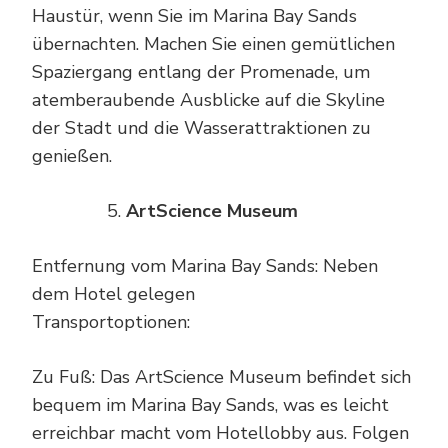
Haustür, wenn Sie im Marina Bay Sands
übernachten. Machen Sie einen gemütlichen
Spaziergang entlang der Promenade, um
atemberaubende Ausblicke auf die Skyline
der Stadt und die Wasserattraktionen zu
genießen.
ArtScience Museum
Entfernung vom Marina Bay Sands: Neben
dem Hotel gelegen
Transportoptionen:
Zu Fuß: Das ArtScience Museum befindet sich
bequem im Marina Bay Sands, was es leicht
erreichbar macht vom Hotellobby aus. Folgen