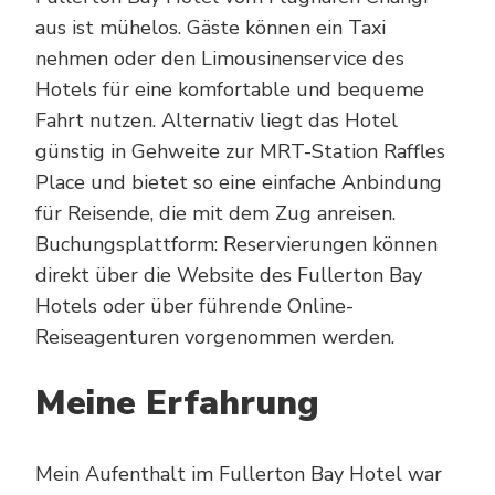
aus ist mühelos. Gäste können ein Taxi
nehmen oder den Limousinenservice des
Hotels für eine komfortable und bequeme
Fahrt nutzen. Alternativ liegt das Hotel
günstig in Gehweite zur MRT-Station Raffles
Place und bietet so eine einfache Anbindung
für Reisende, die mit dem Zug anreisen.
Buchungsplattform: Reservierungen können
direkt über die Website des Fullerton Bay
Hotels oder über führende Online-
Reiseagenturen vorgenommen werden.
Meine Erfahrung
Mein Aufenthalt im Fullerton Bay Hotel war