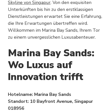
Skyline von Singapur
. Von den exquisiten
Unterkünften bis hin zu den erstklassigen
Dienstleistungen erwartet Sie eine Erfahrung,
die Ihre Erwartungen übertreffen wird.
Willkommen im Marina Bay Sands, Ihrem Tor
zu einem unvergesslichen Luxusabenteuer.
Marina Bay Sands:
Wo Luxus auf
Innovation trifft
Hotelname: Marina Bay Sands
Standort: 10 Bayfront Avenue, Singapur
018956