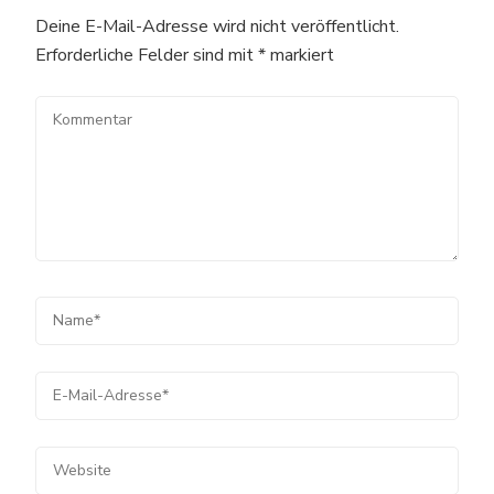
Deine E-Mail-Adresse wird nicht veröffentlicht.
Erforderliche Felder sind mit
*
markiert