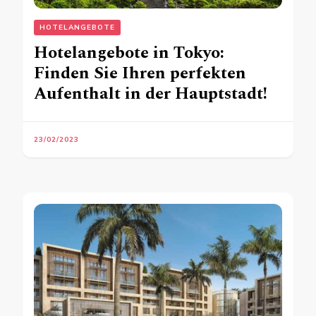
HOTELANGEBOTE
Hotelangebote in Tokyo:
Finden Sie Ihren perfekten
Aufenthalt in der Hauptstadt!
23/02/2023