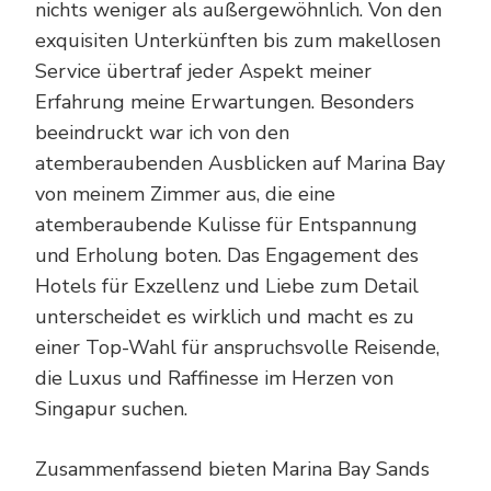
nichts weniger als außergewöhnlich. Von den
exquisiten Unterkünften bis zum makellosen
Service übertraf jeder Aspekt meiner
Erfahrung meine Erwartungen. Besonders
beeindruckt war ich von den
atemberaubenden Ausblicken auf Marina Bay
von meinem Zimmer aus, die eine
atemberaubende Kulisse für Entspannung
und Erholung boten. Das Engagement des
Hotels für Exzellenz und Liebe zum Detail
unterscheidet es wirklich und macht es zu
einer Top-Wahl für anspruchsvolle Reisende,
die Luxus und Raffinesse im Herzen von
Singapur suchen.
Zusammenfassend bieten Marina Bay Sands