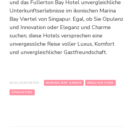
und das Fullerton Bay Hotel unvergleichliche
Unterkunftserlebnisse im ikonischen Marina
Bay Viertel von Singapur. Egal, ob Sie Opulenz
und Innovation oder Eleganz und Charme
suchen, diese Hotels versprechen eine
unvergessliche Reise voller Luxus, Komfort
und unvergleichlicher Gastfreundschaft.
SCHLAGWÖRTER:
MARINA BAY SANDS
MERLION PARK
SINGAPURS