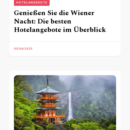
HOTELANGEBOTE
Genießen Sie die Wiener
Nacht: Die besten
Hotelangebote im Überblick
03/04/2025