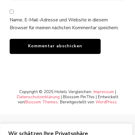
Name, E-Mail-Adresse und Website in diesem
Browser für meinen nächsten Kommentar speichern.
Copyright © 2025 Hotels Vergleichen.
Impressum
|
Datenschutzerklärung
|
Blossom PinThis | Entwickelt
von
Blossom Themes
. Bereitgestellt von
WordPress
.
Wir schätzen Ihre Privatsphäre