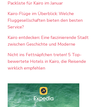
Packliste für Kairo im Januar
Kairo-Flüge im Überblick: Welche
Fluggesellschaften bieten den besten
Service?
Kairo entdecken: Eine faszinierende Stadt
zwischen Geschichte und Moderne
Nicht ins Fettnäpfchen treten! 5 Top-
bewertete Hotels in Kairo, die Reisende
wirklich empfehlen