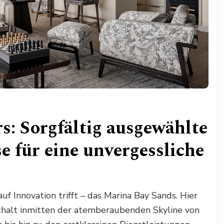
: Sorgfältig ausgewählte
e für eine unvergessliche
auf Innovation trifft – das Marina Bay Sands. Hier
nthalt inmitten der atemberaubenden Skyline von