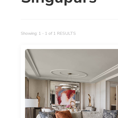
Showing: 1 - 1 of 1 RESULTS