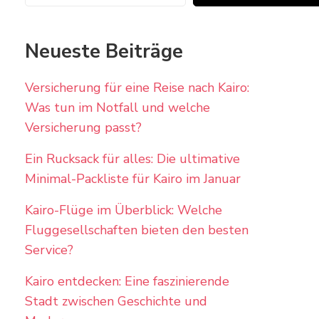
Neueste Beiträge
Versicherung für eine Reise nach Kairo:
Was tun im Notfall und welche
Versicherung passt?
Ein Rucksack für alles: Die ultimative
Minimal-Packliste für Kairo im Januar
Kairo-Flüge im Überblick: Welche
Fluggesellschaften bieten den besten
Service?
Kairo entdecken: Eine faszinierende
Stadt zwischen Geschichte und