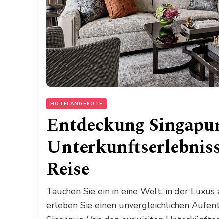
HOTELANGEBOTE
Entdeckung Singapurs
Unterkunftserlebniss
Reise
Tauchen Sie ein in eine Welt, in der Luxus 
erleben Sie einen unvergleichlichen Aufe