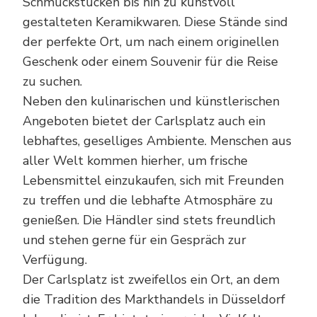
Schmuckstücken bis hin zu kunstvoll
gestalteten Keramikwaren. Diese Stände sind
der perfekte Ort, um nach einem originellen
Geschenk oder einem Souvenir für die Reise
zu suchen.
Neben den kulinarischen und künstlerischen
Angeboten bietet der Carlsplatz auch ein
lebhaftes, geselliges Ambiente. Menschen aus
aller Welt kommen hierher, um frische
Lebensmittel einzukaufen, sich mit Freunden
zu treffen und die lebhafte Atmosphäre zu
genießen. Die Händler sind stets freundlich
und stehen gerne für ein Gespräch zur
Verfügung.
Der Carlsplatz ist zweifellos ein Ort, an dem
die Tradition des Markthandels in Düsseldorf