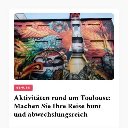
GENUSS
Aktivitäten rund um Toulouse:
Machen Sie Ihre Reise bunt
und abwechslungsreich