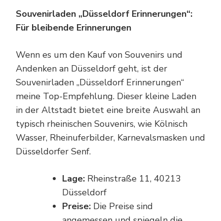
Souvenirladen „Düsseldorf Erinnerungen“:
Für bleibende Erinnerungen
Wenn es um den Kauf von Souvenirs und
Andenken an Düsseldorf geht, ist der
Souvenirladen „Düsseldorf Erinnerungen“
meine Top-Empfehlung. Dieser kleine Laden
in der Altstadt bietet eine breite Auswahl an
typisch rheinischen Souvenirs, wie Kölnisch
Wasser, Rheinuferbilder, Karnevalsmasken und
Düsseldorfer Senf.
Lage:
Rheinstraße 11, 40213
Düsseldorf
Preise:
Die Preise sind
angemessen und spiegeln die