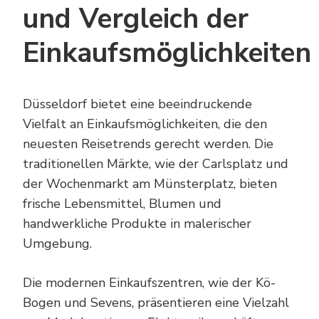
und Vergleich der
Einkaufsmöglichkeiten
Düsseldorf bietet eine beeindruckende
Vielfalt an Einkaufsmöglichkeiten, die den
neuesten Reisetrends gerecht werden. Die
traditionellen Märkte, wie der Carlsplatz und
der Wochenmarkt am Münsterplatz, bieten
frische Lebensmittel, Blumen und
handwerkliche Produkte in malerischer
Umgebung.
Die modernen Einkaufszentren, wie der Kö-
Bogen und Sevens, präsentieren eine Vielzahl