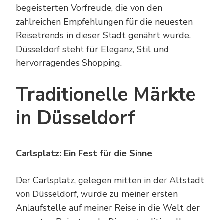
begeisterten Vorfreude, die von den
zahlreichen Empfehlungen für die neuesten
Reisetrends in dieser Stadt genährt wurde.
Düsseldorf steht für Eleganz, Stil und
hervorragendes Shopping.
Traditionelle Märkte
in Düsseldorf
Carlsplatz: Ein Fest für die Sinne
Der Carlsplatz, gelegen mitten in der Altstadt
von Düsseldorf, wurde zu meiner ersten
Anlaufstelle auf meiner Reise in die Welt der