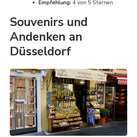
Empfehlung:
4 von 5 Sternen
Souvenirs und
Andenken an
Düsseldorf