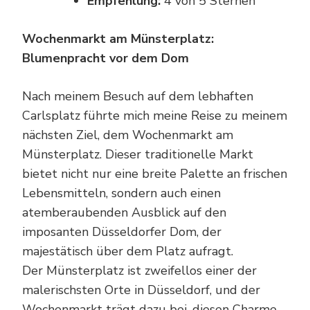
Empfehlung:
4 von 5 Sternen
Wochenmarkt am Münsterplatz:
Blumenpracht vor dem Dom
Nach meinem Besuch auf dem lebhaften
Carlsplatz führte mich meine Reise zu meinem
nächsten Ziel, dem Wochenmarkt am
Münsterplatz. Dieser traditionelle Markt
bietet nicht nur eine breite Palette an frischen
Lebensmitteln, sondern auch einen
atemberaubenden Ausblick auf den
imposanten Düsseldorfer Dom, der
majestätisch über dem Platz aufragt.
Der Münsterplatz ist zweifellos einer der
malerischsten Orte in Düsseldorf, und der
Wochenmarkt trägt dazu bei, diesen Charme