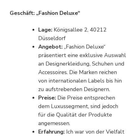
Geschäft: „Fashion Deluxe“
Lage:
Königsallee 2, 40212
Düsseldorf
Angebot:
„Fashion Deluxe“
präsentiert eine exklusive Auswahl
an Designerkleidung, Schuhen und
Accessoires. Die Marken reichen
von internationalen Labels bis hin
zu aufstrebenden Designern.
Preise:
Die Preise entsprechen
dem Luxussegment, sind jedoch
für die Qualität der Produkte
angemessen.
Erfahrung:
Ich war von der Vielfalt