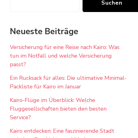
Suchen
Neueste Beiträge
Versicherung für eine Reise nach Kairo: Was
tun im Notfall und welche Versicherung
passt?
Ein Rucksack für alles: Die ultimative Minimal-
Packliste für Kairo im Januar
Kairo-Flüge im Überblick: Welche
Fluggesellschaften bieten den besten
Service?
Kairo entdecken: Eine faszinierende Stadt