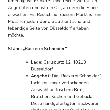
lebendig ist. Er bietet eine reiche Vielfalt an
Angeboten und ist ein Ort, an dem die Sinne
erwachen. Ein Besuch auf diesem Markt ist ein
Muss für jeden, der die authentische und
lebendige Seite von Düsseldorf erleben
möchte.
Stand: „Bäckerei Schneider“
Lage:
Carlsplatz 12, 40213
Düsseldorf
Angebot:
Die „Bäckerei Schneider“
lockt mit einer verlockenden
Auswahl an frischem Brot,
Brötchen, Kuchen und Gebäck.
Diese handgefertigten Backwaren