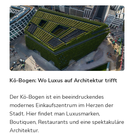
Kö-Bogen: Wo Luxus auf Architektur trifft
Der Kö-Bogen ist ein beeindruckendes
modernes Einkaufszentrum im Herzen der
Stadt. Hier findet man Luxusmarken,
Boutiquen, Restaurants und eine spektakuläre
Architektur.