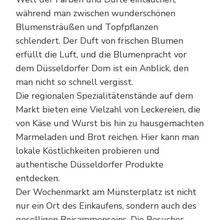
während man zwischen wunderschönen
Blumensträußen und Topfpflanzen
schlendert. Der Duft von frischen Blumen
erfüllt die Luft, und die Blumenpracht vor
dem Düsseldorfer Dom ist ein Anblick, den
man nicht so schnell vergisst.
Die regionalen Spezialitätenstände auf dem
Markt bieten eine Vielzahl von Leckereien, die
von Käse und Wurst bis hin zu hausgemachten
Marmeladen und Brot reichen. Hier kann man
lokale Köstlichkeiten probieren und
authentische Düsseldorfer Produkte
entdecken.
Der Wochenmarkt am Münsterplatz ist nicht
nur ein Ort des Einkaufens, sondern auch des
geselligen Beisammenseins. Die Besucher