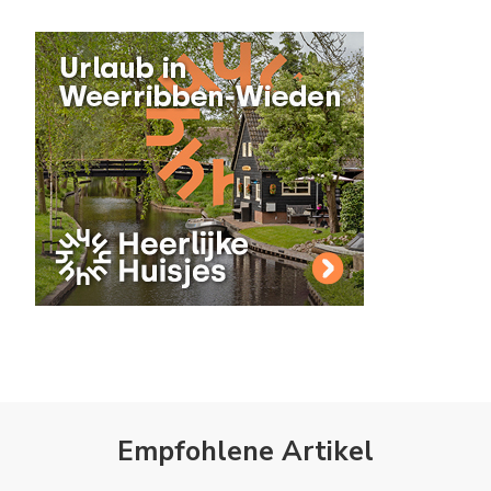
Empfohlene Artikel