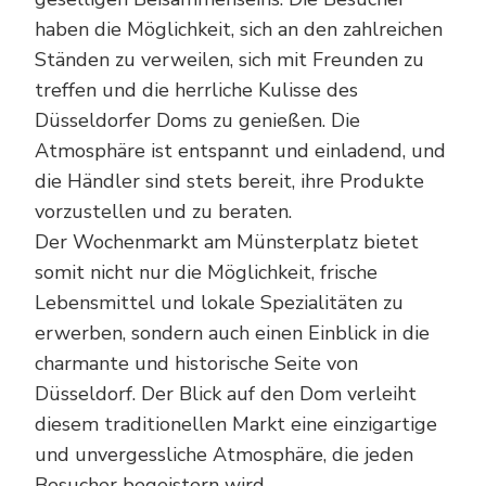
haben die Möglichkeit, sich an den zahlreichen
Ständen zu verweilen, sich mit Freunden zu
treffen und die herrliche Kulisse des
Düsseldorfer Doms zu genießen. Die
Atmosphäre ist entspannt und einladend, und
die Händler sind stets bereit, ihre Produkte
vorzustellen und zu beraten.
Der Wochenmarkt am Münsterplatz bietet
somit nicht nur die Möglichkeit, frische
Lebensmittel und lokale Spezialitäten zu
erwerben, sondern auch einen Einblick in die
charmante und historische Seite von
Düsseldorf. Der Blick auf den Dom verleiht
diesem traditionellen Markt eine einzigartige
und unvergessliche Atmosphäre, die jeden
Besucher begeistern wird.