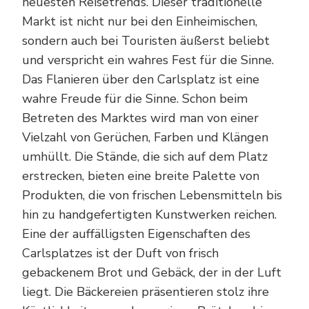
neuesten Reisetrends. Dieser traditionelle
Markt ist nicht nur bei den Einheimischen,
sondern auch bei Touristen äußerst beliebt
und verspricht ein wahres Fest für die Sinne.
Das Flanieren über den Carlsplatz ist eine
wahre Freude für die Sinne. Schon beim
Betreten des Marktes wird man von einer
Vielzahl von Gerüchen, Farben und Klängen
umhüllt. Die Stände, die sich auf dem Platz
erstrecken, bieten eine breite Palette von
Produkten, die von frischen Lebensmitteln bis
hin zu handgefertigten Kunstwerken reichen.
Eine der auffälligsten Eigenschaften des
Carlsplatzes ist der Duft von frisch
gebackenem Brot und Gebäck, der in der Luft
liegt. Die Bäckereien präsentieren stolz ihre