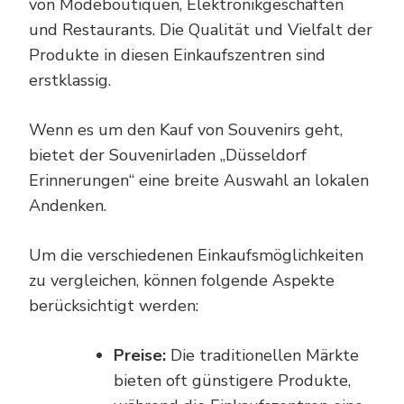
von Modeboutiquen, Elektronikgeschäften
und Restaurants. Die Qualität und Vielfalt der
Produkte in diesen Einkaufszentren sind
erstklassig.
Wenn es um den Kauf von Souvenirs geht,
bietet der Souvenirladen „Düsseldorf
Erinnerungen“ eine breite Auswahl an lokalen
Andenken.
Um die verschiedenen Einkaufsmöglichkeiten
zu vergleichen, können folgende Aspekte
berücksichtigt werden:
Preise:
Die traditionellen Märkte
bieten oft günstigere Produkte,