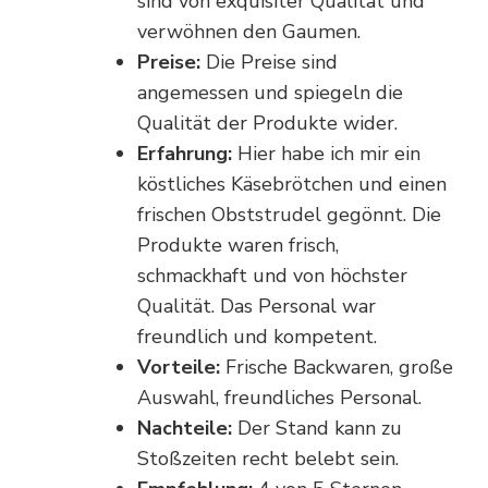
sind von exquisiter Qualität und
verwöhnen den Gaumen.
Preise:
Die Preise sind
angemessen und spiegeln die
Qualität der Produkte wider.
Erfahrung:
Hier habe ich mir ein
köstliches Käsebrötchen und einen
frischen Obststrudel gegönnt. Die
Produkte waren frisch,
schmackhaft und von höchster
Qualität. Das Personal war
freundlich und kompetent.
Vorteile:
Frische Backwaren, große
Auswahl, freundliches Personal.
Nachteile:
Der Stand kann zu
Stoßzeiten recht belebt sein.