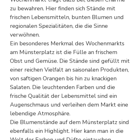
zu bewahren. Hier finden sich Stände mit
frischen Lebensmitteln, bunten Blumen und
regionalen Spezialitäten, die die Sinne
verwöhnen.
Ein besonderes Merkmal des Wochenmarkts
am Münsterplatz ist die Fülle an frischem
Obst und Gemüse. Die Stände sind gefüllt mit
einer reichen Vielfalt an saisonalen Produkten,
von saftigen Orangen bis hin zu knackigen
Salaten. Die leuchtenden Farben und die
frische Qualität der Lebensmittel sind ein
Augenschmaus und verleihen dem Markt eine
lebendige Atmosphäre.
Die Blumenstände auf dem Münsterplatz sind
ebenfalls ein Highlight. Hier kann man in die
Welt der Farben und Düfte eintauchen,