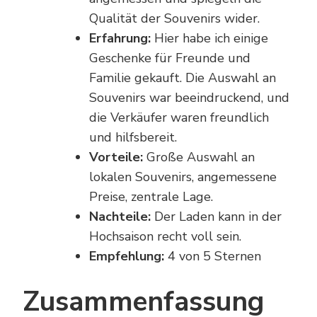
Qualität der Souvenirs wider.
Erfahrung:
Hier habe ich einige
Geschenke für Freunde und
Familie gekauft. Die Auswahl an
Souvenirs war beeindruckend, und
die Verkäufer waren freundlich
und hilfsbereit.
Vorteile:
Große Auswahl an
lokalen Souvenirs, angemessene
Preise, zentrale Lage.
Nachteile:
Der Laden kann in der
Hochsaison recht voll sein.
Empfehlung:
4 von 5 Sternen
Zusammenfassung