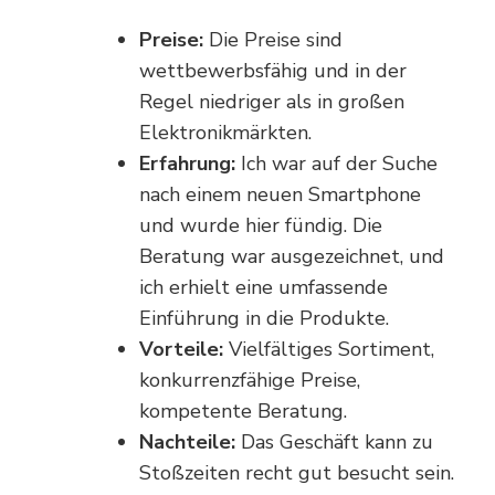
Preise:
Die Preise sind
wettbewerbsfähig und in der
Regel niedriger als in großen
Elektronikmärkten.
Erfahrung:
Ich war auf der Suche
nach einem neuen Smartphone
und wurde hier fündig. Die
Beratung war ausgezeichnet, und
ich erhielt eine umfassende
Einführung in die Produkte.
Vorteile:
Vielfältiges Sortiment,
konkurrenzfähige Preise,
kompetente Beratung.
Nachteile:
Das Geschäft kann zu
Stoßzeiten recht gut besucht sein.