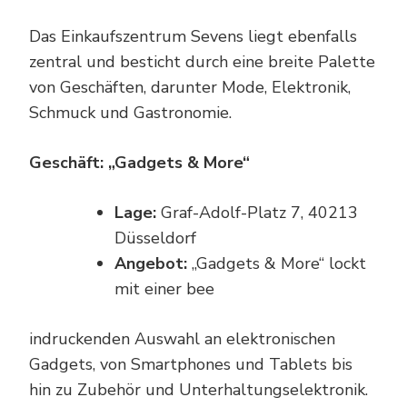
Das Einkaufszentrum Sevens liegt ebenfalls
zentral und besticht durch eine breite Palette
von Geschäften, darunter Mode, Elektronik,
Schmuck und Gastronomie.
Geschäft: „Gadgets & More“
Lage:
Graf-Adolf-Platz 7, 40213
Düsseldorf
Angebot:
„Gadgets & More“ lockt
mit einer bee
indruckenden Auswahl an elektronischen
Gadgets, von Smartphones und Tablets bis
hin zu Zubehör und Unterhaltungselektronik.