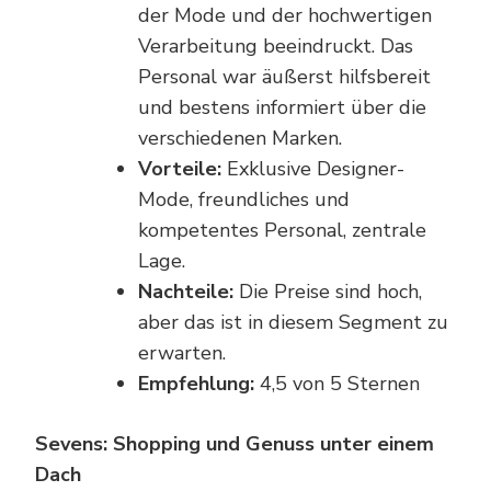
der Mode und der hochwertigen
Verarbeitung beeindruckt. Das
Personal war äußerst hilfsbereit
und bestens informiert über die
verschiedenen Marken.
Vorteile:
Exklusive Designer-
Mode, freundliches und
kompetentes Personal, zentrale
Lage.
Nachteile:
Die Preise sind hoch,
aber das ist in diesem Segment zu
erwarten.
Empfehlung:
4,5 von 5 Sternen
Sevens: Shopping und Genuss unter einem
Dach