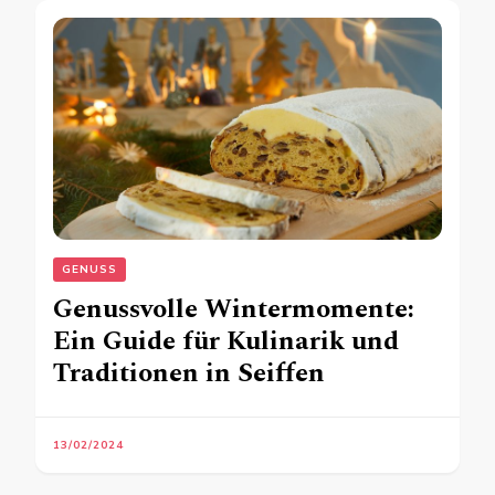
GENUSS
Genussvolle Wintermomente:
Ein Guide für Kulinarik und
Traditionen in Seiffen
13/02/2024