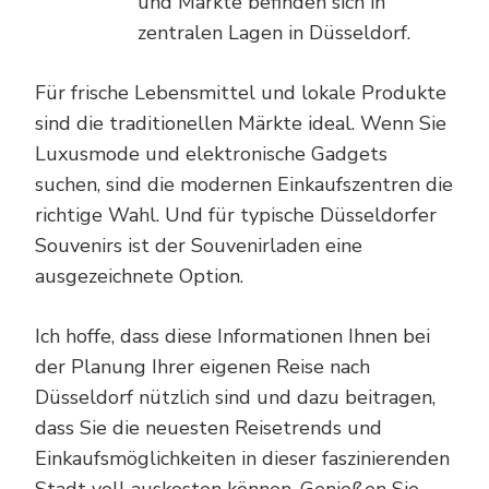
und Märkte befinden sich in
zentralen Lagen in Düsseldorf.
Für frische Lebensmittel und lokale Produkte
sind die traditionellen Märkte ideal. Wenn Sie
Luxusmode und elektronische Gadgets
suchen, sind die modernen Einkaufszentren die
richtige Wahl. Und für typische Düsseldorfer
Souvenirs ist der Souvenirladen eine
ausgezeichnete Option.
Ich hoffe, dass diese Informationen Ihnen bei
der Planung Ihrer eigenen Reise nach
Düsseldorf nützlich sind und dazu beitragen,
dass Sie die neuesten Reisetrends und
Einkaufsmöglichkeiten in dieser faszinierenden
Stadt voll auskosten können. Genießen Sie