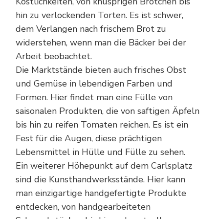
Köstlichkeiten, von knusprigen Brötchen bis
hin zu verlockenden Torten. Es ist schwer,
dem Verlangen nach frischem Brot zu
widerstehen, wenn man die Bäcker bei der
Arbeit beobachtet.
Die Marktstände bieten auch frisches Obst
und Gemüse in lebendigen Farben und
Formen. Hier findet man eine Fülle von
saisonalen Produkten, die von saftigen Äpfeln
bis hin zu reifen Tomaten reichen. Es ist ein
Fest für die Augen, diese prächtigen
Lebensmittel in Hülle und Fülle zu sehen.
Ein weiterer Höhepunkt auf dem Carlsplatz
sind die Kunsthandwerksstände. Hier kann
man einzigartige handgefertigte Produkte
entdecken, von handgearbeiteten