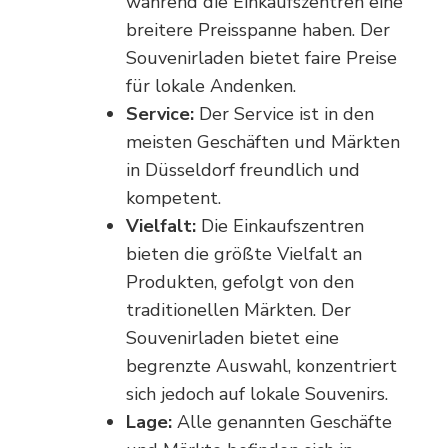
während die Einkaufszentren eine
breitere Preisspanne haben. Der
Souvenirladen bietet faire Preise
für lokale Andenken.
Service:
Der Service ist in den
meisten Geschäften und Märkten
in Düsseldorf freundlich und
kompetent.
Vielfalt:
Die Einkaufszentren
bieten die größte Vielfalt an
Produkten, gefolgt von den
traditionellen Märkten. Der
Souvenirladen bietet eine
begrenzte Auswahl, konzentriert
sich jedoch auf lokale Souvenirs.
Lage:
Alle genannten Geschäfte