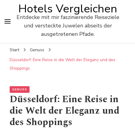
Hotels Vergleichen
Entdecke mit mir faszinierende Reiseziele
und versteckte Juwelen abseits der
ausgetretenen Pfade.
Start
Genuss
Düsseldorf: Eine Reise in die Welt der Eleganz und des
Shoppings
GENUSS
Düsseldorf: Eine Reise in
die Welt der Eleganz und
des Shoppings