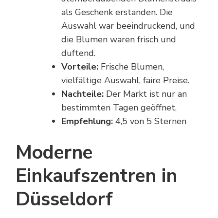
als Geschenk erstanden. Die
Auswahl war beeindruckend, und
die Blumen waren frisch und
duftend.
Vorteile:
Frische Blumen,
vielfältige Auswahl, faire Preise.
Nachteile:
Der Markt ist nur an
bestimmten Tagen geöffnet.
Empfehlung:
4,5 von 5 Sternen
Moderne
Einkaufszentren in
Düsseldorf