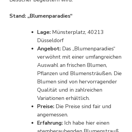
Stand: „Blumenparadies“
Lage:
Münsterplatz, 40213
Düsseldorf
Angebot:
Das „Blumenparadies“
verwöhnt mit einer umfangreichen
Auswahl an frischen Blumen,
Pflanzen und Blumensträußen. Die
Blumen sind von hervorragender
Qualität und in zahlreichen
Variationen erhältlich.
Preise:
Die Preise sind fair und
angemessen.
Erfahrung:
Ich habe hier einen
atemberaubenden Blumenstrauß