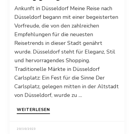
Ankunft in Düsseldorf Meine Reise nach
Düsseldorf begann mit einer begeisterten
Vorfreude, die von den zahlreichen
Empfehlungen für die neuesten
Reisetrends in dieser Stadt genährt
wurde. Düsseldorf steht für Eleganz, Stil
und hervorragendes Shopping.
Traditionelle Märkte in Düsseldorf
Carlsplatz: Ein Fest für die Sinne Der
Carlsplatz, gelegen mitten in der Altstadt
von Düsseldorf, wurde zu …
WEITERLESEN
20/10/2023