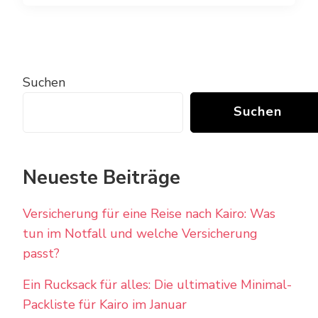
Suchen
Suchen
Neueste Beiträge
Versicherung für eine Reise nach Kairo: Was
tun im Notfall und welche Versicherung
passt?
Ein Rucksack für alles: Die ultimative Minimal-
Packliste für Kairo im Januar