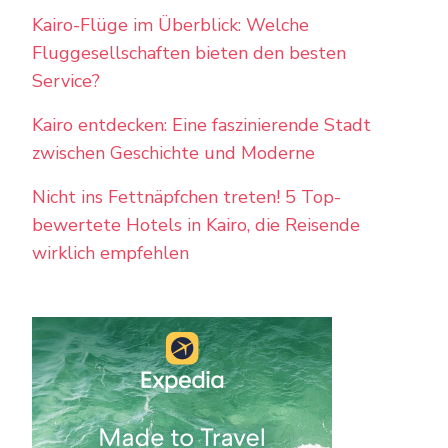
Kairo-Flüge im Überblick: Welche
Fluggesellschaften bieten den besten
Service?
Kairo entdecken: Eine faszinierende Stadt
zwischen Geschichte und Moderne
Nicht ins Fettnäpfchen treten! 5 Top-
bewertete Hotels in Kairo, die Reisende
wirklich empfehlen