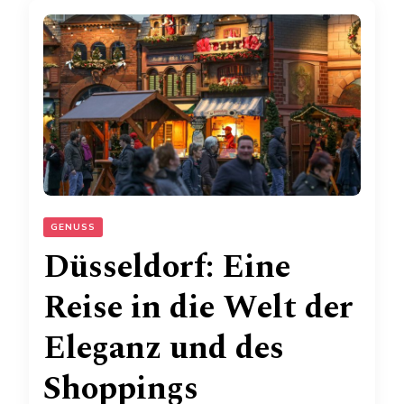
GENUSS
Düsseldorf: Eine
Reise in die Welt der
Eleganz und des
Shoppings