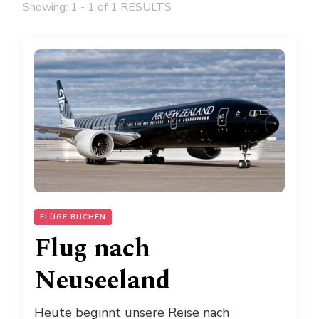
Showing: 1 - 1 of 1 RESULTS
FLÜGE BUCHEN
Flug nach
Neuseeland
Heute beginnt unsere Reise nach