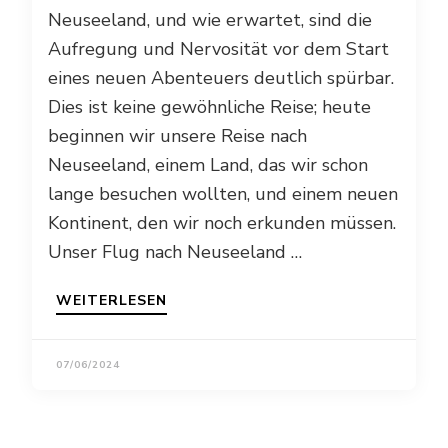
Neuseeland, und wie erwartet, sind die
Aufregung und Nervosität vor dem Start
eines neuen Abenteuers deutlich spürbar.
Dies ist keine gewöhnliche Reise; heute
beginnen wir unsere Reise nach
Neuseeland, einem Land, das wir schon
lange besuchen wollten, und einem neuen
Kontinent, den wir noch erkunden müssen.
Unser Flug nach Neuseeland …
WEITERLESEN
07/06/2024