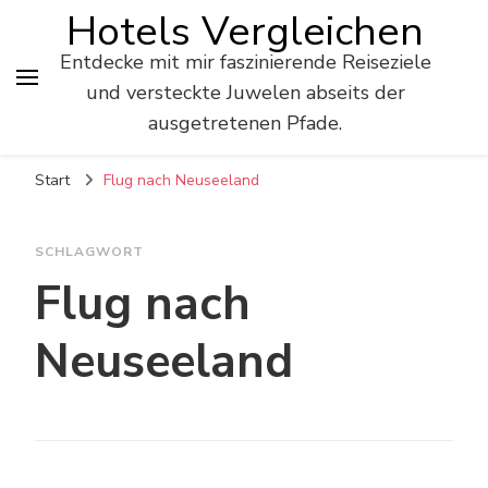
Hotels Vergleichen
Entdecke mit mir faszinierende Reiseziele
und versteckte Juwelen abseits der
ausgetretenen Pfade.
Start
Flug nach Neuseeland
SCHLAGWORT
Flug nach
Neuseeland