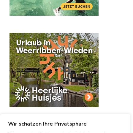
Wir schätzen Ihre Privatsphäre