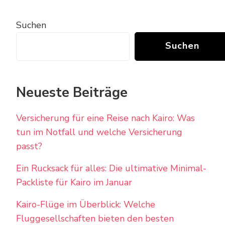
Suchen
Suchen
Neueste Beiträge
Versicherung für eine Reise nach Kairo: Was
tun im Notfall und welche Versicherung
passt?
Ein Rucksack für alles: Die ultimative Minimal-
Packliste für Kairo im Januar
Kairo-Flüge im Überblick: Welche
Fluggesellschaften bieten den besten