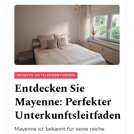
NEUESTE HOTELBEWERTUNGEN
Entdecken Sie
Mayenne: Perfekter
Unterkunftsleitfaden
Mayenne ist bekannt für seine reiche