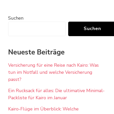
Suchen
Suchen
Neueste Beiträge
Versicherung für eine Reise nach Kairo: Was
tun im Notfall und welche Versicherung
passt?
Ein Rucksack für alles: Die ultimative Minimal-
Packliste für Kairo im Januar
Kairo-Flüge im Überblick: Welche