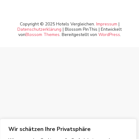
Copyright © 2025 Hotels Vergleichen.
Impressum
|
Datenschutzerklärung
|
Blossom PinThis | Entwickelt
von
Blossom Themes
. Bereitgestellt von
WordPress
.
Wir schätzen Ihre Privatsphäre