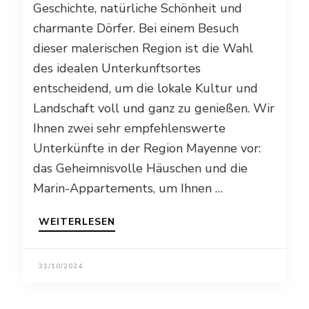
Geschichte, natürliche Schönheit und
charmante Dörfer. Bei einem Besuch
dieser malerischen Region ist die Wahl
des idealen Unterkunftsortes
entscheidend, um die lokale Kultur und
Landschaft voll und ganz zu genießen. Wir
Ihnen zwei sehr empfehlenswerte
Unterkünfte in der Region Mayenne vor:
das Geheimnisvolle Häuschen und die
Marin-Appartements, um Ihnen …
WEITERLESEN
31/10/2024