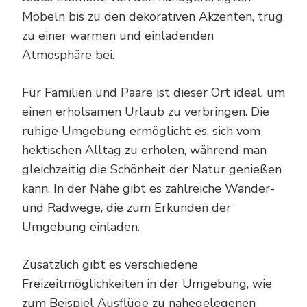
Möbeln bis zu den dekorativen Akzenten, trug
zu einer warmen und einladenden
Atmosphäre bei.
Für Familien und Paare ist dieser Ort ideal, um
einen erholsamen Urlaub zu verbringen. Die
ruhige Umgebung ermöglicht es, sich vom
hektischen Alltag zu erholen, während man
gleichzeitig die Schönheit der Natur genießen
kann. In der Nähe gibt es zahlreiche Wander-
und Radwege, die zum Erkunden der
Umgebung einladen.
Zusätzlich gibt es verschiedene
Freizeitmöglichkeiten in der Umgebung, wie
zum Beispiel Ausflüge zu nahegelegenen