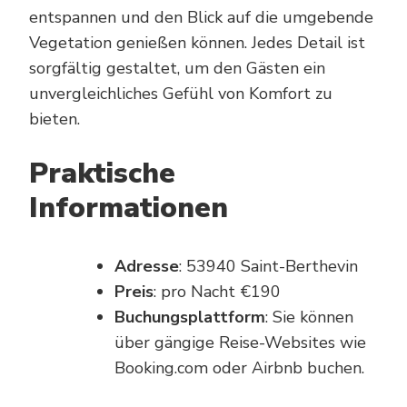
entspannen und den Blick auf die umgebende
Vegetation genießen können. Jedes Detail ist
sorgfältig gestaltet, um den Gästen ein
unvergleichliches Gefühl von Komfort zu
bieten.
Praktische
Informationen
Adresse
: 53940 Saint-Berthevin
Preis
: pro Nacht €190
Buchungsplattform
: Sie können
über gängige Reise-Websites wie
Booking.com oder Airbnb buchen.