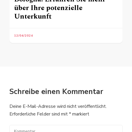
über Ihre potenzielle
Unterkunft
12/04/2024
Schreibe einen Kommentar
Deine E-Mail-Adresse wird nicht veröffentlicht.
Erforderliche Felder sind mit
*
markiert