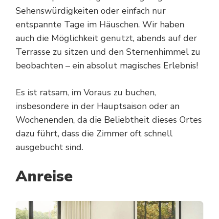
Sehenswürdigkeiten oder einfach nur
entspannte Tage im Häuschen. Wir haben
auch die Möglichkeit genutzt, abends auf der
Terrasse zu sitzen und den Sternenhimmel zu
beobachten – ein absolut magisches Erlebnis!
Es ist ratsam, im Voraus zu buchen,
insbesondere in der Hauptsaison oder an
Wochenenden, da die Beliebtheit dieses Ortes
dazu führt, dass die Zimmer oft schnell
ausgebucht sind.
Anreise