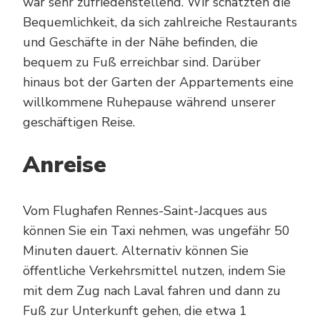
war sehr zufriedenstellend. Wir schätzten die
Bequemlichkeit, da sich zahlreiche Restaurants
und Geschäfte in der Nähe befinden, die
bequem zu Fuß erreichbar sind. Darüber
hinaus bot der Garten der Appartements eine
willkommene Ruhepause während unserer
geschäftigen Reise.
Anreise
Vom Flughafen Rennes-Saint-Jacques aus
können Sie ein Taxi nehmen, was ungefähr 50
Minuten dauert. Alternativ können Sie
öffentliche Verkehrsmittel nutzen, indem Sie
mit dem Zug nach Laval fahren und dann zu
Fuß zur Unterkunft gehen, die etwa 1