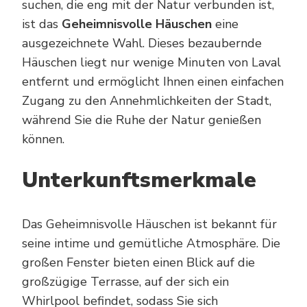
suchen, die eng mit der Natur verbunden ist,
ist das
Geheimnisvolle Häuschen
eine
ausgezeichnete Wahl. Dieses bezaubernde
Häuschen liegt nur wenige Minuten von Laval
entfernt und ermöglicht Ihnen einen einfachen
Zugang zu den Annehmlichkeiten der Stadt,
während Sie die Ruhe der Natur genießen
können.
Unterkunftsmerkmale
Das Geheimnisvolle Häuschen ist bekannt für
seine intime und gemütliche Atmosphäre. Die
großen Fenster bieten einen Blick auf die
großzügige Terrasse, auf der sich ein
Whirlpool befindet, sodass Sie sich