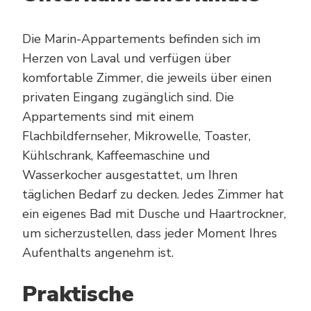
Die Marin-Appartements befinden sich im
Herzen von Laval und verfügen über
komfortable Zimmer, die jeweils über einen
privaten Eingang zugänglich sind. Die
Appartements sind mit einem
Flachbildfernseher, Mikrowelle, Toaster,
Kühlschrank, Kaffeemaschine und
Wasserkocher ausgestattet, um Ihren
täglichen Bedarf zu decken. Jedes Zimmer hat
ein eigenes Bad mit Dusche und Haartrockner,
um sicherzustellen, dass jeder Moment Ihres
Aufenthalts angenehm ist.
Praktische