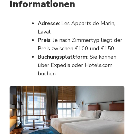
Informationen
Adresse
: Les Apparts de Marin,
Laval
Preis
: Je nach Zimmertyp liegt der
Preis zwischen €100 und €150
Buchungsplattform
: Sie können
über Expedia oder Hotels.com
buchen.