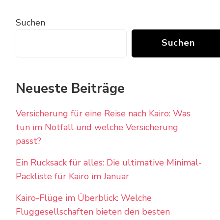
Suchen
Suchen
Neueste Beiträge
Versicherung für eine Reise nach Kairo: Was
tun im Notfall und welche Versicherung
passt?
Ein Rucksack für alles: Die ultimative Minimal-
Packliste für Kairo im Januar
Kairo-Flüge im Überblick: Welche
Fluggesellschaften bieten den besten