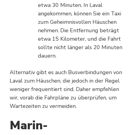
etwa 30 Minuten. In Laval
angekommen, können Sie ein Taxi
zum Geheimnisvollen Häuschen
nehmen. Die Entfernung beträgt
etwa 15 Kilometer, und die Fahrt
sollte nicht länger als 20 Minuten
dauern.
Alternativ gibt es auch Busverbindungen von
Laval zum Häuschen, die jedoch in der Regel
weniger frequentiert sind. Daher empfehlen
wir, vorab die Fahrpläne zu überprüfen, um
Wartezeiten zu vermeiden.
Marin-