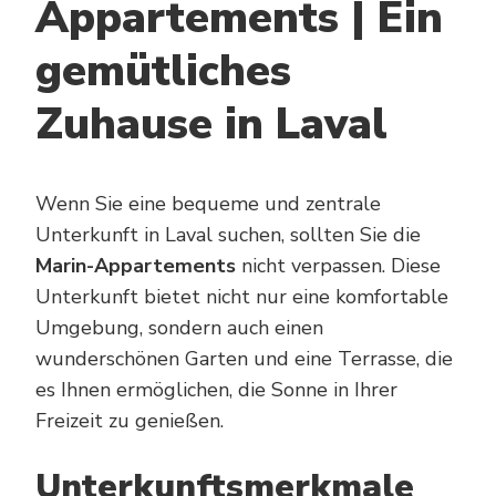
Appartements | Ein
gemütliches
Zuhause in Laval
Wenn Sie eine bequeme und zentrale
Unterkunft in Laval suchen, sollten Sie die
Marin-Appartements
nicht verpassen. Diese
Unterkunft bietet nicht nur eine komfortable
Umgebung, sondern auch einen
wunderschönen Garten und eine Terrasse, die
es Ihnen ermöglichen, die Sonne in Ihrer
Freizeit zu genießen.
Unterkunftsmerkmale