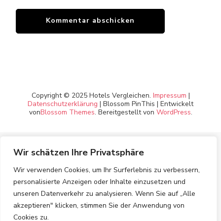
Copyright © 2025 Hotels Vergleichen.
Impressum
|
Datenschutzerklärung
|
Blossom PinThis | Entwickelt
von
Blossom Themes
. Bereitgestellt von
WordPress
.
Wir schätzen Ihre Privatsphäre
Wir verwenden Cookies, um Ihr Surferlebnis zu verbessern,
personalisierte Anzeigen oder Inhalte einzusetzen und
unseren Datenverkehr zu analysieren. Wenn Sie auf „Alle
akzeptieren" klicken, stimmen Sie der Anwendung von
Cookies zu.