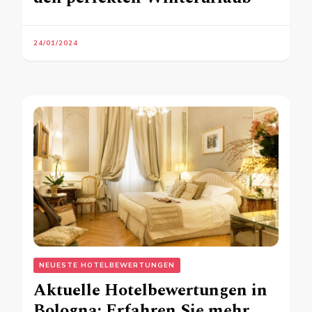
24/01/2024
NEUESTE HOTELBEWERTUNGEN
Aktuelle Hotelbewertungen in
Bologna: Erfahren Sie mehr