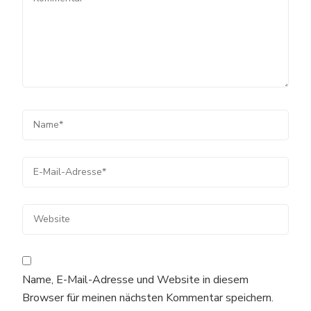
Name, E-Mail-Adresse und Website in diesem
Browser für meinen nächsten Kommentar speichern.