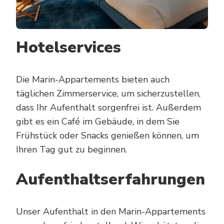
Hotelservices
Die Marin-Appartements bieten auch
täglichen Zimmerservice, um sicherzustellen,
dass Ihr Aufenthalt sorgenfrei ist. Außerdem
gibt es ein Café im Gebäude, in dem Sie
Frühstück oder Snacks genießen können, um
Ihren Tag gut zu beginnen.
Aufenthaltserfahrungen
Unser Aufenthalt in den Marin-Appartements