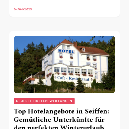
04/04/2023
NEUESTE HOTELBEWERTUNGEN
Top Hotelangebote in Seiffen:
Gemütliche Unterkünfte für
den perfekten Winterurlaub