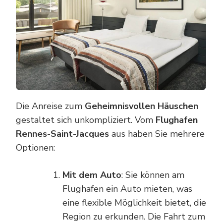
Die Anreise zum
Geheimnisvollen Häuschen
gestaltet sich unkompliziert. Vom
Flughafen
Rennes-Saint-Jacques
aus haben Sie mehrere
Optionen:
Mit dem Auto
: Sie können am
Flughafen ein Auto mieten, was
eine flexible Möglichkeit bietet, die
Region zu erkunden. Die Fahrt zum