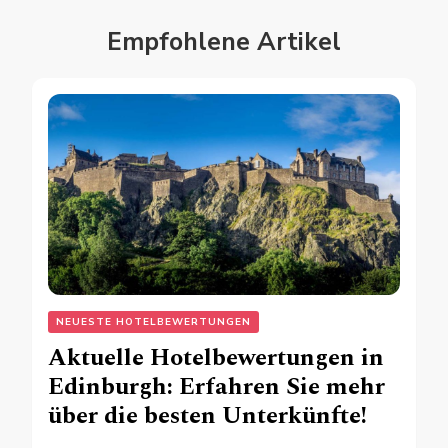
Empfohlene Artikel
NEUESTE HOTELBEWERTUNGEN
Aktuelle Hotelbewertungen in
Edinburgh: Erfahren Sie mehr
über die besten Unterkünfte!