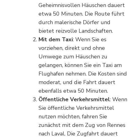
Geheimnisvollen Häuschen dauert
etwa 50 Minuten. Die Route führt
durch malerische Dörfer und
bietet reizvolle Landschaften.
Mit dem Taxi
: Wenn Sie es
vorziehen, direkt und ohne
Umwege zum Häuschen zu
gelangen, können Sie ein Taxi am
Flughafen nehmen. Die Kosten sind
moderat, und die Fahrt dauert
ebenfalls etwa 50 Minuten.
Öffentliche Verkehrsmittel
: Wenn
Sie öffentliche Verkehrsmittel
nutzen möchten, fahren Sie
zunächst mit dem Zug von Rennes
nach Laval. Die Zugfahrt dauert