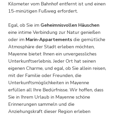
Kilometer vom Bahnhof entfernt ist und einen
15-minütigen Fußweg erfordert.
Egal, ob Sie im
Geheimnisvollen Häuschen
eine intime Verbindung zur Natur genießen
oder im
Marin-Appartements
die gemütliche
Atmosphäre der Stadt erleben möchten,
Mayenne bietet Ihnen ein unvergessliches
Unterkunftserlebnis. Jeder Ort hat seinen
eigenen Charme, und egal, ob Sie allein reisen,
mit der Familie oder Freunden, die
Unterkunftsmöglichkeiten in Mayenne
erfüllen all Ihre Bedürfnisse. Wir hoffen, dass
Sie in Ihrem Urlaub in Mayenne schöne
Erinnerungen sammeln und die
Anziehungskraft dieser Region erleben