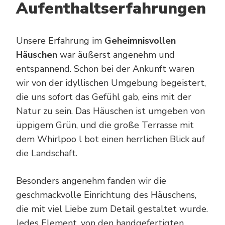
Aufenthaltserfahrungen
Unsere Erfahrung im
Geheimnisvollen
Häuschen
war äußerst angenehm und
entspannend. Schon bei der Ankunft waren
wir von der idyllischen Umgebung begeistert,
die uns sofort das Gefühl gab, eins mit der
Natur zu sein. Das Häuschen ist umgeben von
üppigem Grün, und die große Terrasse mit
dem Whirlpoo l bot einen herrlichen Blick auf
die Landschaft.
Besonders angenehm fanden wir die
geschmackvolle Einrichtung des Häuschens,
die mit viel Liebe zum Detail gestaltet wurde.
Jedes Element, von den handgefertigten