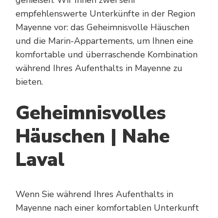
empfehlenswerte Unterkünfte in der Region
Mayenne vor: das Geheimnisvolle Häuschen
und die Marin-Appartements, um Ihnen eine
komfortable und überraschende Kombination
während Ihres Aufenthalts in Mayenne zu
bieten.
Geheimnisvolles
Häuschen | Nahe
Laval
Wenn Sie während Ihres Aufenthalts in
Mayenne nach einer komfortablen Unterkunft