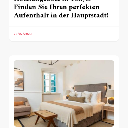
Finden Sie Ihren perfekten
Aufenthalt in der Hauptstadt!
23/02/2023