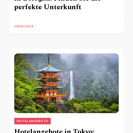
perfekte Unterkunft
19/02/2024
HOTELANGEBOTE
Hotelangebote in Tokyo: