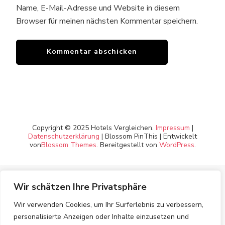
Name, E-Mail-Adresse und Website in diesem
Browser für meinen nächsten Kommentar speichern.
Copyright © 2025 Hotels Vergleichen.
Impressum
|
Datenschutzerklärung
|
Blossom PinThis | Entwickelt
von
Blossom Themes
. Bereitgestellt von
WordPress
.
Wir schätzen Ihre Privatsphäre
Wir verwenden Cookies, um Ihr Surferlebnis zu verbessern,
personalisierte Anzeigen oder Inhalte einzusetzen und