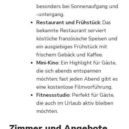
besonders bei Sonnenaufgang und
-untergang.
Restaurant und Frühstück
: Das
bekannte Restaurant serviert
köstliche französische Speisen und
ein ausgiebiges Frühstück mit
frischem Gebäck und Kaffee.
Mini-Kino
: Ein Highlight für Gäste,
die sich abends entspannen
möchten; fast jeden Abend gibt es
eine kostenlose Filmvorführung.
Fitnessstudio
: Perfekt für Gäste,
die auch im Urlaub aktiv bleiben
möchten.
Zimmer und Angebote