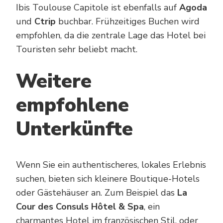
Ibis Toulouse Capitole ist ebenfalls auf
Agoda
und
Ctrip
buchbar. Frühzeitiges Buchen wird
empfohlen, da die zentrale Lage das Hotel bei
Touristen sehr beliebt macht.
Weitere
empfohlene
Unterkünfte
Wenn Sie ein authentischeres, lokales Erlebnis
suchen, bieten sich kleinere Boutique-Hotels
oder Gästehäuser an. Zum Beispiel das
La
Cour des Consuls Hôtel & Spa
, ein
charmantes Hotel im französischen Stil, oder