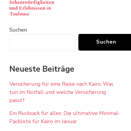
Sehenswürdigkeiten
und Erlebnissen in
Toulouse
Suchen
Suchen
Neueste Beiträge
Versicherung für eine Reise nach Kairo: Was
tun im Notfall und welche Versicherung
passt?
Ein Rucksack für alles: Die ultimative Minimal-
Packliste für Kairo im Januar