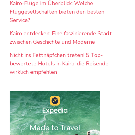
Kairo-Flüge im Überblick: Welche
Fluggesellschaften bieten den besten
Service?
Kairo entdecken: Eine faszinierende Stadt
zwischen Geschichte und Moderne
Nicht ins Fettnäpfchen treten! 5 Top-
bewertete Hotels in Kairo, die Reisende
wirklich empfehlen