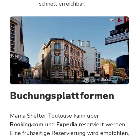
schnell erreichbar.
Buchungsplattformen
Mama Shelter Toulouse kann über
Booking.com
und
Expedia
reserviert werden.
Eine frühzeitige Reservierung wird empfohlen,