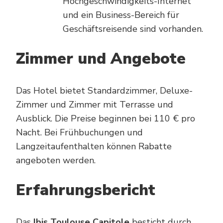
Hochgeschwindigkeits-Internet
und ein Business-Bereich für
Geschäftsreisende sind vorhanden.
Zimmer und Angebote
Das Hotel bietet Standardzimmer, Deluxe-
Zimmer und Zimmer mit Terrasse und
Ausblick. Die Preise beginnen bei 110 € pro
Nacht. Bei Frühbuchungen und
Langzeitaufenthalten können Rabatte
angeboten werden.
Erfahrungsbericht
Das
Ibis Toulouse Capitole
besticht durch