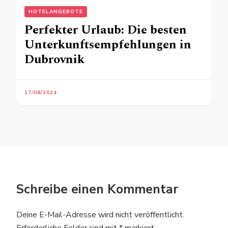
HOTELANGEBOTE
Perfekter Urlaub: Die besten
Unterkunftsempfehlungen in
Dubrovnik
17/08/2024
Schreibe einen Kommentar
Deine E-Mail-Adresse wird nicht veröffentlicht.