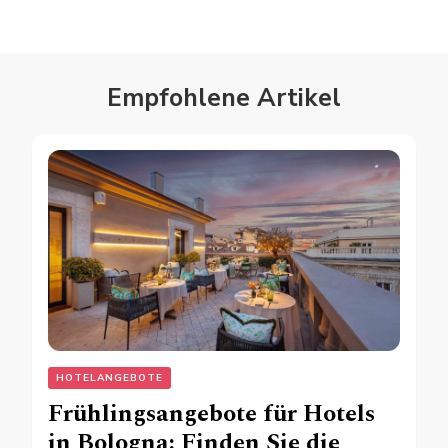
Empfohlene Artikel
HOTELANGEBOTE
Frühlingsangebote für Hotels
in Bologna: Finden Sie die