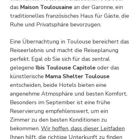
das
Maison Toulousaine
an der Garonne, ein
traditionelles französisches Haus für Gäste, die
Ruhe und Privatsphäre bevorzugen.
Eine Übernachtung in Toulouse bereichert das
Reiseerlebnis und macht die Reiseplanung
perfekt. Egal ob Sie sich für das zentral
gelegene
Ibis Toulouse Capitole
oder das
künstlerische
Mama Shelter Toulouse
entscheiden, beide Hotels bieten eine
angenehme Atmosphäre und besten Komfort.
Besonders im September ist eine frühe
Reservierung empfehlenswert, um ein
Zimmer zu den besten Konditionen zu
bekommen.
Wir hoffen, dass dieser Leitfaden
Ihnen hilft, die richtige Unterkunft zu finden