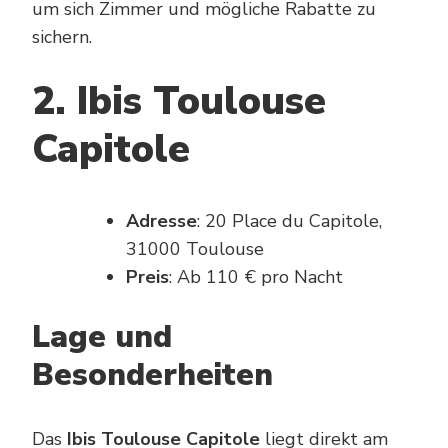
um sich Zimmer und mögliche Rabatte zu
sichern.
2. Ibis Toulouse
Capitole
Adresse
: 20 Place du Capitole,
31000 Toulouse
Preis
: Ab 110 € pro Nacht
Lage und
Besonderheiten
Das
Ibis Toulouse Capitole
liegt direkt am