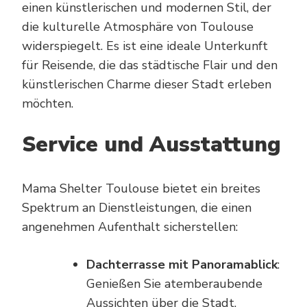
einen künstlerischen und modernen Stil, der
die kulturelle Atmosphäre von Toulouse
widerspiegelt. Es ist eine ideale Unterkunft
für Reisende, die das städtische Flair und den
künstlerischen Charme dieser Stadt erleben
möchten.
Service und Ausstattung
Mama Shelter Toulouse bietet ein breites
Spektrum an Dienstleistungen, die einen
angenehmen Aufenthalt sicherstellen:
Dachterrasse mit Panoramablick
:
Genießen Sie atemberaubende
Aussichten über die Stadt,