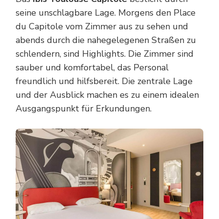
seine unschlagbare Lage. Morgens den Place
du Capitole vom Zimmer aus zu sehen und
abends durch die nahegelegenen Straßen zu
schlendern, sind Highlights. Die Zimmer sind
sauber und komfortabel, das Personal
freundlich und hilfsbereit. Die zentrale Lage
und der Ausblick machen es zu einem idealen
Ausgangspunkt für Erkundungen.