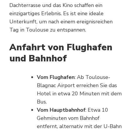
Dachterrasse und das Kino schaffen ein
einzigartiges Erlebnis. Es ist eine ideale
Unterkunft, um nach einem ereignisreichen
Tag in Toulouse zu entspannen.
Anfahrt von Flughafen
und Bahnhof
Vom Flughafen
: Ab Toulouse-
Blagnac Airport erreichen Sie das
Hotel in etwa 20 Minuten mit dem
Bus.
Vom Hauptbahnhof
: Etwa 10
Gehminuten vom Bahnhof
entfernt, alternativ mit der U-Bahn