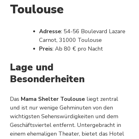
Toulouse
Adresse
: 54-56 Boulevard Lazare
Carnot, 31000 Toulouse
Preis
: Ab 80 € pro Nacht
Lage und
Besonderheiten
Das
Mama Shelter Toulouse
liegt zentral
und ist nur wenige Gehminuten von den
wichtigsten Sehenswürdigkeiten und dem
Geschäftsviertel entfernt. Untergebracht in
einem ehemaligen Theater, bietet das Hotel