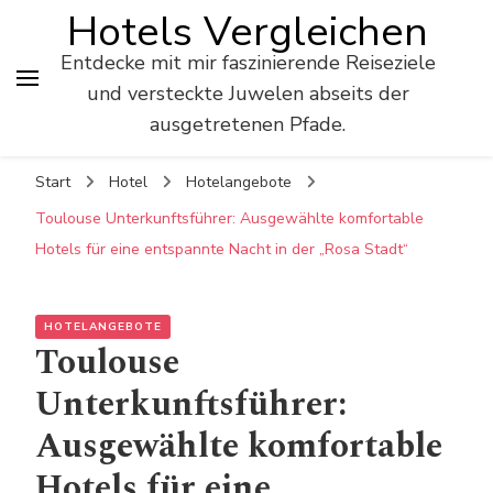
Hotels Vergleichen
Entdecke mit mir faszinierende Reiseziele
und versteckte Juwelen abseits der
ausgetretenen Pfade.
Start
Hotel
Hotelangebote
Toulouse Unterkunftsführer: Ausgewählte komfortable
Hotels für eine entspannte Nacht in der „Rosa Stadt“
HOTELANGEBOTE
Toulouse
Unterkunftsführer:
Ausgewählte komfortable
Hotels für eine