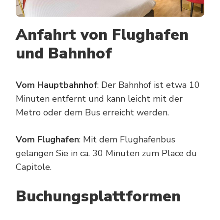
Anfahrt von Flughafen
und Bahnhof
Vom Hauptbahnhof
: Der Bahnhof ist etwa 10
Minuten entfernt und kann leicht mit der
Metro oder dem Bus erreicht werden.
Vom Flughafen
: Mit dem Flughafenbus
gelangen Sie in ca. 30 Minuten zum Place du
Capitole.
Buchungsplattformen