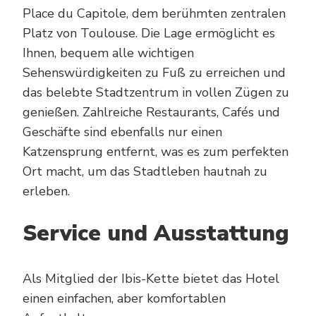
Place du Capitole, dem berühmten zentralen
Platz von Toulouse. Die Lage ermöglicht es
Ihnen, bequem alle wichtigen
Sehenswürdigkeiten zu Fuß zu erreichen und
das belebte Stadtzentrum in vollen Zügen zu
genießen. Zahlreiche Restaurants, Cafés und
Geschäfte sind ebenfalls nur einen
Katzensprung entfernt, was es zum perfekten
Ort macht, um das Stadtleben hautnah zu
erleben.
Service und Ausstattung
Als Mitglied der Ibis-Kette bietet das Hotel
einen einfachen, aber komfortablen