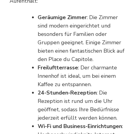
Aufenthalt:
Geräumige Zimmer
: Die Zimmer
sind modern eingerichtet und
besonders für Familien oder
Gruppen geeignet. Einige Zimmer
bieten einen fantastischen Blick auf
den Place du Capitole.
Freiluftterrasse
: Der charmante
Innenhof ist ideal, um bei einem
Kaffee zu entspannen.
24-Stunden-Rezeption
: Die
Rezeption ist rund um die Uhr
geöffnet, sodass Ihre Bedürfnisse
jederzeit erfüllt werden können.
Wi-Fi und Business-Einrichtungen
: