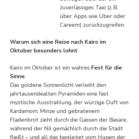
zuverlässiges Taxi (z. B.
über Apps wie Uber oder
Careem) zurückzugreifen.
Warum sich eine Reise nach Kairo im
Oktober besonders lohnt
Kairo im Oktober ist ein wahres
Fest für die
Sinne
:
Das goldene Sonnenlicht verleiht den
jahrtausendealten Pyramiden eine fast
mystische Ausstrahlung, der würzige Duft von
Kardamom, Minze und gebratenem
Fladenbrot zieht durch die Gassen der Basare,
während der Nil gemächlich durch die Stadt
fließt – und all das begleitet vom Hupen der