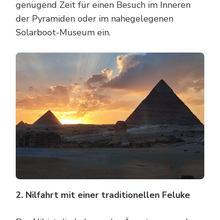
genügend Zeit für einen Besuch im Inneren
der Pyramiden oder im nahegelegenen
Solarboot-Museum ein.
2. Nilfahrt mit einer traditionellen Feluke