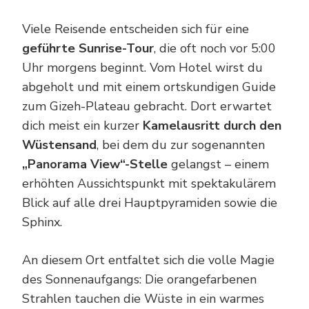
Viele Reisende entscheiden sich für eine
geführte Sunrise-Tour
, die oft noch vor 5:00
Uhr morgens beginnt. Vom Hotel wirst du
abgeholt und mit einem ortskundigen Guide
zum Gizeh-Plateau gebracht. Dort erwartet
dich meist ein kurzer
Kamelausritt durch den
Wüstensand
, bei dem du zur sogenannten
„Panorama View“-Stelle
gelangst – einem
erhöhten Aussichtspunkt mit spektakulärem
Blick auf alle drei Hauptpyramiden sowie die
Sphinx.
An diesem Ort entfaltet sich die volle Magie
des Sonnenaufgangs: Die orangefarbenen
Strahlen tauchen die Wüste in ein warmes