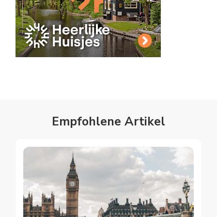
Empfohlene Artikel