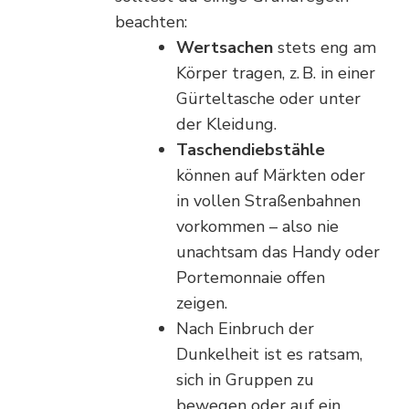
beachten:
Wertsachen
stets eng am
Körper tragen, z. B. in einer
Gürteltasche oder unter
der Kleidung.
Taschendiebstähle
können auf Märkten oder
in vollen Straßenbahnen
vorkommen – also nie
unachtsam das Handy oder
Portemonnaie offen
zeigen.
Nach Einbruch der
Dunkelheit ist es ratsam,
sich in Gruppen zu
bewegen oder auf ein