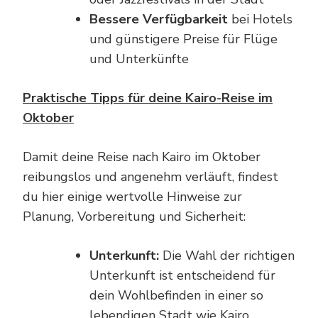
Bessere Verfügbarkeit
bei Hotels
und günstigere Preise für Flüge
und Unterkünfte
Praktische Tipps für deine Kairo-Reise im
Oktober
Damit deine Reise nach Kairo im Oktober
reibungslos und angenehm verläuft, findest
du hier einige wertvolle Hinweise zur
Planung, Vorbereitung und Sicherheit:
Unterkunft:
Die Wahl der richtigen
Unterkunft ist entscheidend für
dein Wohlbefinden in einer so
lebendigen Stadt wie Kairo.