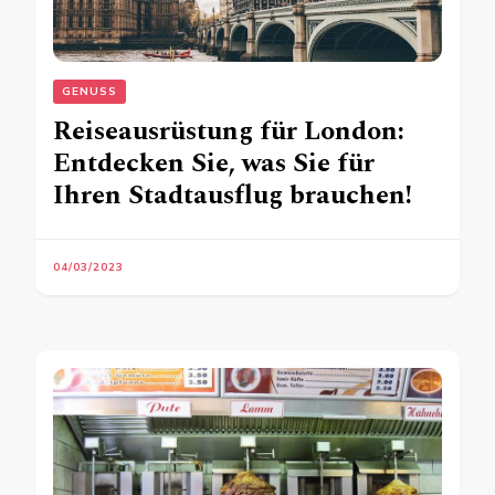
GENUSS
Reiseausrüstung für London:
Entdecken Sie, was Sie für
Ihren Stadtausflug brauchen!
04/03/2023