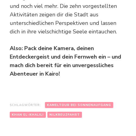
und noch viel mehr. Die zehn vorgestellten
Aktivitäten zeigen dir die Stadt aus
unterschiedlichen Perspektiven und lassen
dich in ihre vielschichtige Seele eintauchen.
Also: Pack deine Kamera, deinen
Entdeckergeist und dein Fernweh ein – und
mach dich bereit für ein unvergessliches
Abenteuer in Kairo!
SCHLAGWÖRTER:
KAMELTOUR BEI SONNENAUFGANG
KHAN EL-KHALILI
NILKREUZFAHRT