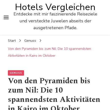
Hotels Vergleichen
Entdecke mit mir faszinierende Reiseziele
und versteckte Juwelen abseits der
ausgetretenen Pfade.
Start
Genuss
Von den Pyramiden bis zum Nil: Die 10 spannendsten
Aktivitäten in Kairo im Oktober
GENUSS
Von den Pyramiden bis
zum Nil: Die 10
spannendsten Aktivitäten
in Kairo im Oktober