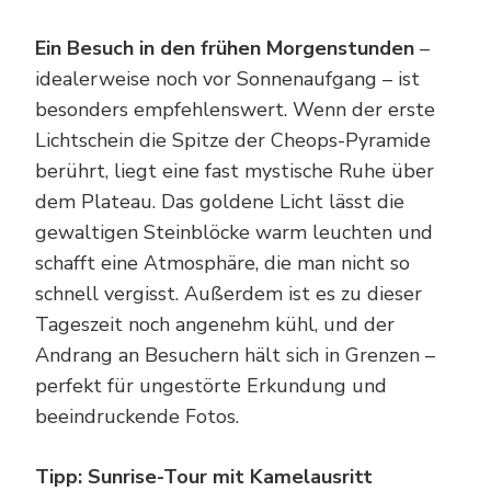
Ein Besuch in den frühen Morgenstunden
–
idealerweise noch vor Sonnenaufgang – ist
besonders empfehlenswert. Wenn der erste
Lichtschein die Spitze der Cheops-Pyramide
berührt, liegt eine fast mystische Ruhe über
dem Plateau. Das goldene Licht lässt die
gewaltigen Steinblöcke warm leuchten und
schafft eine Atmosphäre, die man nicht so
schnell vergisst. Außerdem ist es zu dieser
Tageszeit noch angenehm kühl, und der
Andrang an Besuchern hält sich in Grenzen –
perfekt für ungestörte Erkundung und
beeindruckende Fotos.
Tipp: Sunrise-Tour mit Kamelausritt