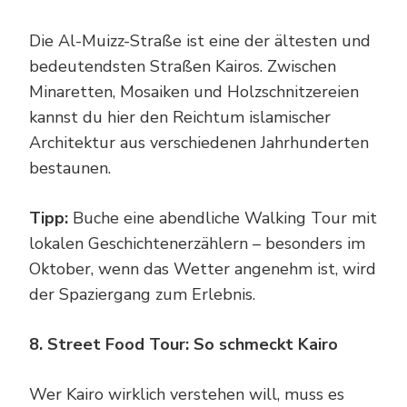
Die Al-Muizz-Straße ist eine der ältesten und
bedeutendsten Straßen Kairos. Zwischen
Minaretten, Mosaiken und Holzschnitzereien
kannst du hier den Reichtum islamischer
Architektur aus verschiedenen Jahrhunderten
bestaunen.
Tipp:
Buche eine abendliche Walking Tour mit
lokalen Geschichtenerzählern – besonders im
Oktober, wenn das Wetter angenehm ist, wird
der Spaziergang zum Erlebnis.
8. Street Food Tour: So schmeckt Kairo
Wer Kairo wirklich verstehen will, muss es