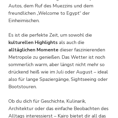
Autos, dem Ruf des Muezzins und dem
freundlichen „Welcome to Egypt“ der
Einheimischen.
Es ist die perfekte Zeit, um sowohl die
kulturellen Highlights
als auch die
alltäglichen Momente
dieser faszinierenden
Metropole zu genießen. Das Wetter ist noch
sommerlich warm, aber längst nicht mehr so
drückend heiß wie im Juli oder August – ideal
also für lange Spaziergänge, Sightseeing oder
Bootstouren.
Ob du dich für Geschichte, Kulinarik,
Architektur oder das einfache Beobachten des
Alltags interessierst – Kairo bietet dir all das