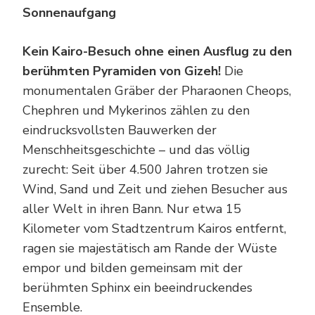
Sonnenaufgang
Kein Kairo-Besuch ohne einen Ausflug zu den
berühmten Pyramiden von Gizeh!
Die
monumentalen Gräber der Pharaonen Cheops,
Chephren und Mykerinos zählen zu den
eindrucksvollsten Bauwerken der
Menschheitsgeschichte – und das völlig
zurecht: Seit über 4.500 Jahren trotzen sie
Wind, Sand und Zeit und ziehen Besucher aus
aller Welt in ihren Bann. Nur etwa 15
Kilometer vom Stadtzentrum Kairos entfernt,
ragen sie majestätisch am Rande der Wüste
empor und bilden gemeinsam mit der
berühmten Sphinx ein beeindruckendes
Ensemble.