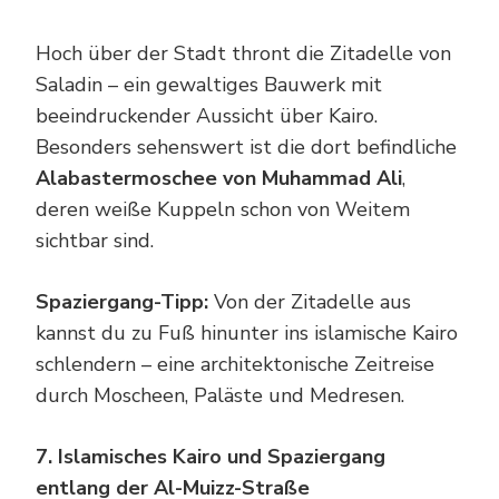
Hoch über der Stadt thront die Zitadelle von
Saladin – ein gewaltiges Bauwerk mit
beeindruckender Aussicht über Kairo.
Besonders sehenswert ist die dort befindliche
Alabastermoschee von Muhammad Ali
,
deren weiße Kuppeln schon von Weitem
sichtbar sind.
Spaziergang-Tipp:
Von der Zitadelle aus
kannst du zu Fuß hinunter ins islamische Kairo
schlendern – eine architektonische Zeitreise
durch Moscheen, Paläste und Medresen.
7. Islamisches Kairo und Spaziergang
entlang der Al-Muizz-Straße