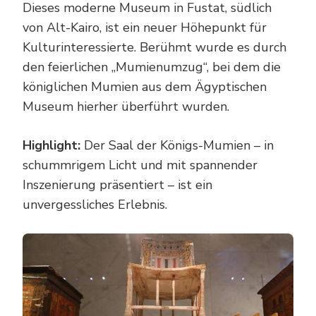
Dieses moderne Museum in Fustat, südlich
von Alt-Kairo, ist ein neuer Höhepunkt für
Kulturinteressierte. Berühmt wurde es durch
den feierlichen „Mumienumzug“, bei dem die
königlichen Mumien aus dem Ägyptischen
Museum hierher überführt wurden.
Highlight:
Der Saal der Königs-Mumien – in
schummrigem Licht und mit spannender
Inszenierung präsentiert – ist ein
unvergessliches Erlebnis.