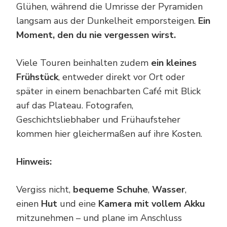
Glühen, während die Umrisse der Pyramiden
langsam aus der Dunkelheit emporsteigen.
Ein
Moment, den du nie vergessen wirst.
Viele Touren beinhalten zudem
ein kleines
Frühstück
, entweder direkt vor Ort oder
später in einem benachbarten Café mit Blick
auf das Plateau. Fotografen,
Geschichtsliebhaber und Frühaufsteher
kommen hier gleichermaßen auf ihre Kosten.
Hinweis:
Vergiss nicht,
bequeme Schuhe
,
Wasser
,
einen
Hut
und eine
Kamera mit vollem Akku
mitzunehmen – und plane im Anschluss