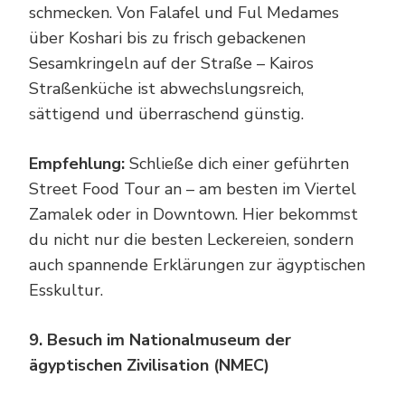
schmecken. Von Falafel und Ful Medames
über Koshari bis zu frisch gebackenen
Sesamkringeln auf der Straße – Kairos
Straßenküche ist abwechslungsreich,
sättigend und überraschend günstig.
Empfehlung:
Schließe dich einer geführten
Street Food Tour an – am besten im Viertel
Zamalek oder in Downtown. Hier bekommst
du nicht nur die besten Leckereien, sondern
auch spannende Erklärungen zur ägyptischen
Esskultur.
9. Besuch im Nationalmuseum der
ägyptischen Zivilisation (NMEC)