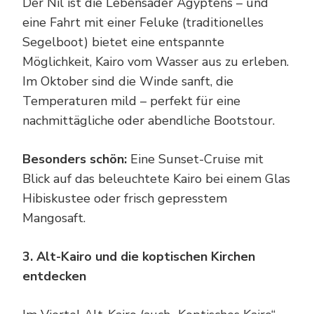
Der Nil ist die Lebensader Ägyptens – und
eine Fahrt mit einer Feluke (traditionelles
Segelboot) bietet eine entspannte
Möglichkeit, Kairo vom Wasser aus zu erleben.
Im Oktober sind die Winde sanft, die
Temperaturen mild – perfekt für eine
nachmittägliche oder abendliche Bootstour.
Besonders schön:
Eine Sunset-Cruise mit
Blick auf das beleuchtete Kairo bei einem Glas
Hibiskustee oder frisch gepresstem
Mangosaft.
3. Alt-Kairo und die koptischen Kirchen
entdecken