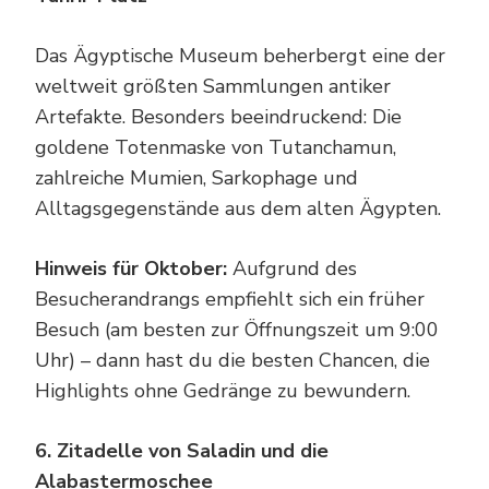
Das Ägyptische Museum beherbergt eine der
weltweit größten Sammlungen antiker
Artefakte. Besonders beeindruckend: Die
goldene Totenmaske von Tutanchamun,
zahlreiche Mumien, Sarkophage und
Alltagsgegenstände aus dem alten Ägypten.
Hinweis für Oktober:
Aufgrund des
Besucherandrangs empfiehlt sich ein früher
Besuch (am besten zur Öffnungszeit um 9:00
Uhr) – dann hast du die besten Chancen, die
Highlights ohne Gedränge zu bewundern.
6. Zitadelle von Saladin und die
Alabastermoschee