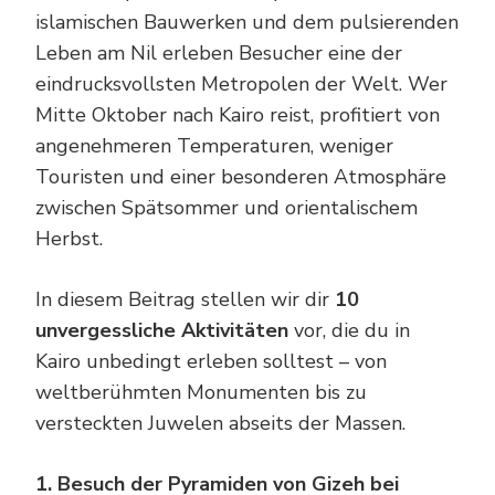
islamischen Bauwerken und dem pulsierenden
Leben am Nil erleben Besucher eine der
eindrucksvollsten Metropolen der Welt. Wer
Mitte Oktober nach Kairo reist, profitiert von
angenehmeren Temperaturen, weniger
Touristen und einer besonderen Atmosphäre
zwischen Spätsommer und orientalischem
Herbst.
In diesem Beitrag stellen wir dir
10
unvergessliche Aktivitäten
vor, die du in
Kairo unbedingt erleben solltest – von
weltberühmten Monumenten bis zu
versteckten Juwelen abseits der Massen.
1. Besuch der Pyramiden von Gizeh bei