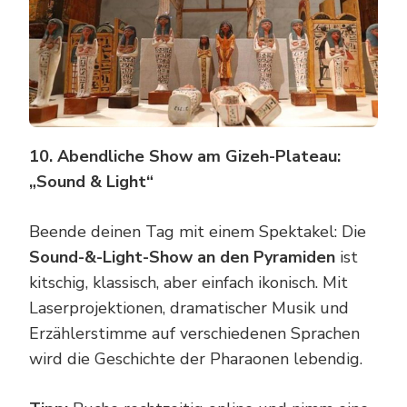
10. Abendliche Show am Gizeh-Plateau:
„Sound & Light“
Beende deinen Tag mit einem Spektakel: Die
Sound-&-Light-Show an den Pyramiden
ist
kitschig, klassisch, aber einfach ikonisch. Mit
Laserprojektionen, dramatischer Musik und
Erzählerstimme auf verschiedenen Sprachen
wird die Geschichte der Pharaonen lebendig.