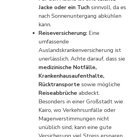
Jacke oder ein Tuch
sinnvoll, da es
nach Sonnenuntergang abkühlen
kann.
Reiseversicherung:
Eine
umfassende
Auslandskrankenversicherung ist
unerlässlich. Achte darauf, dass sie
medizinische Notfälle,
Krankenhausaufenthalte,
Rücktransporte
sowie mögliche
Reiseabbrüche
abdeckt.
Besonders in einer Großstadt wie
Kairo, wo Verkehrsunfälle oder
Magenverstimmungen nicht
unüblich sind, kann eine gute
Versicherung viel Stress ersparen.