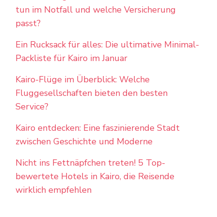
tun im Notfall und welche Versicherung
passt?
Ein Rucksack für alles: Die ultimative Minimal-
Packliste für Kairo im Januar
Kairo-Flüge im Überblick: Welche
Fluggesellschaften bieten den besten
Service?
Kairo entdecken: Eine faszinierende Stadt
zwischen Geschichte und Moderne
Nicht ins Fettnäpfchen treten! 5 Top-
bewertete Hotels in Kairo, die Reisende
wirklich empfehlen