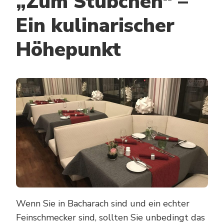
„Zum Stübchen“ –
Ein kulinarischer
Höhepunkt
Wenn Sie in Bacharach sind und ein echter
Feinschmecker sind, sollten Sie unbedingt das