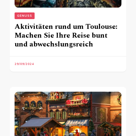
GENUSS
Aktivitäten rund um Toulouse:
Machen Sie Ihre Reise bunt
und abwechslungsreich
29/09/2024