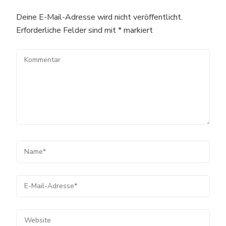
Deine E-Mail-Adresse wird nicht veröffentlicht.
Erforderliche Felder sind mit
*
markiert