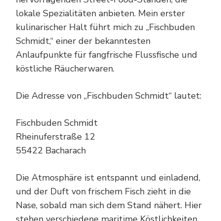
lokale Spezialitäten anbieten. Mein erster
kulinarischer Halt führt mich zu „Fischbuden
Schmidt,“ einer der bekanntesten
Anlaufpunkte für fangfrische Flussfische und
köstliche Räucherwaren.
Die Adresse von „Fischbuden Schmidt“ lautet:
Fischbuden Schmidt
Rheinuferstraße 12
55422 Bacharach
Die Atmosphäre ist entspannt und einladend,
und der Duft von frischem Fisch zieht in die
Nase, sobald man sich dem Stand nähert. Hier
stehen verschiedene maritime Köstlichkeiten