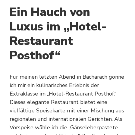
Ein Hauch von
Luxus im „Hotel-
Restaurant
Posthof“
Für meinen letzten Abend in Bacharach gönne
ich mir ein kulinarisches Erlebnis der
Extraklasse im „Hotel-Restaurant Posthof.“
Dieses elegante Restaurant bietet eine
vielfältige Speisekarte mit einer Mischung aus
regionalen und internationalen Gerichten. Als
Vorspeise wähle ich die „Gänseleberpastete