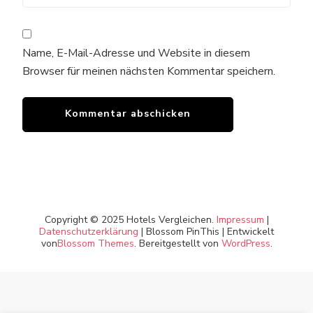
Name, E-Mail-Adresse und Website in diesem
Browser für meinen nächsten Kommentar speichern.
Copyright © 2025 Hotels Vergleichen.
Impressum
|
Datenschutzerklärung
|
Blossom PinThis | Entwickelt
von
Blossom Themes
. Bereitgestellt von
WordPress
.