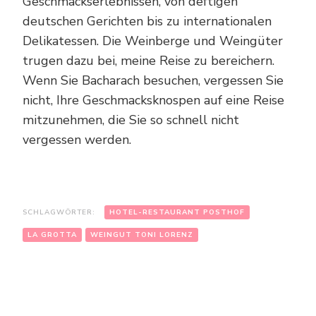
Geschmackserlebnissen, von deftigen
deutschen Gerichten bis zu internationalen
Delikatessen. Die Weinberge und Weingüter
trugen dazu bei, meine Reise zu bereichern.
Wenn Sie Bacharach besuchen, vergessen Sie
nicht, Ihre Geschmacksknospen auf eine Reise
mitzunehmen, die Sie so schnell nicht
vergessen werden.
SCHLAGWÖRTER:
HOTEL-RESTAURANT POSTHOF
LA GROTTA
WEINGUT TONI LORENZ