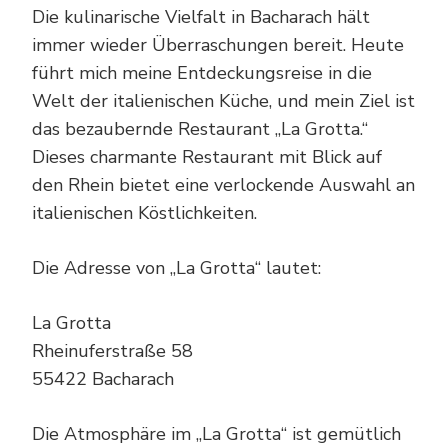
Die kulinarische Vielfalt in Bacharach hält
immer wieder Überraschungen bereit. Heute
führt mich meine Entdeckungsreise in die
Welt der italienischen Küche, und mein Ziel ist
das bezaubernde Restaurant „La Grotta.“
Dieses charmante Restaurant mit Blick auf
den Rhein bietet eine verlockende Auswahl an
italienischen Köstlichkeiten.
Die Adresse von „La Grotta“ lautet:
La Grotta
Rheinuferstraße 58
55422 Bacharach
Die Atmosphäre im „La Grotta“ ist gemütlich