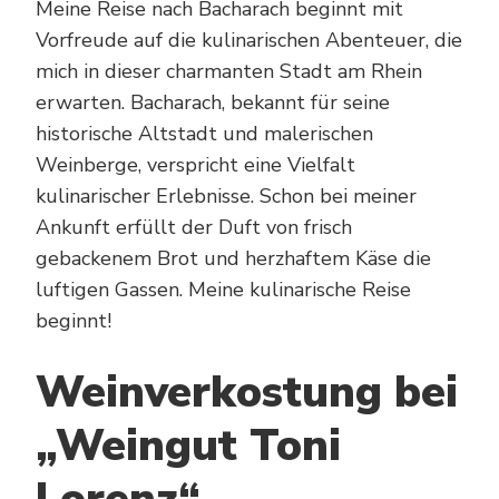
Meine Reise nach Bacharach beginnt mit
Vorfreude auf die kulinarischen Abenteuer, die
mich in dieser charmanten Stadt am Rhein
erwarten. Bacharach, bekannt für seine
historische Altstadt und malerischen
Weinberge, verspricht eine Vielfalt
kulinarischer Erlebnisse. Schon bei meiner
Ankunft erfüllt der Duft von frisch
gebackenem Brot und herzhaftem Käse die
luftigen Gassen. Meine kulinarische Reise
beginnt!
Weinverkostung bei
„Weingut Toni