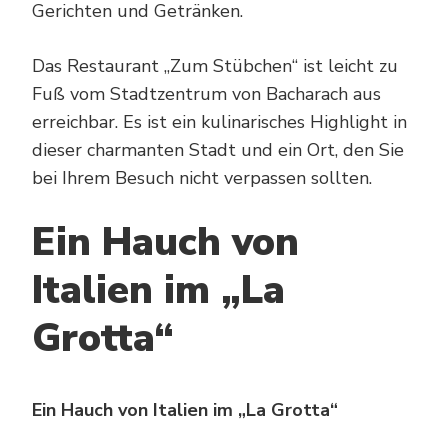
Gerichten und Getränken.
Das Restaurant „Zum Stübchen“ ist leicht zu
Fuß vom Stadtzentrum von Bacharach aus
erreichbar. Es ist ein kulinarisches Highlight in
dieser charmanten Stadt und ein Ort, den Sie
bei Ihrem Besuch nicht verpassen sollten.
Ein Hauch von
Italien im „La
Grotta“
Ein Hauch von Italien im „La Grotta“