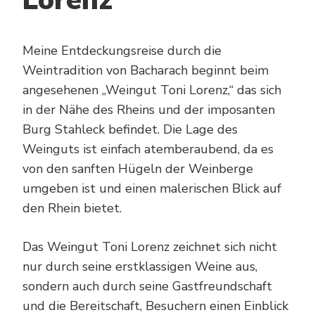
Lorenz“
Meine Entdeckungsreise durch die
Weintradition von Bacharach beginnt beim
angesehenen „Weingut Toni Lorenz,“ das sich
in der Nähe des Rheins und der imposanten
Burg Stahleck befindet. Die Lage des
Weinguts ist einfach atemberaubend, da es
von den sanften Hügeln der Weinberge
umgeben ist und einen malerischen Blick auf
den Rhein bietet.
Das Weingut Toni Lorenz zeichnet sich nicht
nur durch seine erstklassigen Weine aus,
sondern auch durch seine Gastfreundschaft
und die Bereitschaft, Besuchern einen Einblick