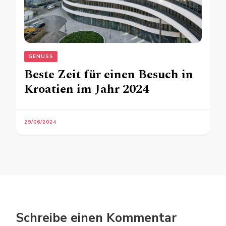
GENUSS
Beste Zeit für einen Besuch in
Kroatien im Jahr 2024
29/06/2024
Schreibe einen Kommentar