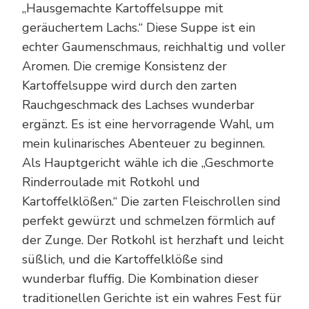
„Hausgemachte Kartoffelsuppe mit
geräuchertem Lachs.“ Diese Suppe ist ein
echter Gaumenschmaus, reichhaltig und voller
Aromen. Die cremige Konsistenz der
Kartoffelsuppe wird durch den zarten
Rauchgeschmack des Lachses wunderbar
ergänzt. Es ist eine hervorragende Wahl, um
mein kulinarisches Abenteuer zu beginnen.
Als Hauptgericht wähle ich die „Geschmorte
Rinderroulade mit Rotkohl und
Kartoffelklößen.“ Die zarten Fleischrollen sind
perfekt gewürzt und schmelzen förmlich auf
der Zunge. Der Rotkohl ist herzhaft und leicht
süßlich, und die Kartoffelklöße sind
wunderbar fluffig. Die Kombination dieser
traditionellen Gerichte ist ein wahres Fest für