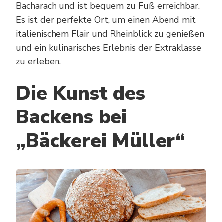
Bacharach und ist bequem zu Fuß erreichbar.
Es ist der perfekte Ort, um einen Abend mit
italienischem Flair und Rheinblick zu genießen
und ein kulinarisches Erlebnis der Extraklasse
zu erleben.
Die Kunst des
Backens bei
„Bäckerei Müller“