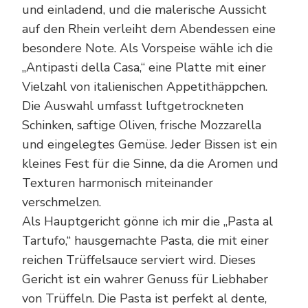
und einladend, und die malerische Aussicht
auf den Rhein verleiht dem Abendessen eine
besondere Note. Als Vorspeise wähle ich die
„Antipasti della Casa,“ eine Platte mit einer
Vielzahl von italienischen Appetithäppchen.
Die Auswahl umfasst luftgetrockneten
Schinken, saftige Oliven, frische Mozzarella
und eingelegtes Gemüse. Jeder Bissen ist ein
kleines Fest für die Sinne, da die Aromen und
Texturen harmonisch miteinander
verschmelzen.
Als Hauptgericht gönne ich mir die „Pasta al
Tartufo,“ hausgemachte Pasta, die mit einer
reichen Trüffelsauce serviert wird. Dieses
Gericht ist ein wahrer Genuss für Liebhaber
von Trüffeln. Die Pasta ist perfekt al dente,