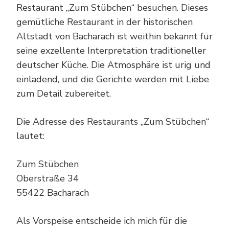
Restaurant „Zum Stübchen“ besuchen. Dieses
gemütliche Restaurant in der historischen
Altstadt von Bacharach ist weithin bekannt für
seine exzellente Interpretation traditioneller
deutscher Küche. Die Atmosphäre ist urig und
einladend, und die Gerichte werden mit Liebe
zum Detail zubereitet.
Die Adresse des Restaurants „Zum Stübchen“
lautet:
Zum Stübchen
Oberstraße 34
55422 Bacharach
Als Vorspeise entscheide ich mich für die