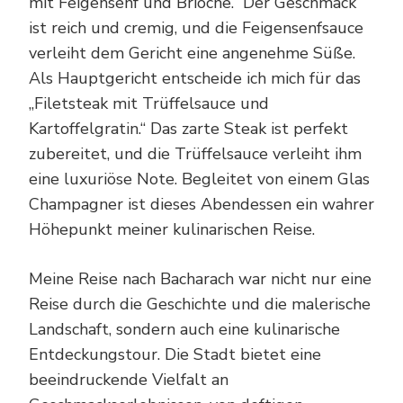
mit Feigensenf und Brioche.“ Der Geschmack
ist reich und cremig, und die Feigensenfsauce
verleiht dem Gericht eine angenehme Süße.
Als Hauptgericht entscheide ich mich für das
„Filetsteak mit Trüffelsauce und
Kartoffelgratin.“ Das zarte Steak ist perfekt
zubereitet, und die Trüffelsauce verleiht ihm
eine luxuriöse Note. Begleitet von einem Glas
Champagner ist dieses Abendessen ein wahrer
Höhepunkt meiner kulinarischen Reise.
Meine Reise nach Bacharach war nicht nur eine
Reise durch die Geschichte und die malerische
Landschaft, sondern auch eine kulinarische
Entdeckungstour. Die Stadt bietet eine
beeindruckende Vielfalt an