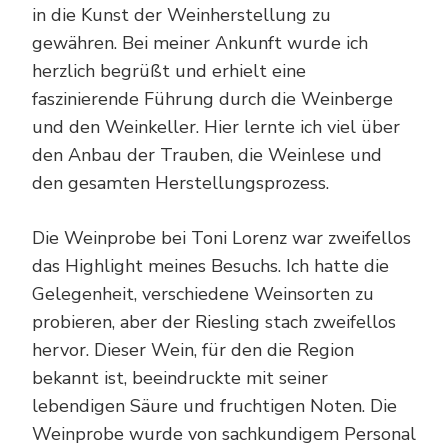
in die Kunst der Weinherstellung zu
gewähren. Bei meiner Ankunft wurde ich
herzlich begrüßt und erhielt eine
faszinierende Führung durch die Weinberge
und den Weinkeller. Hier lernte ich viel über
den Anbau der Trauben, die Weinlese und
den gesamten Herstellungsprozess.
Die Weinprobe bei Toni Lorenz war zweifellos
das Highlight meines Besuchs. Ich hatte die
Gelegenheit, verschiedene Weinsorten zu
probieren, aber der Riesling stach zweifellos
hervor. Dieser Wein, für den die Region
bekannt ist, beeindruckte mit seiner
lebendigen Säure und fruchtigen Noten. Die
Weinprobe wurde von sachkundigem Personal