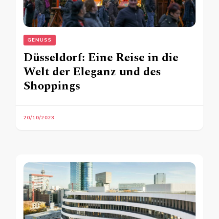
GENUSS
Düsseldorf: Eine Reise in die
Welt der Eleganz und des
Shoppings
20/10/2023