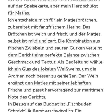
auf der Speisekarte, aber mein Herz schlägt
für Matjes.
Ich entscheide mich für ein Matjesbrötchen,
zubereitet mit fangfrischem Hering. Das
Brötchen ist weich und frisch, und der Matjes
selbst ist mild und zart. Die Kombination aus
frischen Zwiebeln und sauren Gurken verleiht
dem Gericht eine perfekte Balance zwischen
Geschmack und Textur. Als Begleitung wähle
ich ein Glas des lokalen Weißweins, um die
Aromen noch besser zu genießen. Der Wein
ergänzt den Matjes mit seiner lebhaften
Frische und passt hervorragend zur maritimen
Note des Gerichts.
In Bezug auf das Budget ist „Fischbuden
Schmidt“ äußerst erschwinglich. Ein