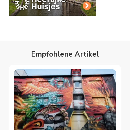
Empfohlene Artikel