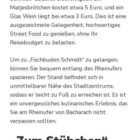
Matjesbrötchen kostet etwa 5 Euro, und ein
Glas Wein liegt bei etwa 3 Euro. Dies ist eine
ausgezeichnete Gelegenheit, hochwertiges
Street Food zu genießen, ohne Ihr
Reisebudget zu belasten.
Um zu „Fischbuden Schmidt“ zu gelangen,
können Sie bequem entlang des Rheinufers
spazieren. Der Stand befindet sich in
unmittelbarer Nähe des Stadtzentrums,
sodass er leicht zu Fuß zu erreichen ist. Es ist
ein unvergessliches kulinarisches Erlebnis, das
Sie am Rheinufer von Bacharach nicht
verpassen sollten.