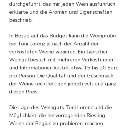
durchgeführt, das mir jeden Wein ausführlich
erklärte und die Aromen und Eigenschaften
beschrieb.
In Bezug auf das Budget kann die Weinprobe
bei Toni Lorenz je nach der Anzahl der
verkosteten Weine variieren. Ein typischer
Weingutbesuch mit mehreren Verkostungen
und Informationen kostet etwa 15 bis 20 Euro
pro Person. Die Qualität und der Geschmack
der Weine rechtfertigen jedoch voll und ganz
diesen Preis.
Die Lage des Weinguts Toni Lorenz und die
Möglichkeit, die hervorragenden Riesling-
Weine der Region zu probieren, machen