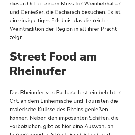
diesen Ort zu einem Muss für Weinliebhaber
und Genießer, die Bacharach besuchen. Es ist
ein einzigartiges Erlebnis, das die reiche
Weintradition der Region in all ihrer Pracht
zeigt.
Street Food am
Rheinufer
Das Rheinufer von Bacharach ist ein belebter
Ort, an dem Einheimische und Touristen die
malerische Kulisse des Rheins genießen
können. Neben den imposanten Schiffen, die
vorbeiziehen, gibt es hier eine Auswahl an
hervorragenden Street-Food-Ständen, die