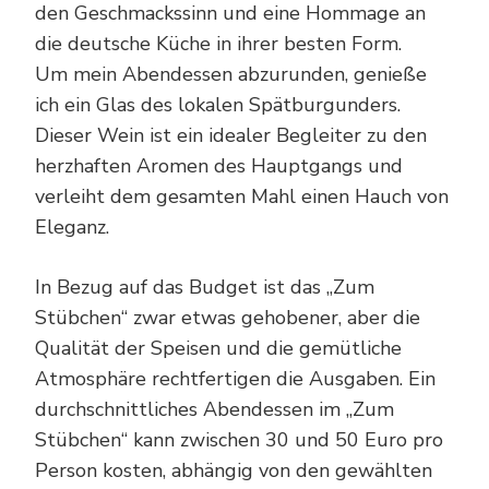
den Geschmackssinn und eine Hommage an
die deutsche Küche in ihrer besten Form.
Um mein Abendessen abzurunden, genieße
ich ein Glas des lokalen Spätburgunders.
Dieser Wein ist ein idealer Begleiter zu den
herzhaften Aromen des Hauptgangs und
verleiht dem gesamten Mahl einen Hauch von
Eleganz.
In Bezug auf das Budget ist das „Zum
Stübchen“ zwar etwas gehobener, aber die
Qualität der Speisen und die gemütliche
Atmosphäre rechtfertigen die Ausgaben. Ein
durchschnittliches Abendessen im „Zum
Stübchen“ kann zwischen 30 und 50 Euro pro
Person kosten, abhängig von den gewählten