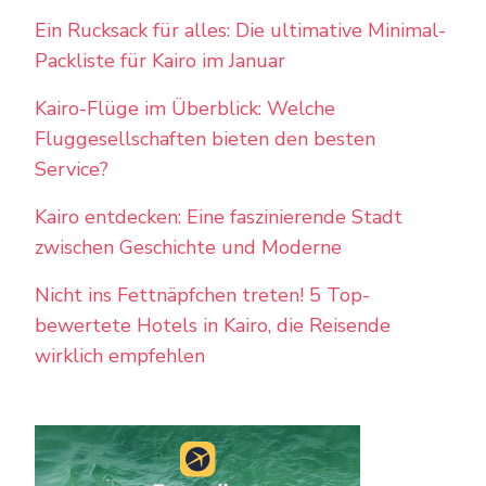
Ein Rucksack für alles: Die ultimative Minimal-
Packliste für Kairo im Januar
Kairo-Flüge im Überblick: Welche
Fluggesellschaften bieten den besten
Service?
Kairo entdecken: Eine faszinierende Stadt
zwischen Geschichte und Moderne
Nicht ins Fettnäpfchen treten! 5 Top-
bewertete Hotels in Kairo, die Reisende
wirklich empfehlen