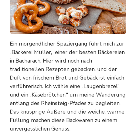
Ein morgendlicher Spaziergang führt mich zur
„Bäckerei Müller,“ einer der besten Bäckereien
in Bacharach. Hier wird noch nach
traditionellen Rezepten gebacken, und der
Duft von frischem Brot und Gebäck ist einfach
verführerisch. Ich wähle eine „Laugenbrezel“
und ein „Käsebrötchen,“ um meine Wanderung
entlang des Rheinsteig-Pfades zu begleiten.
Das knusprige Äußere und die weiche, warme
Füllung machen diese Backwaren zu einem
unvergesslichen Genuss.