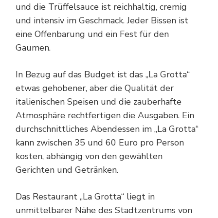
und die Trüffelsauce ist reichhaltig, cremig
und intensiv im Geschmack. Jeder Bissen ist
eine Offenbarung und ein Fest für den
Gaumen.
In Bezug auf das Budget ist das „La Grotta“
etwas gehobener, aber die Qualität der
italienischen Speisen und die zauberhafte
Atmosphäre rechtfertigen die Ausgaben. Ein
durchschnittliches Abendessen im „La Grotta“
kann zwischen 35 und 60 Euro pro Person
kosten, abhängig von den gewählten
Gerichten und Getränken.
Das Restaurant „La Grotta“ liegt in
unmittelbarer Nähe des Stadtzentrums von