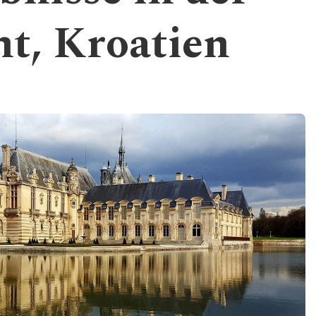
t, Kroatien