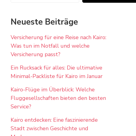
Neueste Beiträge
Versicherung für eine Reise nach Kairo:
Was tun im Notfall und welche
Versicherung passt?
Ein Rucksack für alles: Die ultimative
Minimal-Packliste für Kairo im Januar
Kairo-Flüge im Überblick: Welche
Fluggesellschaften bieten den besten
Service?
Kairo entdecken: Eine faszinierende
Stadt zwischen Geschichte und