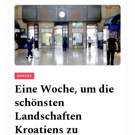
GENUSS
Eine Woche, um die
schönsten
Landschaften
Kroatiens zu