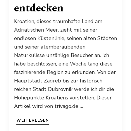
entdecken
Kroatien, dieses traumhafte Land am
Adriatischen Meer, zieht mit seiner
endlosen Küstenlinie, seinen alten Städten
und seiner atemberaubenden
Naturkulisse unzählige Besucher an. Ich
habe beschlossen, eine Woche lang diese
faszinierende Region zu erkunden. Von der
Hauptstadt Zagreb bis zur historisch
reichen Stadt Dubrovnik werde ich dir die
Höhepunkte Kroatiens vorstellen. Dieser
Artikel wird von trívago.de …
WEITERLESEN