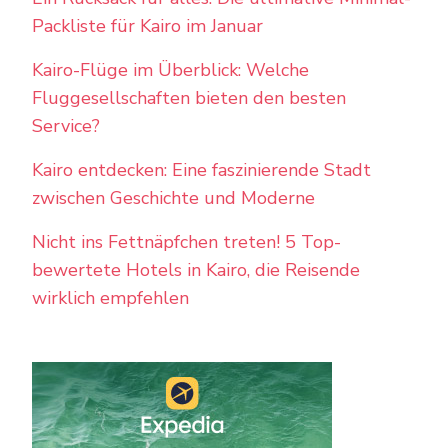
Packliste für Kairo im Januar
Kairo-Flüge im Überblick: Welche
Fluggesellschaften bieten den besten
Service?
Kairo entdecken: Eine faszinierende Stadt
zwischen Geschichte und Moderne
Nicht ins Fettnäpfchen treten! 5 Top-
bewertete Hotels in Kairo, die Reisende
wirklich empfehlen