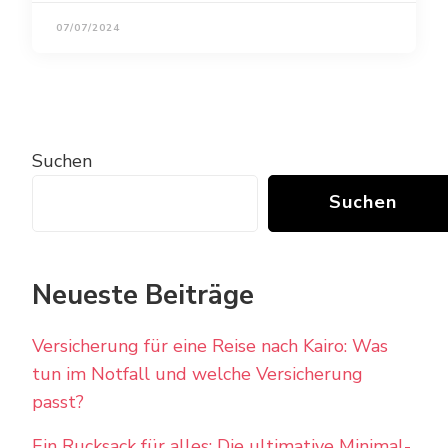
07/07/2024
Suchen
Suchen
Neueste Beiträge
Versicherung für eine Reise nach Kairo: Was
tun im Notfall und welche Versicherung
passt?
Ein Rucksack für alles: Die ultimative Minimal-