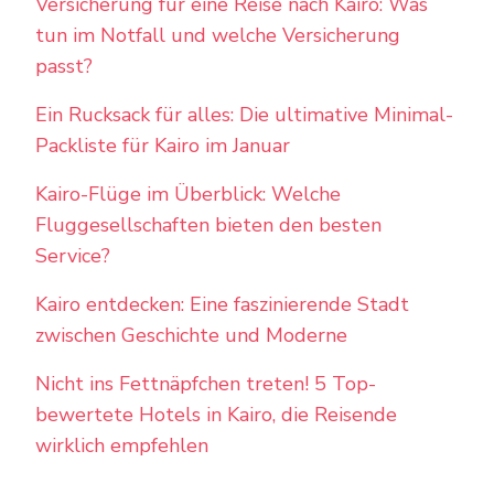
Versicherung für eine Reise nach Kairo: Was
tun im Notfall und welche Versicherung
passt?
Ein Rucksack für alles: Die ultimative Minimal-
Packliste für Kairo im Januar
Kairo-Flüge im Überblick: Welche
Fluggesellschaften bieten den besten
Service?
Kairo entdecken: Eine faszinierende Stadt
zwischen Geschichte und Moderne
Nicht ins Fettnäpfchen treten! 5 Top-
bewertete Hotels in Kairo, die Reisende
wirklich empfehlen