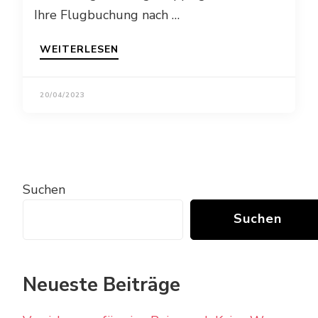
Ihre Flugbuchung nach …
WEITERLESEN
20/04/2023
Suchen
Suchen
Neueste Beiträge