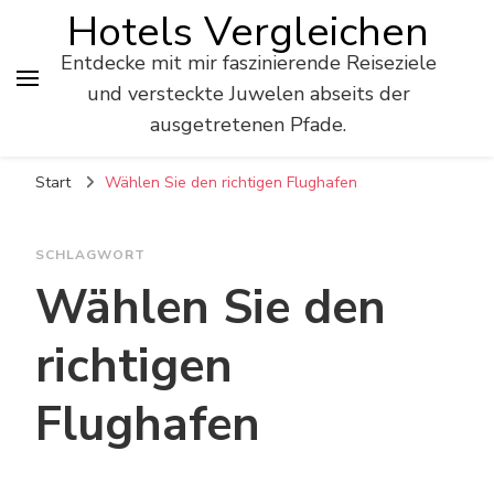
Hotels Vergleichen
Entdecke mit mir faszinierende Reiseziele
und versteckte Juwelen abseits der
ausgetretenen Pfade.
Start
Wählen Sie den richtigen Flughafen
SCHLAGWORT
Wählen Sie den
richtigen
Flughafen