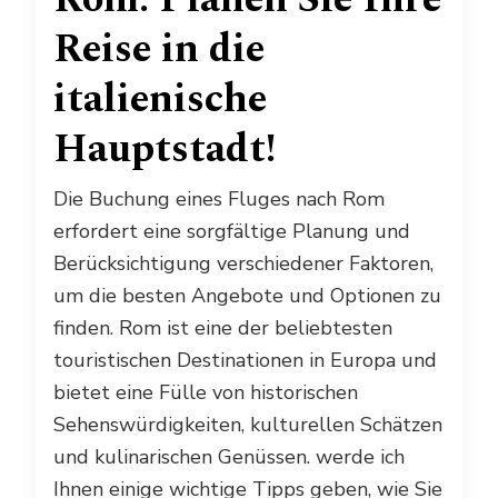
Reise in die
italienische
Hauptstadt!
Die Buchung eines Fluges nach Rom
erfordert eine sorgfältige Planung und
Berücksichtigung verschiedener Faktoren,
um die besten Angebote und Optionen zu
finden. Rom ist eine der beliebtesten
touristischen Destinationen in Europa und
bietet eine Fülle von historischen
Sehenswürdigkeiten, kulturellen Schätzen
und kulinarischen Genüssen. werde ich
Ihnen einige wichtige Tipps geben, wie Sie