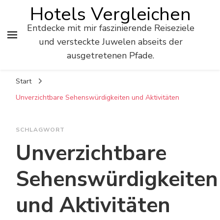
Hotels Vergleichen
Entdecke mit mir faszinierende Reiseziele
und versteckte Juwelen abseits der
ausgetretenen Pfade.
Start
Unverzichtbare Sehenswürdigkeiten und Aktivitäten
SCHLAGWORT
Unverzichtbare
Sehenswürdigkeiten
und Aktivitäten