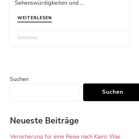
Sehenswürdigkeiten und …
WEITERLESEN
10/11/2024
Suchen
Suchen
Neueste Beiträge
Versicherung für eine Reise nach Kairo: Was