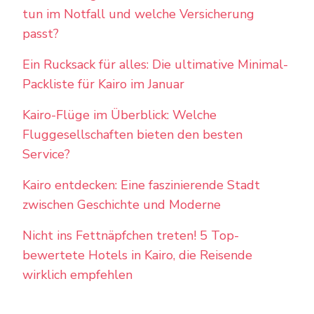
tun im Notfall und welche Versicherung
passt?
Ein Rucksack für alles: Die ultimative Minimal-
Packliste für Kairo im Januar
Kairo-Flüge im Überblick: Welche
Fluggesellschaften bieten den besten
Service?
Kairo entdecken: Eine faszinierende Stadt
zwischen Geschichte und Moderne
Nicht ins Fettnäpfchen treten! 5 Top-
bewertete Hotels in Kairo, die Reisende
wirklich empfehlen