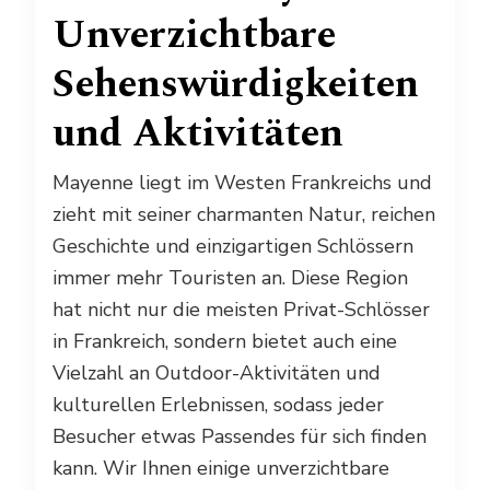
Unverzichtbare
Sehenswürdigkeiten
und Aktivitäten
Mayenne liegt im Westen Frankreichs und
zieht mit seiner charmanten Natur, reichen
Geschichte und einzigartigen Schlössern
immer mehr Touristen an. Diese Region
hat nicht nur die meisten Privat-Schlösser
in Frankreich, sondern bietet auch eine
Vielzahl an Outdoor-Aktivitäten und
kulturellen Erlebnissen, sodass jeder
Besucher etwas Passendes für sich finden
kann. Wir Ihnen einige unverzichtbare