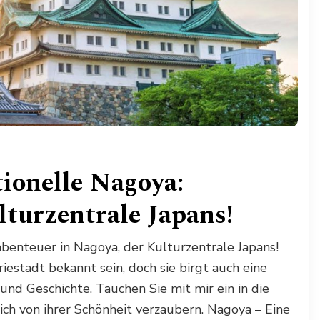
tionelle Nagoya:
lturzentrale Japans!
benteuer in Nagoya, der Kulturzentrale Japans!
estadt bekannt sein, doch sie birgt auch eine
und Geschichte. Tauchen Sie mit mir ein in die
sich von ihrer Schönheit verzaubern. Nagoya – Eine