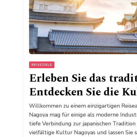
REISEZIELE
Erleben Sie das tradi
Entdecken Sie die Ku
Willkommen zu einem einzigartigen Reisea
Nagoya mag für einige als moderne Industri
tiefe Verbindung zur japanischen Tradition 
vielfältige Kultur Nagoyas und lassen Sie 