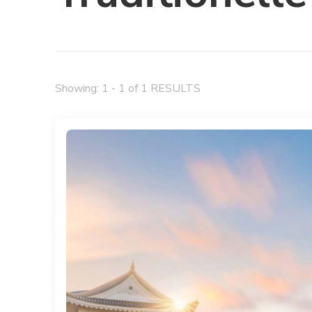
Showing: 1 - 1 of 1 RESULTS