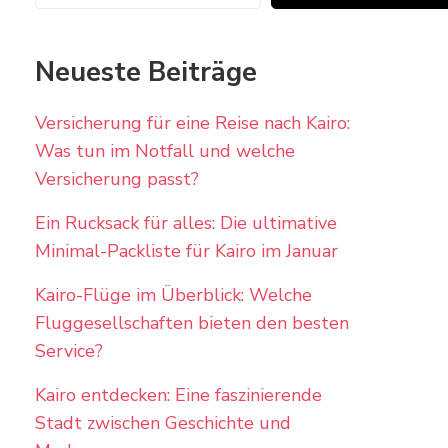
Neueste Beiträge
Versicherung für eine Reise nach Kairo:
Was tun im Notfall und welche
Versicherung passt?
Ein Rucksack für alles: Die ultimative
Minimal-Packliste für Kairo im Januar
Kairo-Flüge im Überblick: Welche
Fluggesellschaften bieten den besten
Service?
Kairo entdecken: Eine faszinierende
Stadt zwischen Geschichte und