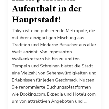
Aufenthalt in der
Hauptstadt!
Tokyo ist eine pulsierende Metropole, die
mit ihrer einzigartigen Mischung aus
Tradition und Moderne Besucher aus aller
Welt anzieht. Von imposanten
Wolkenkratzern bis hin zu uralten
Tempeln und Schreinen bietet die Stadt
eine Vielzahl von Sehenswürdigkeiten und
Erlebnissen für jeden Geschmack. Nutzen
Sie renommierte Buchungsplattformen
wie Booking.com, Expedia und Hotels.com,
um von attraktiven Angeboten und …