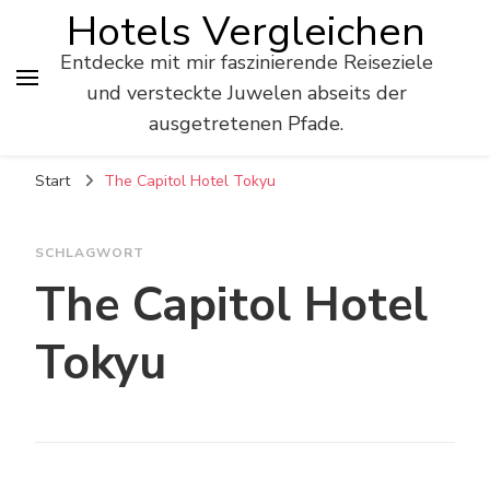
Hotels Vergleichen
Entdecke mit mir faszinierende Reiseziele
und versteckte Juwelen abseits der
ausgetretenen Pfade.
Start
The Capitol Hotel Tokyu
SCHLAGWORT
The Capitol Hotel
Tokyu