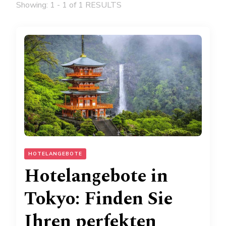
Showing: 1 - 1 of 1 RESULTS
HOTELANGEBOTE
Hotelangebote in
Tokyo: Finden Sie
Ihren perfekten