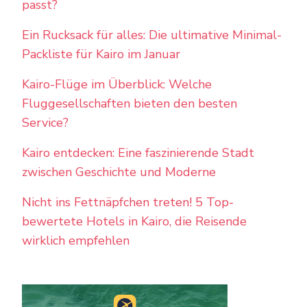
passt?
Ein Rucksack für alles: Die ultimative Minimal-
Packliste für Kairo im Januar
Kairo-Flüge im Überblick: Welche
Fluggesellschaften bieten den besten
Service?
Kairo entdecken: Eine faszinierende Stadt
zwischen Geschichte und Moderne
Nicht ins Fettnäpfchen treten! 5 Top-
bewertete Hotels in Kairo, die Reisende
wirklich empfehlen