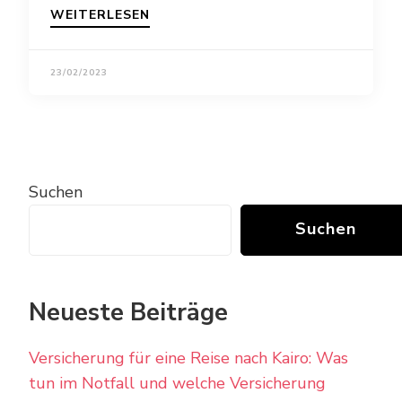
WEITERLESEN
23/02/2023
Suchen
Suchen
Neueste Beiträge
Versicherung für eine Reise nach Kairo: Was
tun im Notfall und welche Versicherung