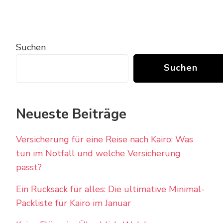
Suchen
Suchen
Neueste Beiträge
Versicherung für eine Reise nach Kairo: Was
tun im Notfall und welche Versicherung
passt?
Ein Rucksack für alles: Die ultimative Minimal-
Packliste für Kairo im Januar