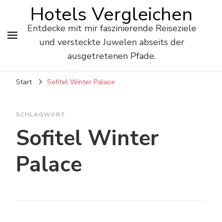
Hotels Vergleichen
Entdecke mit mir faszinierende Reiseziele
und versteckte Juwelen abseits der
ausgetretenen Pfade.
Start
Sofitel Winter Palace
SCHLAGWORT
Sofitel Winter
Palace