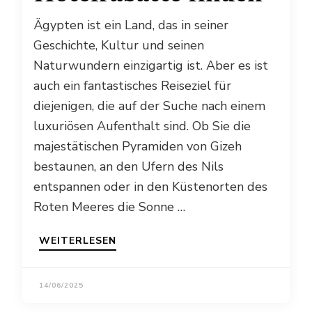
Ägypten ist ein Land, das in seiner
Geschichte, Kultur und seinen
Naturwundern einzigartig ist. Aber es ist
auch ein fantastisches Reiseziel für
diejenigen, die auf der Suche nach einem
luxuriösen Aufenthalt sind. Ob Sie die
majestätischen Pyramiden von Gizeh
bestaunen, an den Ufern des Nils
entspannen oder in den Küstenorten des
Roten Meeres die Sonne …
WEITERLESEN
14/06/2025