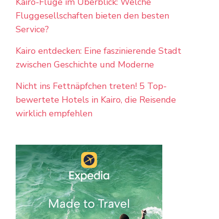
Kairo-Flüge im Überblick: Welche
Fluggesellschaften bieten den besten
Service?
Kairo entdecken: Eine faszinierende Stadt
zwischen Geschichte und Moderne
Nicht ins Fettnäpfchen treten! 5 Top-
bewertete Hotels in Kairo, die Reisende
wirklich empfehlen