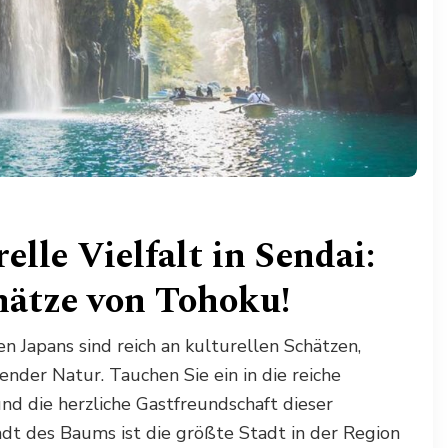
elle Vielfalt in Sendai:
hätze von Tohoku!
 Japans sind reich an kulturellen Schätzen,
nder Natur. Tauchen Sie ein in die reiche
nd die herzliche Gastfreundschaft dieser
adt des Baums ist die größte Stadt in der Region