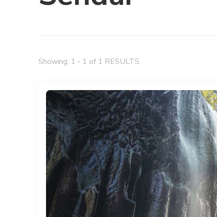
Showing: 1 - 1 of 1 RESULTS