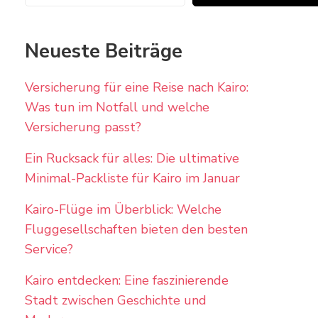
Neueste Beiträge
Versicherung für eine Reise nach Kairo:
Was tun im Notfall und welche
Versicherung passt?
Ein Rucksack für alles: Die ultimative
Minimal-Packliste für Kairo im Januar
Kairo-Flüge im Überblick: Welche
Fluggesellschaften bieten den besten
Service?
Kairo entdecken: Eine faszinierende
Stadt zwischen Geschichte und