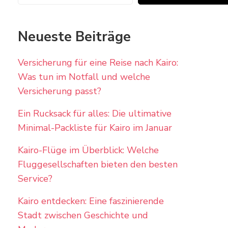
Neueste Beiträge
Versicherung für eine Reise nach Kairo:
Was tun im Notfall und welche
Versicherung passt?
Ein Rucksack für alles: Die ultimative
Minimal-Packliste für Kairo im Januar
Kairo-Flüge im Überblick: Welche
Fluggesellschaften bieten den besten
Service?
Kairo entdecken: Eine faszinierende
Stadt zwischen Geschichte und