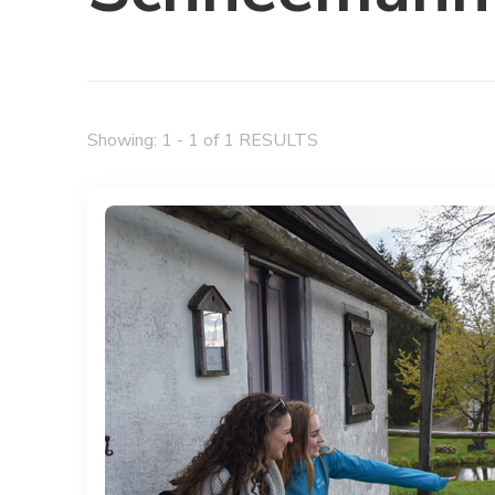
Showing: 1 - 1 of 1 RESULTS