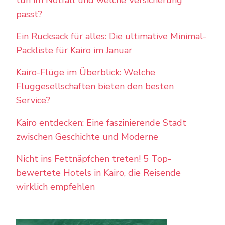
tun im Notfall und welche Versicherung
passt?
Ein Rucksack für alles: Die ultimative Minimal-
Packliste für Kairo im Januar
Kairo-Flüge im Überblick: Welche
Fluggesellschaften bieten den besten
Service?
Kairo entdecken: Eine faszinierende Stadt
zwischen Geschichte und Moderne
Nicht ins Fettnäpfchen treten! 5 Top-
bewertete Hotels in Kairo, die Reisende
wirklich empfehlen