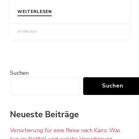
WEITERLESEN
07/08/2023
Suchen
Suchen
Neueste Beiträge
Versicherung für eine Reise nach Kairo: Was