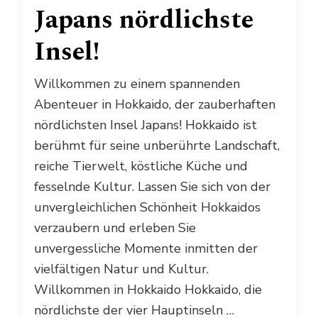
Japans nördlichste
Insel!
Willkommen zu einem spannenden
Abenteuer in Hokkaido, der zauberhaften
nördlichsten Insel Japans! Hokkaido ist
berühmt für seine unberührte Landschaft,
reiche Tierwelt, köstliche Küche und
fesselnde Kultur. Lassen Sie sich von der
unvergleichlichen Schönheit Hokkaidos
verzaubern und erleben Sie
unvergessliche Momente inmitten der
vielfältigen Natur und Kultur.
Willkommen in Hokkaido Hokkaido, die
nördlichste der vier Hauptinseln …