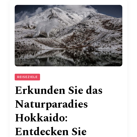
REISEZIELE
Erkunden Sie das
Naturparadies
Hokkaido:
Entdecken Sie