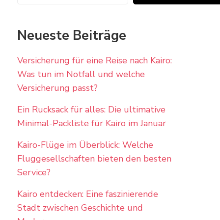
Neueste Beiträge
Versicherung für eine Reise nach Kairo:
Was tun im Notfall und welche
Versicherung passt?
Ein Rucksack für alles: Die ultimative
Minimal-Packliste für Kairo im Januar
Kairo-Flüge im Überblick: Welche
Fluggesellschaften bieten den besten
Service?
Kairo entdecken: Eine faszinierende
Stadt zwischen Geschichte und