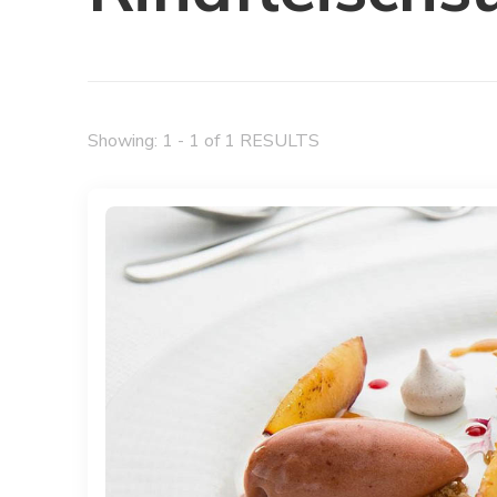
Showing: 1 - 1 of 1 RESULTS