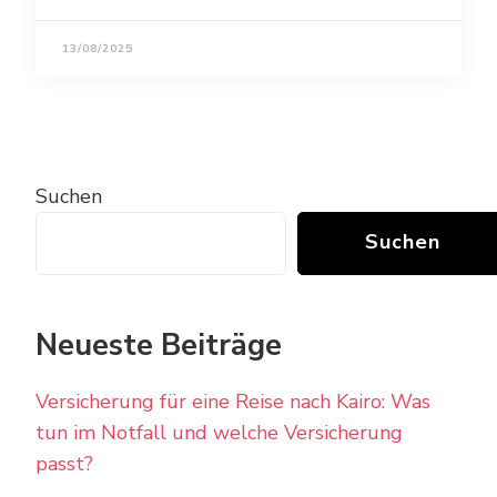
13/08/2025
Suchen
Suchen
Neueste Beiträge
Versicherung für eine Reise nach Kairo: Was
tun im Notfall und welche Versicherung
passt?