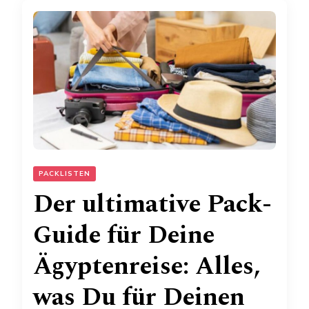
PACKLISTEN
Der ultimative Pack-
Guide für Deine
Ägyptenreise: Alles,
was Du für Deinen