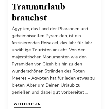
Traumurlaub
brauchst
Ägypten, das Land der Pharaonen und
geheimnisvollen Pyramiden, ist ein
faszinierendes Reiseziel, das Jahr für Jahr
unzählige Touristen anzieht. Von den
majestätischen Monumenten wie den
Pyramiden von Gizeh bis hin zu den
wunderschönen Stränden des Roten
Meeres – Ägypten hat für jeden etwas zu
bieten. Aber um Deinen Urlaub zu
genießen und dabei gut vorbereitet …
WEITERLESEN