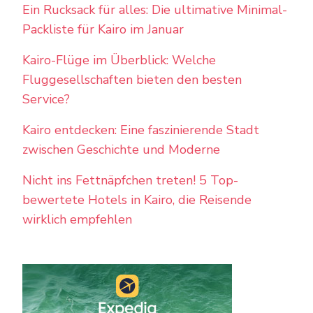
Ein Rucksack für alles: Die ultimative Minimal-
Packliste für Kairo im Januar
Kairo-Flüge im Überblick: Welche
Fluggesellschaften bieten den besten
Service?
Kairo entdecken: Eine faszinierende Stadt
zwischen Geschichte und Moderne
Nicht ins Fettnäpfchen treten! 5 Top-
bewertete Hotels in Kairo, die Reisende
wirklich empfehlen