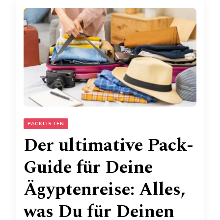
PACKLISTEN
Der ultimative Pack-
Guide für Deine
Ägyptenreise: Alles,
was Du für Deinen