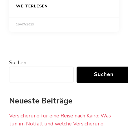
WEITERLESEN
29/07/2023
Suchen
Suchen
Neueste Beiträge
Versicherung für eine Reise nach Kairo: Was
tun im Notfall und welche Versicherung