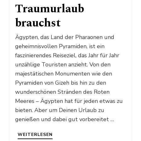
Traumurlaub
brauchst
Ägypten, das Land der Pharaonen und
geheimnisvollen Pyramiden, ist ein
faszinierendes Reiseziel, das Jahr für Jahr
unzählige Touristen anzieht. Von den
majestätischen Monumenten wie den
Pyramiden von Gizeh bis hin zu den
wunderschönen Stränden des Roten
Meeres – Ägypten hat für jeden etwas zu
bieten. Aber um Deinen Urlaub zu
genießen und dabei gut vorbereitet …
WEITERLESEN