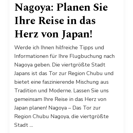
Nagoya: Planen Sie
Ihre Reise in das
Herz von Japan!
Werde ich Ihnen hilfreiche Tipps und
Informationen für Ihre Flugbuchung nach
Nagoya geben. Die viertgrößte Stadt
Japans ist das Tor zur Region Chubu und
bietet eine faszinierende Mischung aus
Tradition und Moderne. Lassen Sie uns
gemeinsam Ihre Reise in das Herz von
Japan planen! Nagoya – Das Tor zur
Region Chubu Nagoya, die viertgrößte
Stadt …