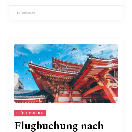
13/08/2025
FLÜGE BUCHEN
Flugbuchung nach