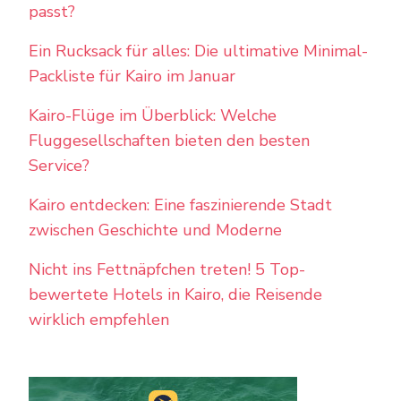
passt?
Ein Rucksack für alles: Die ultimative Minimal-
Packliste für Kairo im Januar
Kairo-Flüge im Überblick: Welche
Fluggesellschaften bieten den besten
Service?
Kairo entdecken: Eine faszinierende Stadt
zwischen Geschichte und Moderne
Nicht ins Fettnäpfchen treten! 5 Top-
bewertete Hotels in Kairo, die Reisende
wirklich empfehlen