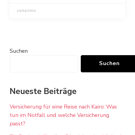
24/04/2023
Suchen
Suchen
Neueste Beiträge
Versicherung für eine Reise nach Kairo: Was
tun im Notfall und welche Versicherung
passt?