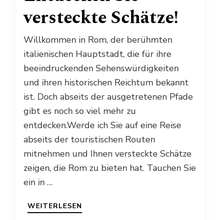
versteckte Schätze!
Willkommen in Rom, der berühmten
italienischen Hauptstadt, die für ihre
beeindruckenden Sehenswürdigkeiten
und ihren historischen Reichtum bekannt
ist. Doch abseits der ausgetretenen Pfade
gibt es noch so viel mehr zu
entdecken.Werde ich Sie auf eine Reise
abseits der touristischen Routen
mitnehmen und Ihnen versteckte Schätze
zeigen, die Rom zu bieten hat. Tauchen Sie
ein in …
WEITERLESEN