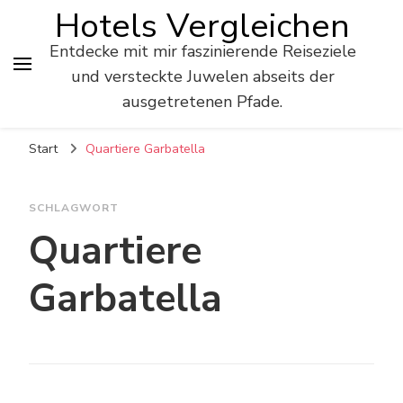
Hotels Vergleichen
Entdecke mit mir faszinierende Reiseziele
und versteckte Juwelen abseits der
ausgetretenen Pfade.
Start
Quartiere Garbatella
SCHLAGWORT
Quartiere
Garbatella