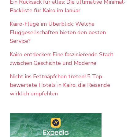
Ein Rucksack für alles: Die ultimative Minimal-
Packliste für Kairo im Januar
Kairo-Flüge im Überblick: Welche
Fluggesellschaften bieten den besten
Service?
Kairo entdecken: Eine faszinierende Stadt
zwischen Geschichte und Moderne
Nicht ins Fettnäpfchen treten! 5 Top-
bewertete Hotels in Kairo, die Reisende
wirklich empfehlen