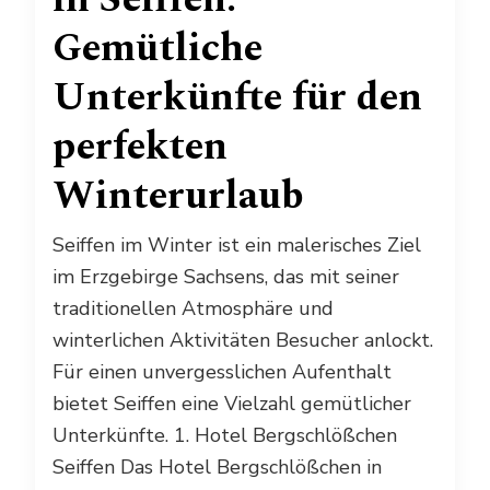
Gemütliche
Unterkünfte für den
perfekten
Winterurlaub
Seiffen im Winter ist ein malerisches Ziel
im Erzgebirge Sachsens, das mit seiner
traditionellen Atmosphäre und
winterlichen Aktivitäten Besucher anlockt.
Für einen unvergesslichen Aufenthalt
bietet Seiffen eine Vielzahl gemütlicher
Unterkünfte. 1. Hotel Bergschlößchen
Seiffen Das Hotel Bergschlößchen in