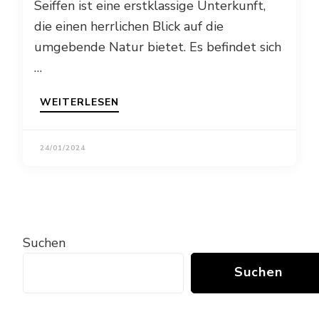
Seiffen ist eine erstklassige Unterkunft,
die einen herrlichen Blick auf die
umgebende Natur bietet. Es befindet sich
…
WEITERLESEN
24/01/2024
Suchen
Suchen