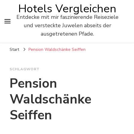
Hotels Vergleichen
Entdecke mit mir faszinierende Reiseziele
und versteckte Juwelen abseits der
ausgetretenen Pfade.
Start
Pension Waldschänke Seiffen
SCHLAGWORT
Pension
Waldschänke
Seiffen