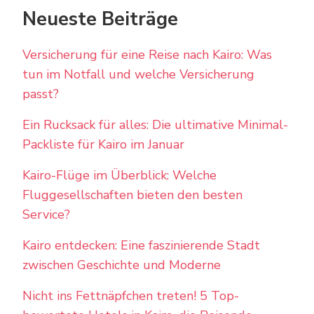
Neueste Beiträge
Versicherung für eine Reise nach Kairo: Was
tun im Notfall und welche Versicherung
passt?
Ein Rucksack für alles: Die ultimative Minimal-
Packliste für Kairo im Januar
Kairo-Flüge im Überblick: Welche
Fluggesellschaften bieten den besten
Service?
Kairo entdecken: Eine faszinierende Stadt
zwischen Geschichte und Moderne
Nicht ins Fettnäpfchen treten! 5 Top-