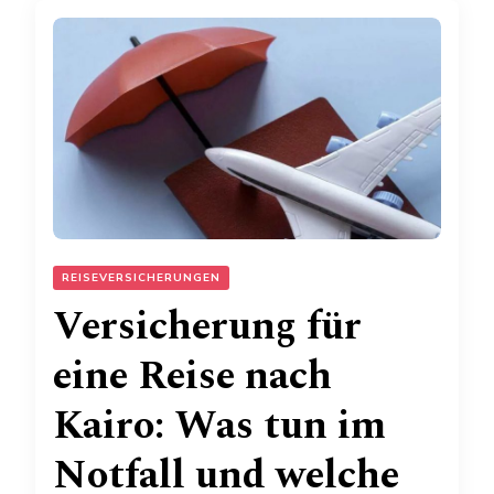
REISEVERSICHERUNGEN
Versicherung für
eine Reise nach
Kairo: Was tun im
Notfall und welche