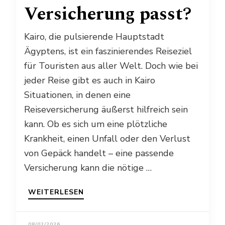
Versicherung passt?
Kairo, die pulsierende Hauptstadt
Ägyptens, ist ein faszinierendes Reiseziel
für Touristen aus aller Welt. Doch wie bei
jeder Reise gibt es auch in Kairo
Situationen, in denen eine
Reiseversicherung äußerst hilfreich sein
kann. Ob es sich um eine plötzliche
Krankheit, einen Unfall oder den Verlust
von Gepäck handelt – eine passende
Versicherung kann die nötige …
WEITERLESEN
08/02/2026