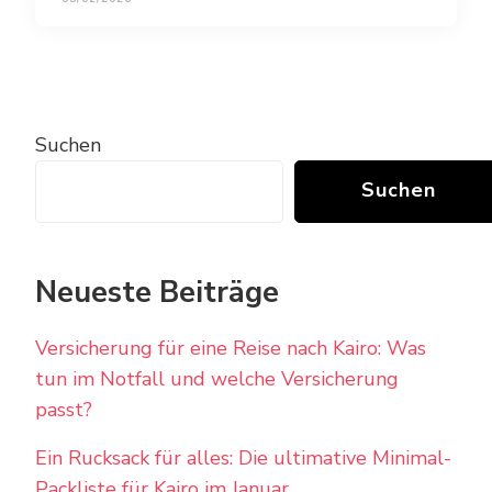
Suchen
Suchen
Neueste Beiträge
Versicherung für eine Reise nach Kairo: Was
tun im Notfall und welche Versicherung
passt?
Ein Rucksack für alles: Die ultimative Minimal-
Packliste für Kairo im Januar