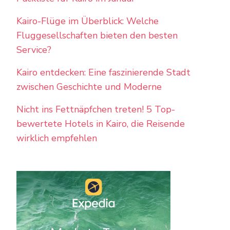
Kairo-Flüge im Überblick: Welche
Fluggesellschaften bieten den besten
Service?
Kairo entdecken: Eine faszinierende Stadt
zwischen Geschichte und Moderne
Nicht ins Fettnäpfchen treten! 5 Top-
bewertete Hotels in Kairo, die Reisende
wirklich empfehlen