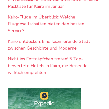
Packliste für Kairo im Januar
Kairo-Flüge im Überblick: Welche
Fluggesellschaften bieten den besten
Service?
Kairo entdecken: Eine faszinierende Stadt
zwischen Geschichte und Moderne
Nicht ins Fettnäpfchen treten! 5 Top-
bewertete Hotels in Kairo, die Reisende
wirklich empfehlen