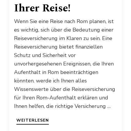
Ihrer Reise!
Wenn Sie eine Reise nach Rom planen, ist
es wichtig, sich über die Bedeutung einer
Reiseversicherung im Klaren zu sein. Eine
Reiseversicherung bietet finanziellen
Schutz und Sicherheit vor
unvorhergesehenen Ereignissen, die Ihren
Aufenthalt in Rom beeinträchtigen
könnten. werde ich Ihnen alles
Wissenswerte über die Reiseversicherung
für Ihren Rom-Aufenthalt erklären und
Ihnen helfen, die richtige Versicherung …
WEITERLESEN