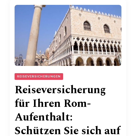
REISEVERSICHERUNGEN
Reiseversicherung
für Ihren Rom-
Aufenthalt:
Schützen Sie sich auf