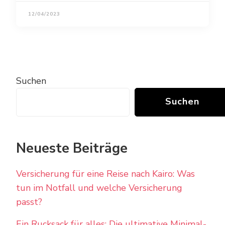
12/04/2023
Suchen
Suchen
Neueste Beiträge
Versicherung für eine Reise nach Kairo: Was
tun im Notfall und welche Versicherung
passt?
Ein Rucksack für alles: Die ultimative Minimal-