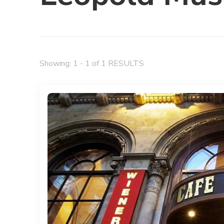
Showing: 1 - 1 of 1 RESULTS