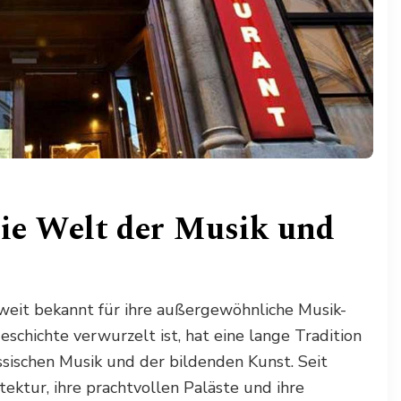
die Welt der Musik und
tweit bekannt für ihre außergewöhnliche Musik-
Geschichte verwurzelt ist, hat eine lange Tradition
ssischen Musik und der bildenden Kunst. Seit
tektur, ihre prachtvollen Paläste und ihre