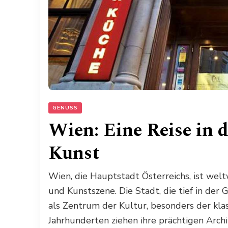
GENUSS
Wien: Eine Reise in 
Kunst
Wien, die Hauptstadt Österreichs, ist wel
und Kunstszene. Die Stadt, die tief in der 
als Zentrum der Kultur, besonders der kla
Jahrhunderten ziehen ihre prächtigen Archi