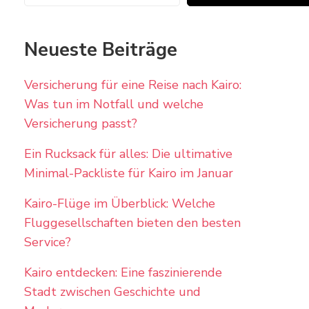
Neueste Beiträge
Versicherung für eine Reise nach Kairo:
Was tun im Notfall und welche
Versicherung passt?
Ein Rucksack für alles: Die ultimative
Minimal-Packliste für Kairo im Januar
Kairo-Flüge im Überblick: Welche
Fluggesellschaften bieten den besten
Service?
Kairo entdecken: Eine faszinierende
Stadt zwischen Geschichte und