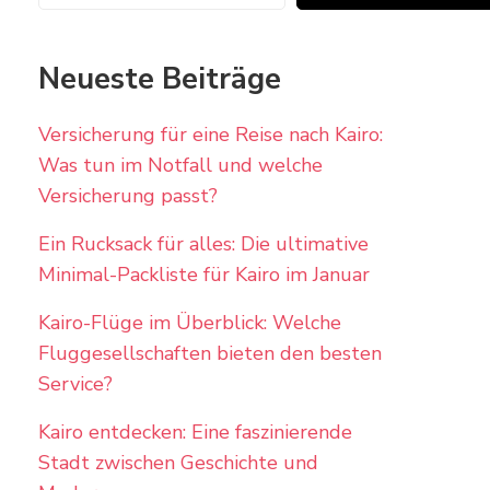
Neueste Beiträge
Versicherung für eine Reise nach Kairo:
Was tun im Notfall und welche
Versicherung passt?
Ein Rucksack für alles: Die ultimative
Minimal-Packliste für Kairo im Januar
Kairo-Flüge im Überblick: Welche
Fluggesellschaften bieten den besten
Service?
Kairo entdecken: Eine faszinierende
Stadt zwischen Geschichte und