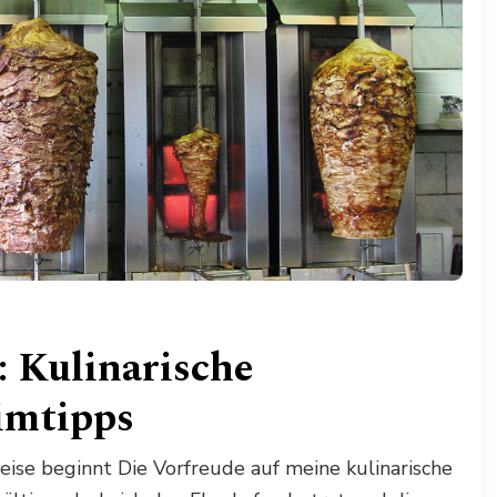
: Kulinarische
imtipps
Reise beginnt Die Vorfreude auf meine kulinarische