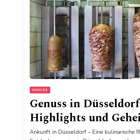
GENUSS
Genuss in Düsseldorf
Highlights und Gehe
Ankunft in Düsseldorf – Eine kulinarische 