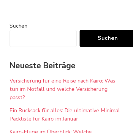
Suchen
Suchen
Neueste Beiträge
Versicherung für eine Reise nach Kairo: Was
tun im Notfall und welche Versicherung
passt?
Ein Rucksack für alles: Die ultimative Minimal-
Packliste für Kairo im Januar
Kairo-Flüge im Überblick: Welche