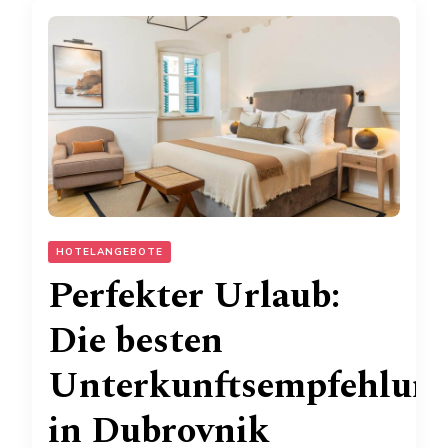
HOTELANGEBOTE
Perfekter Urlaub:
Die besten
Unterkunftsempfehlun
in Dubrovnik