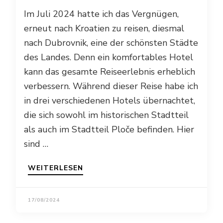
Im Juli 2024 hatte ich das Vergnügen,
erneut nach Kroatien zu reisen, diesmal
nach Dubrovnik, eine der schönsten Städte
des Landes. Denn ein komfortables Hotel
kann das gesamte Reiseerlebnis erheblich
verbessern. Während dieser Reise habe ich
in drei verschiedenen Hotels übernachtet,
die sich sowohl im historischen Stadtteil
als auch im Stadtteil Ploče befinden. Hier
sind …
WEITERLESEN
17/08/2024