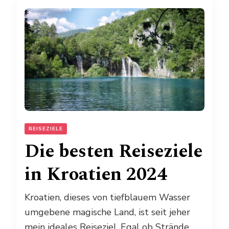
REISEZIELE
Die besten Reiseziele
in Kroatien 2024
Kroatien, dieses von tiefblauem Wasser
umgebene magische Land, ist seit jeher
mein ideales Reiseziel. Egal ob Strände,