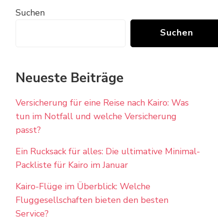
Suchen
Suchen
Neueste Beiträge
Versicherung für eine Reise nach Kairo: Was
tun im Notfall und welche Versicherung
passt?
Ein Rucksack für alles: Die ultimative Minimal-
Packliste für Kairo im Januar
Kairo-Flüge im Überblick: Welche
Fluggesellschaften bieten den besten
Service?