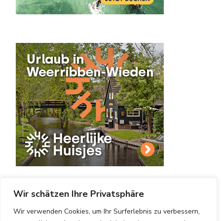
Wir schätzen Ihre Privatsphäre
Wir verwenden Cookies, um Ihr Surferlebnis zu verbessern,