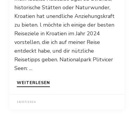
historische Stätten oder Naturwunder,
Kroatien hat unendliche Anziehungskraft
zu bieten. l möchte ich einige der besten
Reiseziele in Kroatien im Jahr 2024
vorstellen, die ich auf meiner Reise
entdeckt habe, und dir nützliche
Reisetipps geben. Nationalpark Plitvicer
Seen: …
WEITERLESEN
16/07/2024