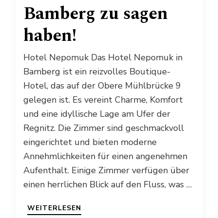
Bamberg zu sagen
haben!
Hotel Nepomuk Das Hotel Nepomuk in
Bamberg ist ein reizvolles Boutique-
Hotel, das auf der Obere Mühlbrücke 9
gelegen ist. Es vereint Charme, Komfort
und eine idyllische Lage am Ufer der
Regnitz. Die Zimmer sind geschmackvoll
eingerichtet und bieten moderne
Annehmlichkeiten für einen angenehmen
Aufenthalt. Einige Zimmer verfügen über
einen herrlichen Blick auf den Fluss, was …
WEITERLESEN