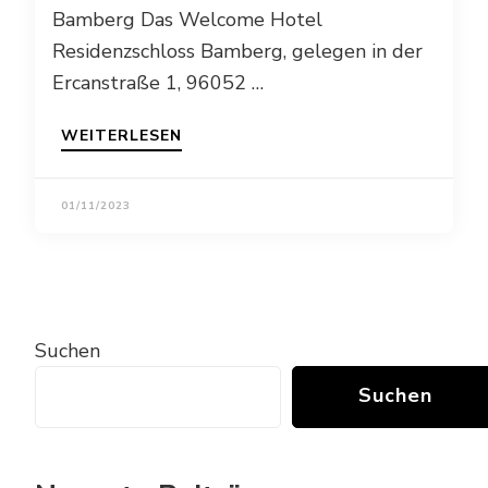
Bamberg Das Welcome Hotel
Residenzschloss Bamberg, gelegen in der
Ercanstraße 1, 96052 …
WEITERLESEN
01/11/2023
Suchen
Suchen