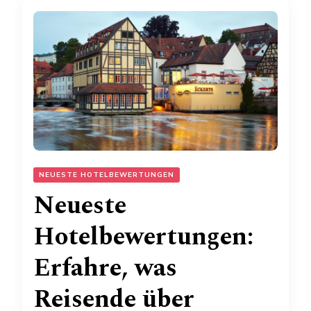
NEUESTE HOTELBEWERTUNGEN
Neueste
Hotelbewertungen:
Erfahre, was
Reisende über