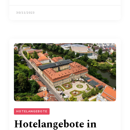
30/11/2023
HOTELANGEBOTE
Hotelangebote in