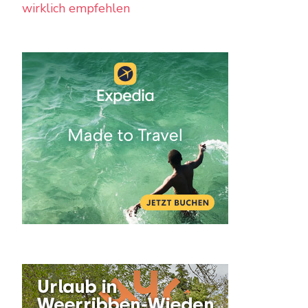
wirklich empfehlen