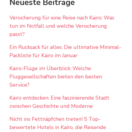
Neueste Beiträge
Versicherung für eine Reise nach Kairo: Was
tun im Notfall und welche Versicherung
passt?
Ein Rucksack für alles: Die ultimative Minimal-
Packliste für Kairo im Januar
Kairo-Flüge im Überblick: Welche
Fluggesellschaften bieten den besten
Service?
Kairo entdecken: Eine faszinierende Stadt
zwischen Geschichte und Moderne
Nicht ins Fettnäpfchen treten! 5 Top-
bewertete Hotels in Kairo, die Reisende