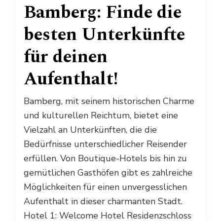
Bamberg: Finde die
besten Unterkünfte
für deinen
Aufenthalt!
Bamberg, mit seinem historischen Charme
und kulturellen Reichtum, bietet eine
Vielzahl an Unterkünften, die die
Bedürfnisse unterschiedlicher Reisender
erfüllen. Von Boutique-Hotels bis hin zu
gemütlichen Gasthöfen gibt es zahlreiche
Möglichkeiten für einen unvergesslichen
Aufenthalt in dieser charmanten Stadt.
Hotel 1: Welcome Hotel Residenzschloss