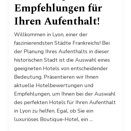
Empfehlungen für
Ihren Aufenthalt!
Willkommen in Lyon, einer der
faszinierendsten Städte Frankreichs! Bei
der Planung Ihres Aufenthalts in dieser
historischen Stadt ist die Auswahl eines
geeigneten Hotels von entscheidender
Bedeutung. Präsentieren wir Ihnen
aktuelle Hotelbewertungen und
Empfehlungen, um Ihnen bei der Auswahl
des perfekten Hotels für Ihren Aufenthalt
in Lyon zu helfen. Egal, ob Sie ein
luxuriöses Boutique-Hotel, ein …