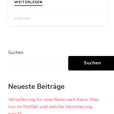
WEITERLESEN
07/05/2023
Suchen
Suchen
Neueste Beiträge
Versicherung für eine Reise nach Kairo: Was
tun im Notfall und welche Versicherung
passt?