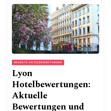
NEUESTE HOTELBEWERTUNGEN
Lyon
Hotelbewertungen:
Aktuelle
Bewertungen und