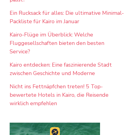
Ein Rucksack für alles: Die ultimative Minimal-
Packliste für Kairo im Januar
Kairo-Flüge im Überblick: Welche
Fluggesellschaften bieten den besten
Service?
Kairo entdecken: Eine faszinierende Stadt
zwischen Geschichte und Moderne
Nicht ins Fettnäpfchen treten! 5 Top-
bewertete Hotels in Kairo, die Reisende
wirklich empfehlen